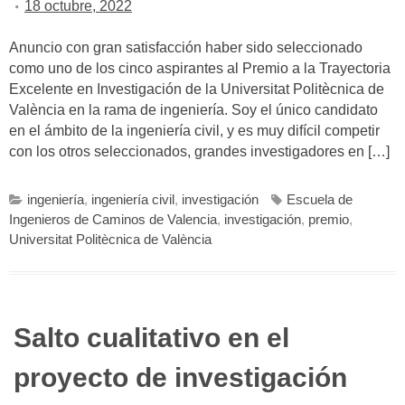
18 octubre, 2022
Anuncio con gran satisfacción haber sido seleccionado
como uno de los cinco aspirantes al Premio a la Trayectoria
Excelente en Investigación de la Universitat Politècnica de
València en la rama de ingeniería. Soy el único candidato
en el ámbito de la ingeniería civil, y es muy difícil competir
con los otros seleccionados, grandes investigadores en […]
ingeniería
,
ingeniería civil
,
investigación
Escuela de
Ingenieros de Caminos de Valencia
,
investigación
,
premio
,
Universitat Politècnica de València
Salto cualitativo en el
proyecto de investigación