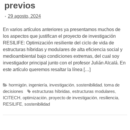
previos
29 agosto, 2024
En varios artículos anteriores ya presentamos muchos de
los aspectos que justifican el proyecto de investigación
RESILIFE: Optimización resiliente del ciclo de vida de
estructuras híbridas y modulares de alta eficiencia social y
medioambiental bajo condiciones extremas, del cual soy
investigador principal junto con el profesor Julián Alcalá. En
este artículo queremos resaltar la línea […]
hormigón
,
ingeniería
,
investigación
,
sostenibilidad
,
toma de
decisiones
estructuras híbridas
,
estructuras modulares
,
ICITECH
,
optimización
,
proyecto de investigación
,
resiliencia
,
RESILIFE
,
sostenibilidad