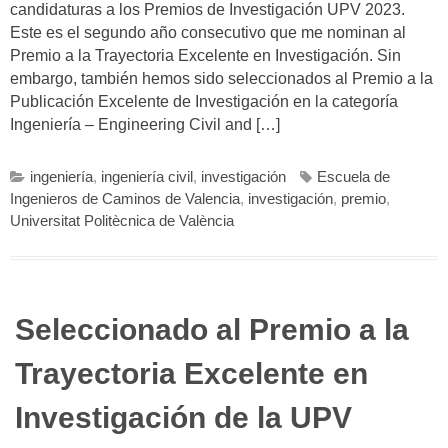
candidaturas a los Premios de Investigación UPV 2023.
Este es el segundo año consecutivo que me nominan al
Premio a la Trayectoria Excelente en Investigación. Sin
embargo, también hemos sido seleccionados al Premio a la
Publicación Excelente de Investigación en la categoría
Ingeniería – Engineering Civil and […]
ingeniería
,
ingeniería civil
,
investigación
Escuela de
Ingenieros de Caminos de Valencia
,
investigación
,
premio
,
Universitat Politècnica de València
Seleccionado al Premio a la
Trayectoria Excelente en
Investigación de la UPV