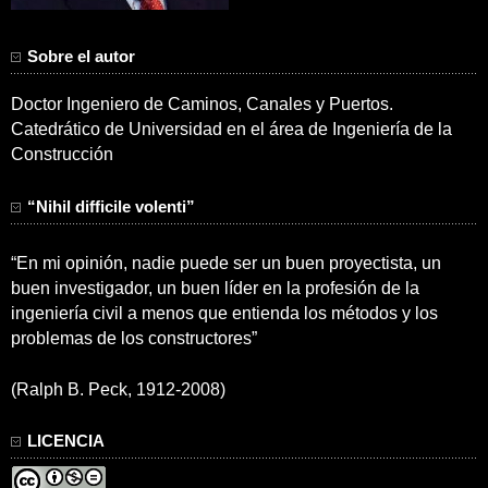
Sobre el autor
Doctor Ingeniero de Caminos, Canales y Puertos.
Catedrático de Universidad en el área de Ingeniería de la
Construcción
“Nihil difficile volenti”
“En mi opinión, nadie puede ser un buen proyectista, un
buen investigador, un buen líder en la profesión de la
ingeniería civil a menos que entienda los métodos y los
problemas de los constructores”
(Ralph B. Peck, 1912-2008)
LICENCIA