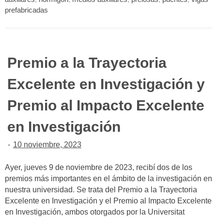
prefabricadas
Premio a la Trayectoria
Excelente en Investigación y
Premio al Impacto Excelente
en Investigación
10 noviembre, 2023
Ayer, jueves 9 de noviembre de 2023, recibí dos de los
premios más importantes en el ámbito de la investigación en
nuestra universidad. Se trata del Premio a la Trayectoria
Excelente en Investigación y el Premio al Impacto Excelente
en Investigación, ambos otorgados por la Universitat