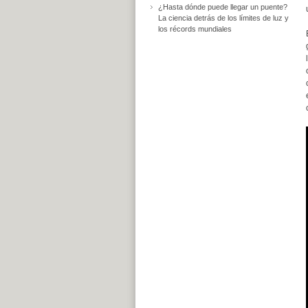
¿Hasta dónde puede llegar un puente?
La ciencia detrás de los límites de luz y
los récords mundiales