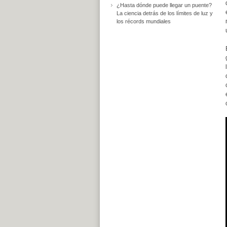
¿Hasta dónde puede llegar un puente?
La ciencia detrás de los límites de luz y
los récords mundiales