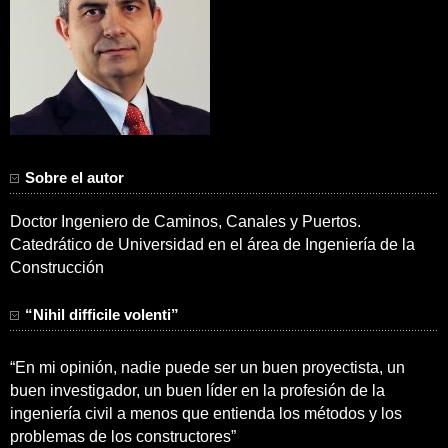
Sobre el autor
Doctor Ingeniero de Caminos, Canales y Puertos.
Catedrático de Universidad en el área de Ingeniería de la
Construcción
“Nihil difficile volenti”
“En mi opinión, nadie puede ser un buen proyectista, un
buen investigador, un buen líder en la profesión de la
ingeniería civil a menos que entienda los métodos y los
problemas de los constructores”