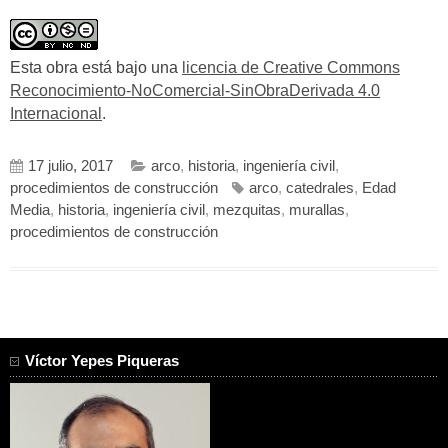
Esta obra está bajo una
licencia de Creative Commons
Reconocimiento-NoComercial-SinObraDerivada 4.0
Internacional
.
17 julio, 2017
arco
,
historia
,
ingeniería civil
,
procedimientos de construcción
arco
,
catedrales
,
Edad
Media
,
historia
,
ingeniería civil
,
mezquitas
,
murallas
,
procedimientos de construcción
Víctor Yepes Piqueras