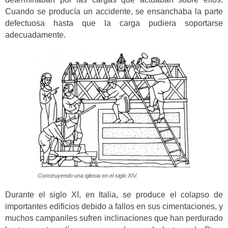
Cuando se producía un accidente, se ensanchaba la parte
defectuosa hasta que la carga pudiera soportarse
adecuadamente.
Construyendo una iglesia en el siglo XIV.
Durante el siglo XI, en Italia, se produce el colapso de
importantes edificios debido a fallos en sus cimentaciones, y
muchos campaniles sufren inclinaciones que han perdurado