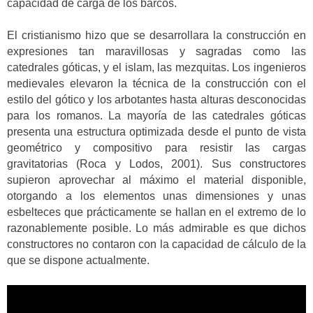
capacidad de carga de los barcos.
El cristianismo hizo que se desarrollara la construcción en
expresiones tan maravillosas y sagradas como las
catedrales góticas, y el islam, las mezquitas. Los ingenieros
medievales elevaron la técnica de la construcción con el
estilo del gótico y los arbotantes hasta alturas desconocidas
para los romanos. La mayoría de las catedrales góticas
presenta una estructura optimizada desde el punto de vista
geométrico y compositivo para resistir las cargas
gravitatorias (Roca y Lodos, 2001). Sus constructores
supieron aprovechar al máximo el material disponible,
otorgando a los elementos unas dimensiones y unas
esbelteces que prácticamente se hallan en el extremo de lo
razonablemente posible. Lo más admirable es que dichos
constructores no contaron con la capacidad de cálculo de la
que se dispone actualmente.