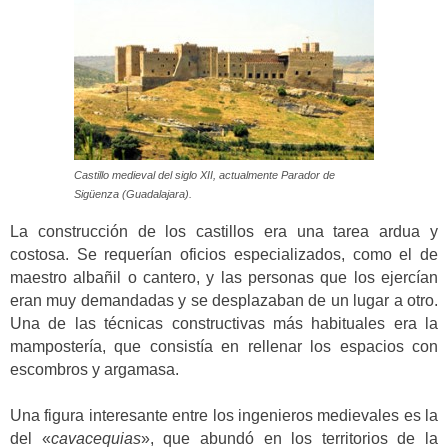
Castillo medieval del siglo XII, actualmente Parador de
Sigüenza (Guadalajara).
La construcción de los castillos era una tarea ardua y
costosa. Se requerían oficios especializados, como el de
maestro albañil o cantero, y las personas que los ejercían
eran muy demandadas y se desplazaban de un lugar a otro.
Una de las técnicas constructivas más habituales era la
mampostería, que consistía en rellenar los espacios con
escombros y argamasa.
Una figura interesante entre los ingenieros medievales es la
del «
cavacequias
», que abundó en los territorios de la