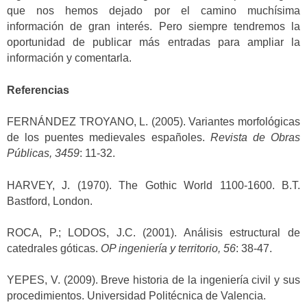
que nos hemos dejado por el camino muchísima
información de gran interés. Pero siempre tendremos la
oportunidad de publicar más entradas para ampliar la
información y comentarla.
Referencias
FERNÁNDEZ TROYANO, L. (2005). Variantes morfológicas
de los puentes medievales españoles.
Revista de Obras
Públicas, 3459
: 11-32.
HARVEY, J. (1970). The Gothic World 1100-1600. B.T.
Bastford, London.
ROCA, P.; LODOS, J.C. (2001). Análisis estructural de
catedrales góticas.
OP ingeniería y territorio, 56
: 38-47.
YEPES, V. (2009). Breve historia de la ingeniería civil y sus
procedimientos. Universidad Politécnica de Valencia.