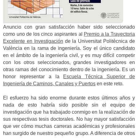
Anuncio con gran satisfacción haber sido seleccionado
como uno de los cinco aspirantes al
Premio a la Trayectoria
Excelente en Investigación
de la Universitat Politècnica de
València en la rama de ingeniería. Soy el único candidato
en el ámbito de la ingeniería civil, y es muy difícil competir
con los otros seleccionados, grandes investigadores en
otras ramas del conocimiento dentro de la ingeniería. Es un
honor representar a la
Escuela Técnica Superior de
Ingeniería de Caminos, Canales y Puertos
en este reto.
El esfuerzo ha sido enorme durante estos últimos años y
nada de esto habría sido posible sin el equipo de
investigación que ha trabajado conmigo en la realización de
sus respectivas tesis doctorales. No hay mayor satisfacción
que ver cómo muchas carreras académicas y profesionales
han surgido de nuestro pequeño grupo. A diferencia de otros