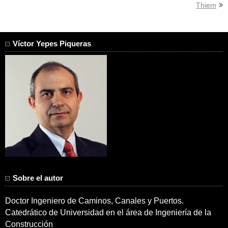
entradas
Thiem
Víctor Yepes Piqueras
Sobre el autor
Doctor Ingeniero de Caminos, Canales y Puertos.
Catedrático de Universidad en el área de Ingeniería de la
Construcción