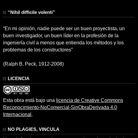
“Nihil difficile volenti”
“En mi opinión, nadie puede ser un buen proyectista, un
buen investigador, un buen líder en la profesión de la
ingeniería civil a menos que entienda los métodos y los
problemas de los constructores”
(Ralph B. Peck, 1912-2008)
LICENCIA
Esta obra está bajo una
licencia de Creative Commons
Reconocimiento-NoComercial-SinObraDerivada 4.0
Internacional
.
NO PLAGIES, VINCULA