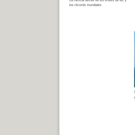
los récords mundiales