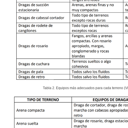
Tabla 2. Equipos más adecuados para cada terreno (V