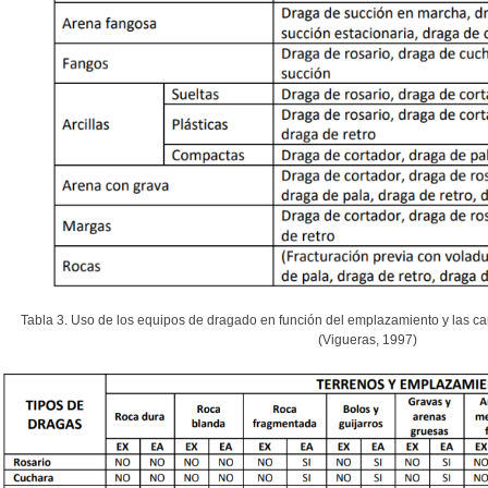
Tabla 3. Uso de los equipos de dragado en función del emplazamiento y las cara
(Vigueras, 1997)