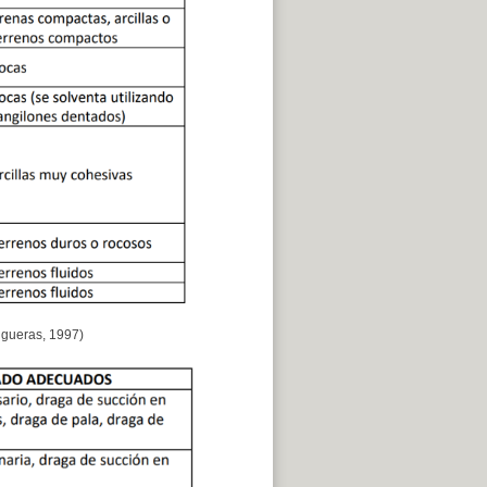
igueras, 1997)