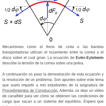
Mecanismos como el freno de cinta o las bandas
transportadoras utilizan el rozamiento entre la correa y el
disco sobre el cual giran. La ecuación de
Euler-Eytelwein
describe la tensión de la correa sobre una polea.
A continuación os paso la demostración de esta ecuación y
la resolución de un problema. Son apuntes sobre este tema
que suelo impartir a mis estudiantes de la asignatura de
Procedimientos de Construcción.
Además, os dejo un vídeo
de canalfdet para ver cómo se obtienen las condiciones de
carga que sacan a un sistema del equilibrio. Espero que