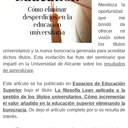
Mendoza la
oportunidad
que me
brindó de
ofrecer mi
visión sobre
los títulos
universitarios y la nueva burocracia generada para acreditar
dichos títulos. Esta invitación fue fruto del seminario que
impartí en la Universidad de Alicante sobre los
resultados
de aprendizaje
.
Este artículo se ha publicado en
Espacios de Educación
Superior
bajo el título:
La filosofía Lean aplicada a la
gestión de los títulos universitarios. Cómo incrementar
el valor añadido en la educación superior eliminando la
burocracia
.
Os dejo el artículo completo por si os resulta de
interés.