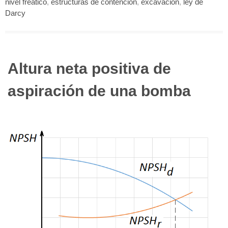
nivel freático
,
estructuras de contención
,
excavación
,
ley de
Darcy
Altura neta positiva de
aspiración de una bomba