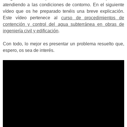
atendiendo a las condiciones de contorno. En el siguiente
vídeo que os he preparado tenéis una breve explicación.
Este vídeo pertenece al
curso de procedimientos de
contención y control del agua subterránea en obras de
ingeniería civil y edificación
.
Con todo, lo mejor es presentar un problema resuelto que,
espero, os sea de interés.