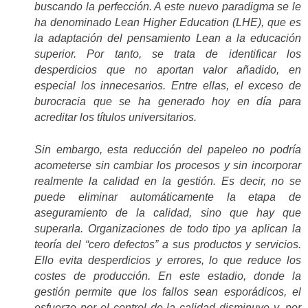
buscando la perfección. A este nuevo paradigma se le
ha denominado Lean Higher Education (LHE), que es
la adaptación del pensamiento Lean a la educación
superior. Por tanto, se trata de identificar los
desperdicios que no aportan valor añadido, en
especial los innecesarios. Entre ellas, el exceso de
burocracia que se ha generado hoy en día para
acreditar los títulos universitarios.
Sin embargo, esta reducción del papeleo no podría
acometerse sin cambiar los procesos y sin incorporar
realmente la calidad en la gestión. Es decir, no se
puede eliminar automáticamente la etapa de
aseguramiento de la calidad, sino que hay que
superarla. Organizaciones de todo tipo ya aplican la
teoría del “cero defectos” a sus productos y servicios.
Ello evita desperdicios y errores, lo que reduce los
costes de producción. En este estadio, donde la
gestión permite que los fallos sean esporádicos, el
esfuerzo por el control de la calidad disminuye y, por