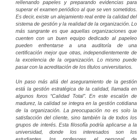
rellenando papeles y preparando evidencias para
superar el examen periódico al que se ven sometidos.
Es decir, existe un alejamiento real entre la calidad del
sistema de gestión y la realidad de la organización. Lo
más sangrante es que aquellas organizaciones que
cuenten con un buen equipo dedicado al papeleo
pueden enfrentarse a una auditoría de una
certificación mejor que otras, independientemente de
la excelencia de la organización. Lo mismo puede
pasar con la acreditación de los títulos universitarios.
Un paso más allá del aseguramiento de la gestión
está la gestión estratégica de la calidad, llamada en
algunos foros “Calidad Total”. En este escalón de
madurez, la calidad se integra en la gestión cotidiana
de la organización. La preocupación no es solo la
satisfacción del cliente, sino también la de todos los
grupos de interés. Esta filosofía podría aplicarse a la
universidad, donde los interesados son los
estudiantes, los profesores, el personal de