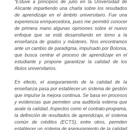
“Estuve a principios de julio en la Universidad de
Alicante impartiendo una charla sobre los resultados
de aprendizaje en el ámbito universitario. Fue una
experiencia enriquecedora, pues me permitió conocer
de primera mano algunas opiniones sobre el nuevo
enfoque que se está desarrollando en torno a la
enseñanza de grados y másteres. Nos encontramos
ante un cambio de paradigma, impulsado por Bolonia,
que busca centrar el proceso de aprendizaje en el
estudiante y propone garantizar la calidad de los
títulos universitarios.
En efecto, el aseguramiento de la calidad de la
enseñanza pasa por establecer un sistema de gestión
que impulse la mejora continua. Se basa en procesos
y evidencias que permiten una auditoría externa que
avale la calidad. Aspectos como el contrato-programa,
la definición de resultados de aprendizaje, el sistema
común de créditos (ECTS), entre otros, permiten
establecer un sistema de aseguramiento de la calidad