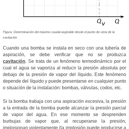
Figura. Determinación del máximo caudal aspirable desde el punto de vista de la
cavitación
Cuando una bomba se instala en seco con una tubería de
aspiración, se debe verificar que no se produzca
cavitación
. Se trata de un fenómeno termodinámico por el
cual el agua se vaporiza al reducir la presión absoluta por
debajo de la presión de vapor del líquido. Este fenómeno
depende del líquido y puede presentarse en cualquier punto
o situación de la instalación: bombas, válvulas, codos, etc.
Si la bomba trabaja con una aspiración excesiva, la presión
a la entrada de la bomba puede alcanzar la presión parcial
de vapor del agua. En ese momento se desprenden
burbujas de vapor que, al recuperarse la presión,
implosionan violentamente (la implosión puede producirse a