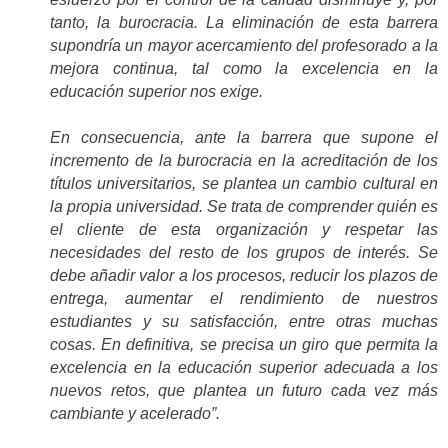
tanto, la burocracia. La eliminación de esta barrera
supondría un mayor acercamiento del profesorado a la
mejora continua, tal como la excelencia en la
educación superior nos exige.
En consecuencia, ante la barrera que supone el
incremento de la burocracia en la acreditación de los
títulos universitarios, se plantea un cambio cultural en
la propia universidad. Se trata de comprender quién es
el cliente de esta organización y respetar las
necesidades del resto de los grupos de interés. Se
debe añadir valor a los procesos, reducir los plazos de
entrega, aumentar el rendimiento de nuestros
estudiantes y su satisfacción, entre otras muchas
cosas. En definitiva, se precisa un giro que permita la
excelencia en la educación superior adecuada a los
nuevos retos, que plantea un futuro cada vez más
cambiante y acelerado”.