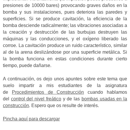
presiones de 10000 bares) provocando graves daños en la
bomba y sus instalaciones, pues deteriora las paredes y
superficies. Si se produce cavitación, la eficiencia de la
bomba desciende radicalmente; las vibraciones asociadas a
la creación y destrucción de las burbujas destruyen las
máquinas y las conducciones, y el oxígeno liberado las
corroe. La cavitación produce un ruido característico, similar
al de la arena deslizándose por una superficie metálica. Si
la bomba funciona en estas condiciones durante cierto
tiempo, puede dañarse.
A continuación, os dejo unos apuntes sobre este tema que
suelo impartir a mis estudiantes de la asignatura
de
Procedimientos de Construcción
cuando hablamos
del
control del nivel freático
y de las
bombas usadas en la
construcción
. Espero que os resulte de interés.
Pincha aquí para descargar