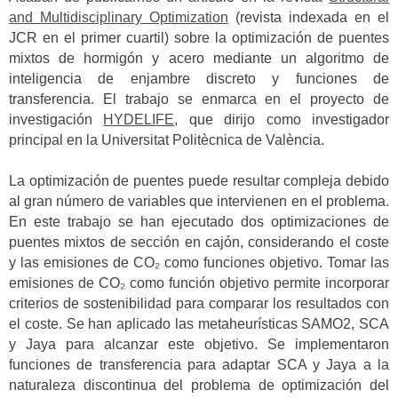
and Multidisciplinary Optimization
(revista indexada en el
JCR en el primer cuartil) sobre la optimización de puentes
mixtos de hormigón y acero mediante un algoritmo de
inteligencia de enjambre discreto y funciones de
transferencia. El trabajo se enmarca en el proyecto de
investigación
HYDELIFE,
que dirijo como investigador
principal en la Universitat Politècnica de València.
La optimización de puentes puede resultar compleja debido
al gran número de variables que intervienen en el problema.
En este trabajo se han ejecutado dos optimizaciones de
puentes mixtos de sección en cajón, considerando el coste
y las emisiones de CO₂ como funciones objetivo. Tomar las
emisiones de CO₂ como función objetivo permite incorporar
criterios de sostenibilidad para comparar los resultados con
el coste. Se han aplicado las metaheurísticas SAMO2, SCA
y Jaya para alcanzar este objetivo. Se implementaron
funciones de transferencia para adaptar SCA y Jaya a la
naturaleza discontinua del problema de optimización del