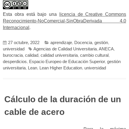
Esta obra está bajo una
licencia de Creative Commons
Reconocimiento-NoComercial-SinObraDerivada 4.0
Internacional
.
27 octubre, 2022
aprendizaje
,
Docencia
,
gestión
,
universidad
Agencias de Calidad Universitaria
,
ANECA
,
burocracia
,
calidad
,
calidad universitaria
,
cambio cultural
,
desperdicios
,
Espacio Europeo de Educación Superior
,
gestión
universitaria
,
Lean
,
Lean Higher Education
,
universidad
Cálculo de la duración de un
cable de acero