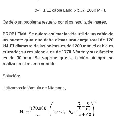
b
= 1,11 cable Lang 6 x 37, 1600 MPa
2
Os dejo un problema resuelto por si os resulta de interés.
PROBLEMA. Se quiere estimar la vida útil de un cable de
un puente grúa que debe elevar una carga total de 120
kN. El diámetro de las poleas es de 1200 mm; el cable es
cruzado; su resistencia es de 1770 N/mm² y su diámetro
es de 30 mm. Se supone que la flexión siempre se
realiza en el mismo sentido.
Solución:
Utilizamos la fórmula de Niemann,