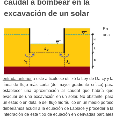
caudal a bombear en la
excavación de un solar
En
una
entrada anterior
a este artículo se utilizó la Ley de Darcy y la
línea de flujo más corta (de mayor gradiente crítico) para
establecer una aproximación al caudal que habría que
evacuar de una excavación en un solar. No obstante, para
un estudio en detalle del flujo hidráulico en un medio poroso
deberíamos acudir a la
ecuación de Laplace
y proceder a la
integración de este tipo de ecuación en derivadas parciales