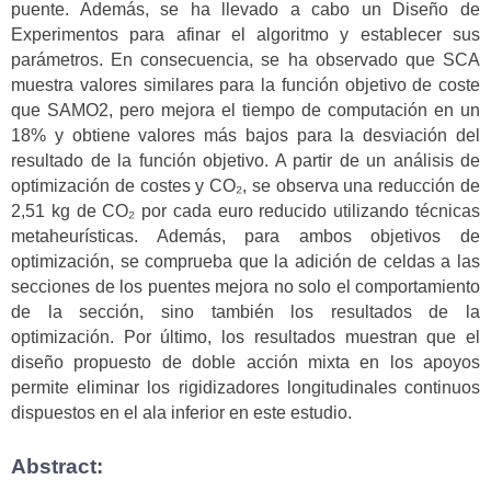
puente. Además, se ha llevado a cabo un Diseño de
Experimentos para afinar el algoritmo y establecer sus
parámetros. En consecuencia, se ha observado que SCA
muestra valores similares para la función objetivo de coste
que SAMO2, pero mejora el tiempo de computación en un
18% y obtiene valores más bajos para la desviación del
resultado de la función objetivo. A partir de un análisis de
optimización de costes y CO₂, se observa una reducción de
2,51 kg de CO₂ por cada euro reducido utilizando técnicas
metaheurísticas. Además, para ambos objetivos de
optimización, se comprueba que la adición de celdas a las
secciones de los puentes mejora no solo el comportamiento
de la sección, sino también los resultados de la
optimización. Por último, los resultados muestran que el
diseño propuesto de doble acción mixta en los apoyos
permite eliminar los rigidizadores longitudinales continuos
dispuestos en el ala inferior en este estudio.
Abstract: