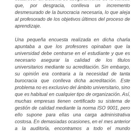
que, por desgracia, conlleva un incremento
desmesurado de la burocracia necesaria, lo que aleja
al profesorado de los objetivos últimos del proceso de
aprendizaje.
Una pequeña encuesta realizada en dicha charla
apuntaba a que los profesores opinaban que la
universidad debe centrarse en el estudiante y que es
necesario asegurar la calidad de los títulos
universitarios mediante su acreditación. Sin embargo,
su opinión era contraria a la necesidad de tanta
burocracia que conlleva dicha acreditación. Este
problema no es exclusivo del ámbito universitario, sino
que es habitual en cualquier tipo de organización. Así,
muchas empresas tienen certificado su sistema de
gestión de calidad mediante la norma ISO 9001, pero
ello supone para ellas una carga administrativa
costosa. En demasiadas ocasiones, en el mes anterior
a la auditoría, encontramos a todo el mundo