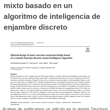
mixto basado en un
algoritmo de inteligencia de
enjambre discreto
Acaban de publicarnos un artículo en la revista
Structural