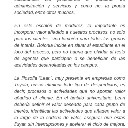
administración y servicios y, como no, la propia
sociedad, entre otros muchos.
En este escalón de madurez, lo importante es
incorporar valor añadido a nuestros procesos, no solo
para los clientes, sino también para todos los grupos
de interés. Bolonia incide en situar al estudiante en el
foco del proceso, pero no habría que olvidar al resto
de agentes que participan o se benefician de las
actividades desarrolladas en los campus.
La filosofía “Lean”, muy presente en empresas como
Toyota, busca eliminar todo tipo de desperdicios, es
decir, procesos o actividades que no aportan valor
añadido al cliente. En el ámbito universitario, Lean
debería definir el valor deseado para cada grupo de
interés, identificar las actividades que añaden valor a
lo largo de la cadena de valor, asegurar que estas
fluyan sin interrupciones y acelerar el ciclo de mejora,