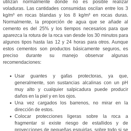
utilizan normalmente donde no es posible realizar
voladuras. Las cantidades consumidas oscilan entre los 3
kg/m³ en rocas blandas y los 8 kg/m³ en rocas duras.
Normalmente, la proporción de agua que se añade al
cemento es del 25% y los tiempos necesarios para que
aparezca la rotura de la roca van desde los 30 minutos para
algunos tipos hasta las 12 y 24 horas para otros. Aunque
estos cementos son productos básicamente seguros, es
preciso durante su manejo observar algunas
recomendaciones:
Usar guantes y gafas protectoras, ya que,
generalmente, son sustancias alcalinas con un pH
muy alto y cualquier salpicadura puede producir
daños en la piel y en los ojos.
Una vez cargados los barrenos, no mirar en la
dirección de estos.
Colocar protecciones ligeras sobre la roca a
fragmentar si existe riesgo de estallidos y de
proyecciones de pequeñas esquirlas, sobre todo si se