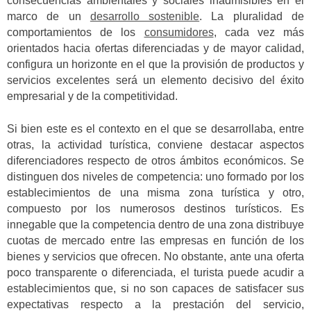
consecuencias ambientales y sociales inadmisibles en el
marco de un
desarrollo sostenible
.
La pluralidad de
comportamientos de los
consumidores
, cada vez más
orientados hacia ofertas diferenciadas y de mayor calidad,
configura un horizonte en el que la provisión de productos y
servicios excelentes será un elemento decisivo del éxito
empresarial y de la competitividad.
Si bien este es el contexto en el que se desarrollaba, entre
otras, la actividad turística, conviene destacar aspectos
diferenciadores respecto de otros ámbitos económicos. Se
distinguen dos niveles de competencia: uno formado por los
establecimientos de una misma zona turística y otro,
compuesto por los numerosos destinos turísticos. Es
innegable que la competencia dentro de una zona distribuye
cuotas de mercado entre las empresas en función de los
bienes y servicios que ofrecen. No obstante, ante una oferta
poco transparente o diferenciada, el turista puede acudir a
establecimientos que, si no son capaces de satisfacer sus
expectativas respecto a la prestación del servicio,