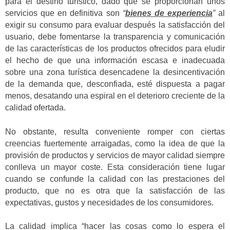
para el destino turístico, dado que se proporcionan unos
servicios que en definitiva son
“
bienes de experiencia
”
al
exigir su consumo para evaluar después la satisfacción del
usuario, debe fomentarse la transparencia y comunicación
de las características de los productos ofrecidos para eludir
el hecho de que una información escasa e inadecuada
sobre una zona turística desencadene la desincentivación
de la demanda que, desconfiada, esté dispuesta a pagar
menos, desatando una espiral en el deterioro creciente de la
calidad ofertada.
No obstante, resulta conveniente romper con ciertas
creencias fuertemente arraigadas, como la idea de que la
provisión de productos y servicios de mayor calidad siempre
conlleva un mayor coste. Esta consideración tiene lugar
cuando se confunde la calidad con las prestaciones del
producto, que no es otra que la satisfacción de las
expectativas, gustos y necesidades de los consumidores.
La calidad implica “hacer las cosas como lo espera el