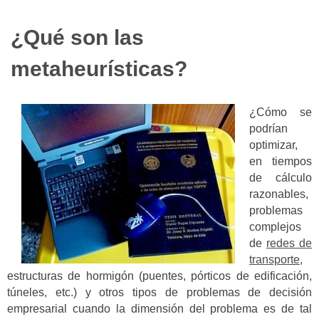
¿Qué son las
metaheurísticas?
¿Cómo se
podrían
optimizar,
en tiempos
de cálculo
razonables,
problemas
complejos
de
redes de
transporte
,
estructuras de hormigón (puentes, pórticos de edificación,
túneles, etc.) y otros tipos de problemas de decisión
empresarial cuando la dimensión del problema es de tal