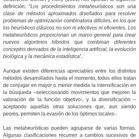
definición: “
Los procedimientos metaheurísticos son una
clase de métodos aproximados diseñados para resolver
problemas de optimización combinatoria difíciles, en los que
los heurísticos clásicos no son ni efectivos ni eficientes.
Los
metaheurísticos proporcionan un marco general para crear
nuevos algoritmos híbridos que combinan diferentes
conceptos derivados de la inteligencia artificial, la evolución
biológica y la mecánica estadística
”.
Aunque existen diferencias apreciables entre los distintos
métodos desarrollados hasta el momento, todos ellos tratan
de conjugar en mayor o menor medida la intensificación en
la búsqueda –seleccionando movimientos que mejoren la
valoración de la función objetivo-, y la diversificación –
aceptando aquellas otras soluciones que, aun siendo
peores, permiten la evasión de los óptimos locales-.
Las metaheurísticas pueden agruparse de varias formas.
Algunas clasificaciones recurren a cambios sucesivos de