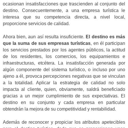
ocasionan insatisfacciones que trascienden al conjunto del
destino. Consecuentemente, a una empresa turística le
interesa que su competencia directa, a nivel local,
proporcione servicios de calidad.
Ahora bien, aun así resulta insuficiente.
El destino es más
que la suma de sus empresas turísticas
, en él participan
los servicios prestados por los agentes públicos, la actitud
de los residentes, los comercios, los equipamientos e
infraestructuras, etcétera. La insatisfacción generada por
algún componente del sistema turístico, o incluso por uno
ajeno a él, provoca percepciones negativas que se vinculan
a la totalidad. Aplicar la estrategia de calidad no solo
impacta al cliente, quien, obviamente, saldrá beneficiado
gracias a un mejor cumplimiento de sus expectativas. El
destino en su conjunto y cada empresa en particular
obtendrán la mejora de su competitividad y rentabilidad.
Además de reconocer y propiciar los atributos apetecibles