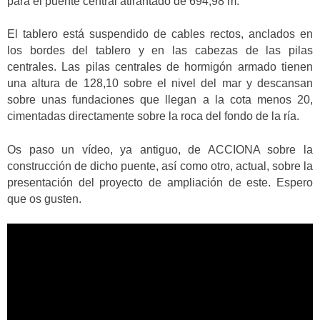
para el puente central atirantado de 694,98 m.
El tablero está suspendido de cables rectos, anclados en
los bordes del tablero y en las cabezas de las pilas
centrales. Las pilas centrales de hormigón armado tienen
una altura de 128,10 sobre el nivel del mar y descansan
sobre unas fundaciones que llegan a la cota menos 20,
cimentadas directamente sobre la roca del fondo de la ría.
Os paso un vídeo, ya antiguo, de ACCIONA sobre la
construcción de dicho puente, así como otro, actual, sobre la
presentación del proyecto de ampliación de este. Espero
que os gusten.