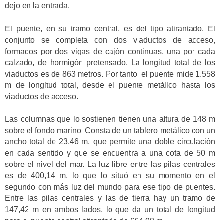
dejo en la entrada.
El puente, en su tramo central, es del tipo atirantado. El
conjunto se completa con dos viaductos de acceso,
formados por dos vigas de cajón continuas, una por cada
calzado, de hormigón pretensado. La longitud total de los
viaductos es de 863 metros. Por tanto, el puente mide 1.558
m de longitud total, desde el puente metálico hasta los
viaductos de acceso.
Las columnas que lo sostienen tienen una altura de 148 m
sobre el fondo marino. Consta de un tablero metálico con un
ancho total de 23,46 m, que permite una doble circulación
en cada sentido y que se encuentra a una cota de 50 m
sobre el nivel del mar. La luz libre entre las pilas centrales
es de 400,14 m, lo que lo situó en su momento en el
segundo con más luz del mundo para ese tipo de puentes.
Entre las pilas centrales y las de tierra hay un tramo de
147,42 m en ambos lados, lo que da un total de longitud