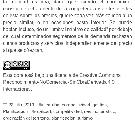
la realidad es otra, dado que, siendo el consumidor
consciente del aumento de la competencia y de los efectos
de esta sobre los precios, quiere cada vez más calidad a un
precio similar, o en ocasiones hasta inferior. Se puede
hablar, incluso, de un “umbral mínimo de calidad” por debajo
del cual determinados segmentos de la demanda rechazan
ciertos productos y servicios, independientemente del precio
al que se ofrezcan.
Esta obra está bajo una
licencia de Creative Commons
Reconocimiento-NoComercial-SinObraDerivada 4.0
Internacional
.
22 julio, 2013
calidad
,
competitividad
,
gestión
,
Planificación
calidad
,
competitividad
,
destino turístico
,
ordenación del territorio
,
planificación
,
turismo