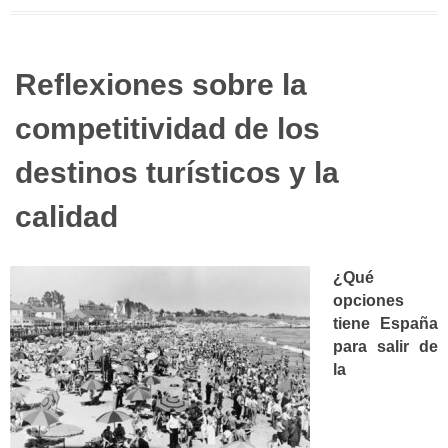
Reflexiones sobre la
competitividad de los
destinos turísticos y la
calidad
¿Qué
opciones
tiene España
para salir de
la