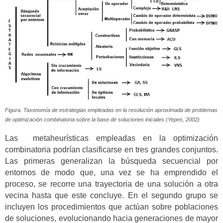
Figura. Taxonomía de estrategias empleadas en la resolución aproximada de problemas
de optimización combinatoria sobre la base de soluciones iniciales (Yepes, 2002)
Las metaheurísticas empleadas en la optimización
combinatoria podrían clasificarse en tres grandes conjuntos.
Las primeras generalizan la búsqueda secuencial por
entornos de modo que, una vez se ha emprendido el
proceso, se recorre una trayectoria de una solución a otra
vecina hasta que este concluye. En el segundo grupo se
incluyen los procedimientos que actúan sobre poblaciones
de soluciones, evolucionando hacia generaciones de mayor