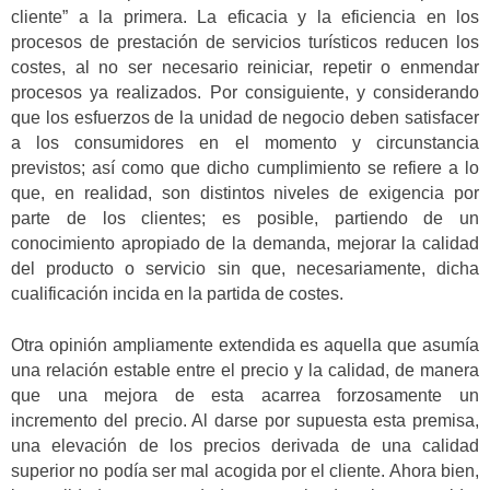
cliente” a la primera. La eficacia y la eficiencia en los
procesos de prestación de servicios turísticos reducen los
costes, al no ser necesario reiniciar, repetir o enmendar
procesos ya realizados. Por consiguiente, y considerando
que los esfuerzos de la unidad de negocio deben satisfacer
a los consumidores en el momento y circunstancia
previstos; así como que dicho cumplimiento se refiere a lo
que, en realidad, son distintos niveles de exigencia por
parte de los clientes; es posible, partiendo de un
conocimiento apropiado de la demanda, mejorar la calidad
del producto o servicio sin que, necesariamente, dicha
cualificación incida en la partida de costes.
Otra opinión ampliamente extendida es aquella que asumía
una relación estable entre el precio y la calidad, de manera
que una mejora de esta acarrea forzosamente un
incremento del precio. Al darse por supuesta esta premisa,
una elevación de los precios derivada de una calidad
superior no podía ser mal acogida por el cliente. Ahora bien,