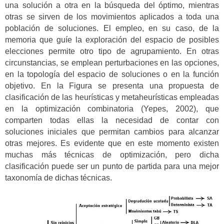
una solución a otra en la búsqueda del óptimo, mientras
otras se sirven de los movimientos aplicados a toda una
población de soluciones. El empleo, en su caso, de la
memoria que guíe la exploración del espacio de posibles
elecciones permite otro tipo de agrupamiento. En otras
circunstancias, se emplean perturbaciones en las opciones,
en la topología del espacio de soluciones o en la función
objetivo. En la Figura se presenta una propuesta de
clasificación de las heurísticas y metaheurísticas empleadas
en la optimización combinatoria (Yepes, 2002), que
comparten todas ellas la necesidad de contar con
soluciones iniciales que permitan cambios para alcanzar
otras mejores. Es evidente que en este momento existen
muchas más técnicas de optimización, pero dicha
clasificación puede ser un punto de partida para una mejor
taxonomía de dichas técnicas.