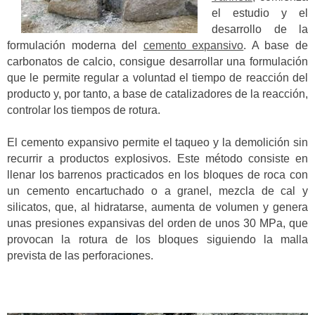
el estudio y el
desarrollo de la
formulación moderna del
cemento expansivo
. A base de
carbonatos de calcio, consigue desarrollar una formulación
que le permite regular a voluntad el tiempo de reacción del
producto y, por tanto, a base de catalizadores de la reacción,
controlar los tiempos de rotura.
El cemento expansivo permite el taqueo y la demolición sin
recurrir a productos explosivos. Este método consiste en
llenar los barrenos practicados en los bloques de roca con
un cemento encartuchado o a granel, mezcla de cal y
silicatos, que, al hidratarse, aumenta de volumen y genera
unas presiones expansivas del orden de unos 30 MPa, que
provocan la rotura de los bloques siguiendo la malla
prevista de las perforaciones.