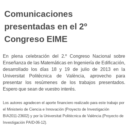
Comunicaciones
presentadas en el 2º
Congreso EIME
En plena celebración del 2.º Congreso Nacional sobre
Enseñanza de las Matemáticas en Ingeniería de Edificación,
desarrollado los días 18 y 19 de julio de 2013 en la
Universitat Politècnica de València, aprovecho para
presentar los resúmenes de los trabajos presentados.
Espero que sean de vuestro interés.
Los autores agradecen el aporte financiero realizado para este trabajo por
el Ministerio de Ciencia e Innovación (Proyecto de Investigación
BIA2011-23602) y por la Universitat Politècnica de València (Proyecto de
Investigación PAID-06-12).