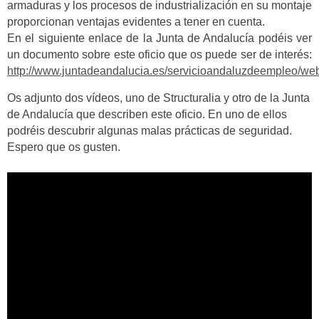
armaduras y los procesos de industrialización en su montaje
proporcionan ventajas evidentes a tener en cuenta.
En el siguiente enlace de la Junta de Andalucía podéis ver
un documento sobre este oficio que os puede ser de interés:
http://www.juntadeandalucia.es/servicioandaluzdeempleo/web
Os adjunto dos vídeos, uno de Structuralia y otro de la Junta
de Andalucía que describen este oficio. En uno de ellos
podréis descubrir algunas malas prácticas de seguridad.
Espero que os gusten.