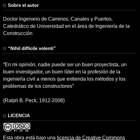
Sobre el autor
Doctor Ingeniero de Caminos, Canales y Puertos.
Catedrático de Universidad en el área de Ingeniería de la
Construcción
“Nihil difficile volenti”
“En mi opinión, nadie puede ser un buen proyectista, un
buen investigador, un buen líder en la profesión de la
ingeniería civil a menos que entienda los métodos y los
problemas de los constructores”
(Ralph B. Peck, 1912-2008)
LICENCIA
Esta obra está bajo una
licencia de Creative Commons