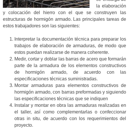
la elaboración
y colocación del hierro con el que se construyen las
estructuras de hormigón armado. Las principales tareas de
estos trabajadores son las siguientes:
Interpretar la documentación técnica para preparar los
trabajos de elaboración de armaduras, de modo que
estos puedan realizarse de manera coherente.
Medir, cortar y doblar las barras de acero que formarán
parte de la armadura de los elementos constructivos
de hormigón armado, de acuerdo con las
especificaciones técnicas suministradas.
Montar armaduras para elementos constructivos de
hormigón armado, con barras preformadas y siguiendo
las especificaciones técnicas que se indiquen
Instalar y montar en obra las armaduras realizadas en
el taller, así como complementarlas o confeccionar
otras in situ, de acuerdo con los requerimientos del
proyecto.