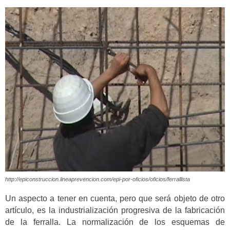
http://epiconstruccion.lineaprevencion.com/epi-por-oficios/oficios/ferrallista
Un aspecto a tener en cuenta, pero que será objeto de otro
artículo, es la industrialización progresiva de la fabricación
de la ferralla. La normalización de los esquemas de