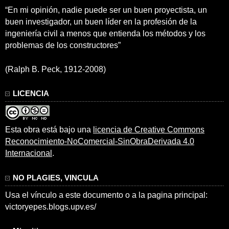
“En mi opinión, nadie puede ser un buen proyectista, un
buen investigador, un buen líder en la profesión de la
ingeniería civil a menos que entienda los métodos y los
problemas de los constructores”
(Ralph B. Peck, 1912-2008)
LICENCIA
Esta obra está bajo una
licencia de Creative Commons
Reconocimiento-NoComercial-SinObraDerivada 4.0
Internacional
.
NO PLAGIES, VINCULA
Usa el vínculo a este documento o a la pagina principal:
victoryepes.blogs.upv.es/