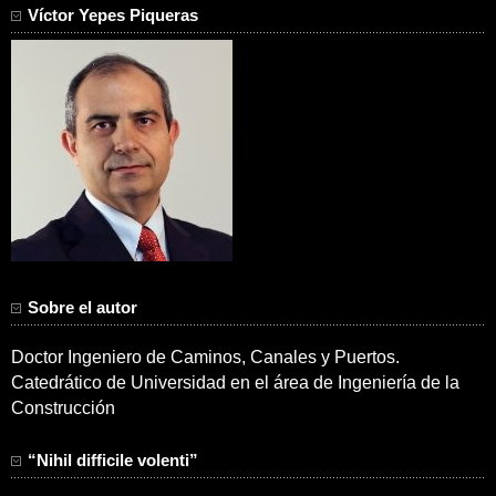
Víctor Yepes Piqueras
Sobre el autor
Doctor Ingeniero de Caminos, Canales y Puertos.
Catedrático de Universidad en el área de Ingeniería de la
Construcción
“Nihil difficile volenti”