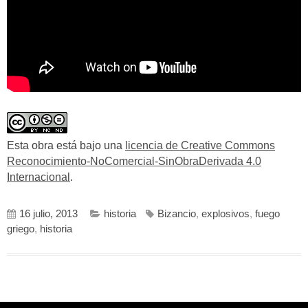
Esta obra está bajo una
licencia de Creative Commons
Reconocimiento-NoComercial-SinObraDerivada 4.0
Internacional
.
16 julio, 2013
historia
Bizancio
,
explosivos
,
fuego
griego
,
historia