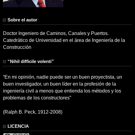
Sobre el autor
Doctor Ingeniero de Caminos, Canales y Puertos.
Catedrático de Universidad en el área de Ingeniería de la
Construcción
“Nihil difficile volenti”
“En mi opinión, nadie puede ser un buen proyectista, un
buen investigador, un buen líder en la profesión de la
ingeniería civil a menos que entienda los métodos y los
problemas de los constructores”
(Ralph B. Peck, 1912-2008)
LICENCIA