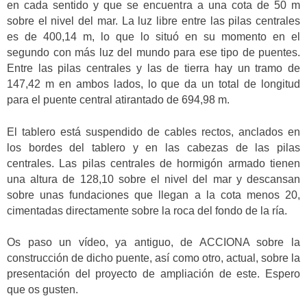
en cada sentido y que se encuentra a una cota de 50 m
sobre el nivel del mar. La luz libre entre las pilas centrales
es de 400,14 m, lo que lo situó en su momento en el
segundo con más luz del mundo para ese tipo de puentes.
Entre las pilas centrales y las de tierra hay un tramo de
147,42 m en ambos lados, lo que da un total de longitud
para el puente central atirantado de 694,98 m.
El tablero está suspendido de cables rectos, anclados en
los bordes del tablero y en las cabezas de las pilas
centrales. Las pilas centrales de hormigón armado tienen
una altura de 128,10 sobre el nivel del mar y descansan
sobre unas fundaciones que llegan a la cota menos 20,
cimentadas directamente sobre la roca del fondo de la ría.
Os paso un vídeo, ya antiguo, de ACCIONA sobre la
construcción de dicho puente, así como otro, actual, sobre la
presentación del proyecto de ampliación de este. Espero
que os gusten.