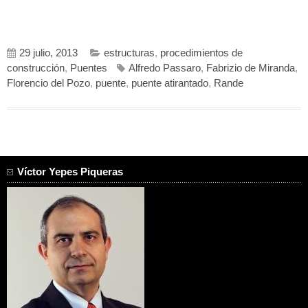
29 julio, 2013
estructuras
,
procedimientos de
construcción
,
Puentes
Alfredo Passaro
,
Fabrizio de Miranda
,
Florencio del Pozo
,
puente
,
puente atirantado
,
Rande
Víctor Yepes Piqueras