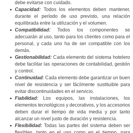
debe evitarse con cuidado.
Capacidad:
Todos los elementos deben mantener,
durante el período de uso previsto, una relación
equilibrada entre la utilización y el volumen.
Compatibilidad:
Todos los componentes se
adecuarán al uso, tanto para los clientes como para el
personal, y cada uno ha de ser compatible con los
demás.
Gestionabilidad:
Cada elemento del sistema hotelero
debe facilitar las operaciones de contabilidad, gestión
y control.
Continuidad
:
Cada elemento debe garantizar un buen
nivel de resistencia y ser fácilmente sustituible para
evitar discontinuidades en el servicio.
Fiabilidad:
Los equipos, las instalaciones, los
elementos tecnológicos y decorativos, y los accesorios
deben durar el tiempo de vida media y por tanto
alcanzar un nivel justo de duración y resistencia.
Flexibilidad:
Todas las partes del sistema deben ser
flexibles, tanto en el uso como en el tiempo, para