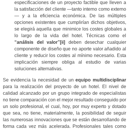
especificaciones de un proyecto factible que lleven a
la satisfacción del cliente —tanto interno como externo
— y a la eficiencia económica. De las múltiples
opciones existentes que cumplirían dichos objetivos,
se elegirá aquella que minimice los costes globales a
lo largo de la vida del hotel. Técnicas como el
“análisis del valor”[ii]
deben desechar cualquier
componente de diseño que no aporte valor añadido al
cliente y reducir los costes al mínimo necesario. Esta
implicación siempre obliga al estudio de varias
soluciones alternativas.
Se evidencia la necesidad de un
equipo multidisciplinar
para la realización del proyecto de un hotel. El nivel de
calidad alcanzado por un grupo integrado de especialistas
no tiene comparación con el mejor resultado conseguido por
un solo profesional, el cual, hoy, por muy experto y dotado
que sea, no tiene, materialmente, la posibilidad de seguir
las numerosas innovaciones que se están desarrollando de
forma cada vez más acelerada. Profesionales tales como