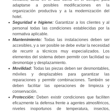
adaptarse a posibles modificaciones en la
organización productiva y a la modernización del
hotel.
Seguridad e higiene:
Garantizar a los clientes y al
personal todas las condiciones establecidas por la
normativa aplicable.
Mantenimiento:
Todas las instalaciones deben ser
accesibles, y a ser posible se debe evitar la necesidad
de recurrir a técnicos muy especializados. Los
elementos del sistema deben permitir con facilidad su
desmontaje y desplazamiento.
Movilidad:
Todas las piezas deben ser desmontables,
móviles y desplazables para garantizar las
reparaciones y permitir combinaciones. También se
deben facilitar las operaciones de limpieza y
conservación.
Protección:
Deben existir condiciones que faciliten
eficazmente la defensa frente a agentes atmosféricos,
niveles inoportunos de temperatura, insectos,