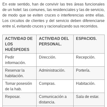
En este sentido, han de convivir las tres áreas funcionales
de un hotel: las comunes, las residenciales y las de servicio,
de modo que se eviten cruces o interferencias entre ellas.
Los circuitos de clientes y del servicio deben diferenciarse
entre sí, evitando cruces y racionalizando sus recorridos.
ACTIVIDAD DE
ACTIVIDAD DEL
ESPACIOS.
LOS
PERSONAL.
HUÉSPEDES
Pedir
Dirección.
Recepción.
información.
Reservar la
Administración.
Portería.
habitación.
Tomar posesión
Compras.
Habitación.
de la hab.
Reposar.
Comunicación a
Sala de estar.
distancia.