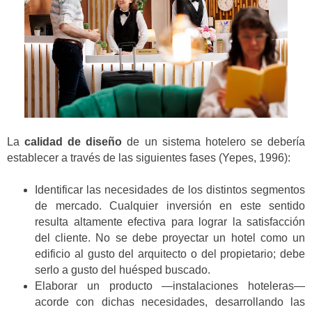
La
calidad de diseño
de un sistema hotelero se debería
establecer a través de las siguientes fases (Yepes, 1996):
Identificar las necesidades de los distintos segmentos
de mercado. Cualquier inversión en este sentido
resulta altamente efectiva para lograr la satisfacción
del cliente. No se debe proyectar un hotel como un
edificio al gusto del arquitecto o del propietario; debe
serlo a gusto del huésped buscado.
Elaborar un producto —instalaciones hoteleras—
acorde con dichas necesidades, desarrollando las