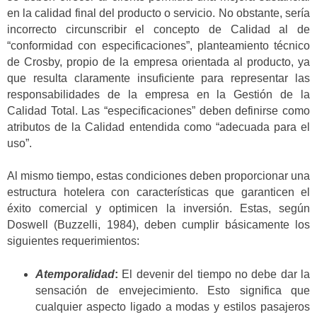
en la calidad final del producto o servicio. No obstante, sería
incorrecto circunscribir el concepto de Calidad al de
“conformidad con especificaciones”, planteamiento técnico
de Crosby, propio de la empresa orientada al producto, ya
que resulta claramente insuficiente para representar las
responsabilidades de la empresa en la Gestión de la
Calidad Total. Las “especificaciones” deben definirse como
atributos de la Calidad entendida como “adecuada para el
uso”.
Al mismo tiempo, estas condiciones deben proporcionar una
estructura hotelera con características que garanticen el
éxito comercial y optimicen la inversión. Estas, según
Doswell (Buzzelli, 1984), deben cumplir básicamente los
siguientes requerimientos:
Atemporalidad
:
El devenir del tiempo no debe dar la
sensación de envejecimiento. Esto significa que
cualquier aspecto ligado a modas y estilos pasajeros