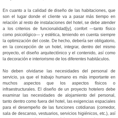
En cuanto a la calidad de diseño de las habitaciones, que
son el lugar donde el cliente va a pasar más tiempo en
relación al resto de instalaciones del hotel, se debe atender
a los criterios de funcionalidad
[iv]
, confort —tanto físico
como psicológico— y estética, teniendo en cuenta siempre
la optimización del coste. De hecho, debería ser obligatorio,
en la concepción de un hotel, integrar, dentro del mismo
proyecto, el diseño arquitectónico y el contenido, así como
la decoración e interiorismo de los diferentes habitáculos.
No deben olvidarse las necesidades del personal de
servicio, ya que el trabajo humano es más importante en
muchos aspectos que los aspectos físicos o
infraestructurales. El diseño de un proyecto hotelero debe
examinar las necesidades de alojamiento del personal,
tanto dentro como fuera del hotel, las exigencias espaciales
para el desempeño de las funciones cotidianas (comedor,
sala de descanso, vestuarios, servicios higiénicos, etc.), así