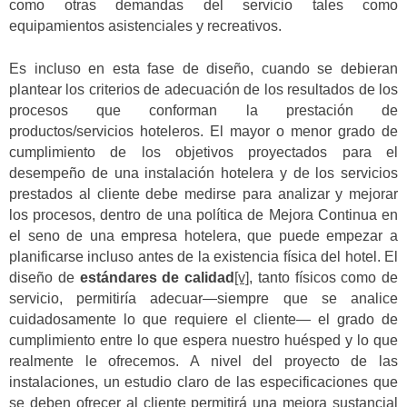
como otras demandas del servicio tales como
equipamientos asistenciales y recreativos.
Es incluso en esta fase de diseño, cuando se debieran
plantear los criterios de adecuación de los resultados de los
procesos que conforman la prestación de
productos/servicios hoteleros. El mayor o menor grado de
cumplimiento de los objetivos proyectados para el
desempeño de una instalación hotelera y de los servicios
prestados al cliente debe medirse para analizar y mejorar
los procesos, dentro de una política de Mejora Continua en
el seno de una empresa hotelera, que puede empezar a
planificarse incluso antes de la existencia física del hotel. El
diseño de
estándares de calidad
[v]
, tanto físicos como de
servicio, permitiría adecuar—siempre que se analice
cuidadosamente lo que requiere el cliente— el grado de
cumplimiento entre lo que espera nuestro huésped y lo que
realmente le ofrecemos. A nivel del proyecto de las
instalaciones, un estudio claro de las especificaciones que
se deben ofrecer al cliente permitirá una mejora sustancial