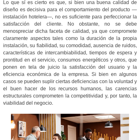
Lo que sí es cierto es que, si bien una buena calidad de
diseño es decisiva para el comportamiento del producto —
instalación hotelera—, no es suficiente para perfeccionar la
satisfacción del cliente. No obstante, no se debe
menospreciar dicha faceta de calidad, ya que compromete
claramente aspectos tales como la duración de la propia
instalación, su fiabilidad, su comodidad, ausencia de ruidos,
características de intercambiabilidad, tiempos de espera y
prontitud en el servicio, consumos energéticos y otros, que
ponen en tela de juicio la satisfacción del usuario y la
eficiencia económica de la empresa. Si bien en algunos
casos se pueden suplir ciertas deficiencias con la voluntad y
el buen hacer de los recursos humanos, las carencias
estructurales comprometen la competitividad y, por tanto, la
viabilidad del negocio.