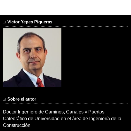
Víctor Yepes Piqueras
Sobre el autor
Doctor Ingeniero de Caminos, Canales y Puertos.
Catedrático de Universidad en el área de Ingeniería de la
Construcción