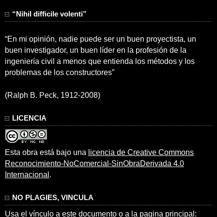
“Nihil difficile volenti”
“En mi opinión, nadie puede ser un buen proyectista, un
buen investigador, un buen líder en la profesión de la
ingeniería civil a menos que entienda los métodos y los
problemas de los constructores”
(Ralph B. Peck, 1912-2008)
LICENCIA
Esta obra está bajo una
licencia de Creative Commons
Reconocimiento-NoComercial-SinObraDerivada 4.0
Internacional
.
NO PLAGIES, VINCULA
Usa el vínculo a este documento o a la pagina principal: