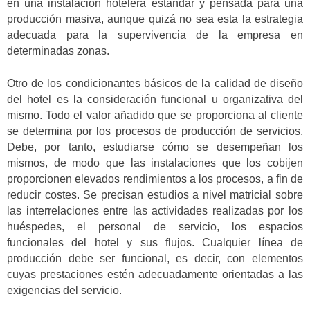
en una instalación hotelera estándar y pensada para una
producción masiva, aunque quizá no sea esta la estrategia
adecuada para la supervivencia de la empresa en
determinadas zonas.
Otro de los condicionantes básicos de la calidad de diseño
del hotel es la consideración funcional u organizativa del
mismo. Todo el valor añadido que se proporciona al cliente
se determina por los procesos de producción de servicios.
Debe, por tanto, estudiarse cómo se desempeñan los
mismos, de modo que las instalaciones que los cobijen
proporcionen elevados rendimientos a los procesos, a fin de
reducir costes. Se precisan estudios a nivel matricial sobre
las interrelaciones entre las actividades realizadas por los
huéspedes, el personal de servicio, los espacios
funcionales del hotel y sus flujos. Cualquier línea de
producción debe ser funcional, es decir, con elementos
cuyas prestaciones estén adecuadamente orientadas a las
exigencias del servicio.