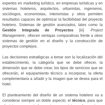
expertos en marketing turístico, en empresas turísticas y en
sistemas hoteleros, arquitectos, urbanistas, ingenieros,
sociólogos, economistas, interioristas y otros permiten
resultados capaces de optimizar la factibilidad del proyecto
hotelero. Sistemas de gestión avanzados, tales como la
Gestión Integrada de Proyectos
[iii]
-Project
Management-,
ofrecen ventajas comparativas frente a otros
sistemas de gestión en el diseño y la construcción de
proyectos complejos.
Las decisiones estratégicas a tomar son la localización del
establecimiento, la categoría que se debe ofrecer, la
dimensión que se debe crear, los tipos de servicios que se
ofrecerán, el equipamiento técnico a incorporar, la oferta
complementaria a añadir y la imagen que se desea para el
hotel.
El planteamiento del diseño de un sistema hotelero va a
considerar siempre un doble aspecto: el
técnico
, para que