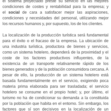
el sistema proyectado preste su servicio en las mejores
condiciones de costes y rentabilidad para la empresa; y
el
social
de cara a satisfacer mejor las aspiraciones,
condiciones y necesidades del personal, utilizando mejor
los recursos humanos y, por supuesto, los de los clientes.
La localización de la producción turística será fundamental
para el éxito o el fracaso de la empresa. La ubicación de
una industria turística, productora de bienes y servicios,
como un sistema hotelero, dependerá de la proximidad y el
coste de los factores productivos influyentes, de la
existencia de un transporte relativamente rápido de los
bienes generados y de la población consumidora cercana. A
pesar de ello, la producción de un sistema hotelero está
basada fundamentalmente en el servicio, exigiendo poca
materia prima elaborada para ser trasladada; el servicio
hotelero se consume en el propio hotel; y, por último, el
turismo no ha de condicionar su demanda a la constituida
por la población que habita en el entorno. Sin embargo, los
factores que sí son decisivos en la localización de un