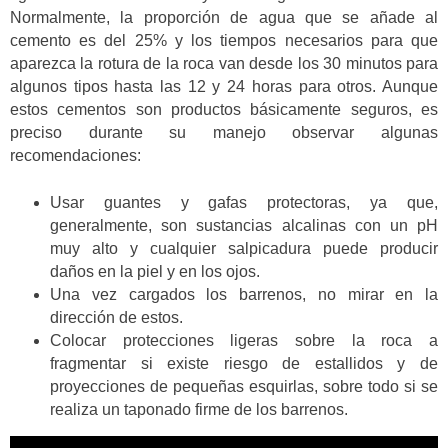
Normalmente, la proporción de agua que se añade al
cemento es del 25% y los tiempos necesarios para que
aparezca la rotura de la roca van desde los 30 minutos para
algunos tipos hasta las 12 y 24 horas para otros. Aunque
estos cementos son productos básicamente seguros, es
preciso durante su manejo observar algunas
recomendaciones:
Usar guantes y gafas protectoras, ya que,
generalmente, son sustancias alcalinas con un pH
muy alto y cualquier salpicadura puede producir
daños en la piel y en los ojos.
Una vez cargados los barrenos, no mirar en la
dirección de estos.
Colocar protecciones ligeras sobre la roca a
fragmentar si existe riesgo de estallidos y de
proyecciones de pequeñas esquirlas, sobre todo si se
realiza un taponado firme de los barrenos.