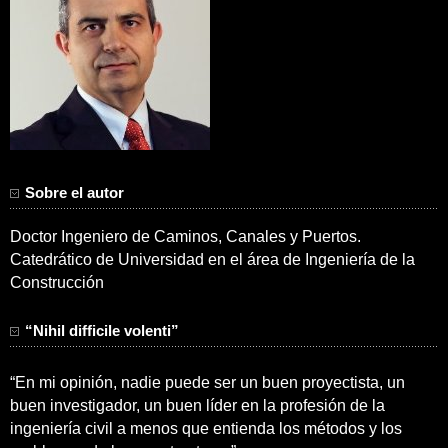
Sobre el autor
Doctor Ingeniero de Caminos, Canales y Puertos.
Catedrático de Universidad en el área de Ingeniería de la
Construcción
“Nihil difficile volenti”
“En mi opinión, nadie puede ser un buen proyectista, un
buen investigador, un buen líder en la profesión de la
ingeniería civil a menos que entienda los métodos y los