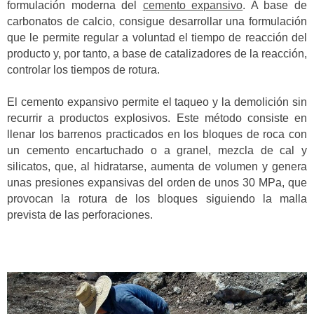
formulación moderna del
cemento expansivo
. A base de
carbonatos de calcio, consigue desarrollar una formulación
que le permite regular a voluntad el tiempo de reacción del
producto y, por tanto, a base de catalizadores de la reacción,
controlar los tiempos de rotura.
El cemento expansivo permite el taqueo y la demolición sin
recurrir a productos explosivos. Este método consiste en
llenar los barrenos practicados en los bloques de roca con
un cemento encartuchado o a granel, mezcla de cal y
silicatos, que, al hidratarse, aumenta de volumen y genera
unas presiones expansivas del orden de unos 30 MPa, que
provocan la rotura de los bloques siguiendo la malla
prevista de las perforaciones.