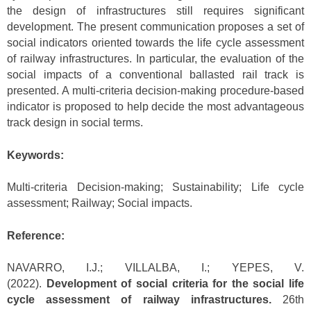
the design of infrastructures still requires significant
development. The present communication proposes a set of
social indicators oriented towards the life cycle assessment
of railway infrastructures. In particular, the evaluation of the
social impacts of a conventional ballasted rail track is
presented. A multi-criteria decision-making procedure-based
indicator is proposed to help decide the most advantageous
track design in social terms.
Keywords:
Multi-criteria Decision-making; Sustainability; Life cycle
assessment; Railway; Social impacts.
Reference:
NAVARRO, I.J.; VILLALBA, I.; YEPES, V.
(2022).
Development of social criteria for the social life
cycle assessment of railway infrastructures.
26th