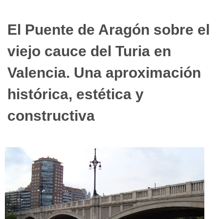
El Puente de Aragón sobre el
viejo cauce del Turia en
Valencia. Una aproximación
histórica, estética y
constructiva