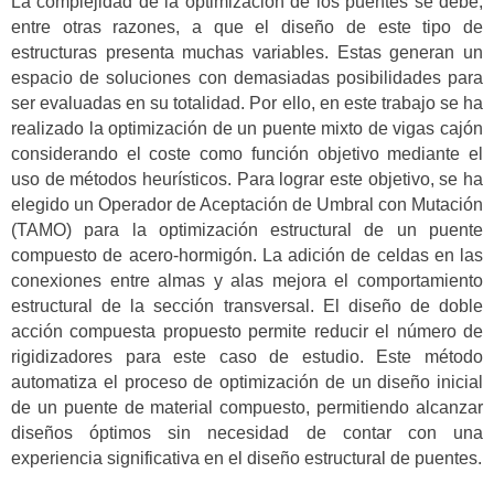
La complejidad de la optimización de los puentes se debe,
entre otras razones, a que el diseño de este tipo de
estructuras presenta muchas variables. Estas generan un
espacio de soluciones con demasiadas posibilidades para
ser evaluadas en su totalidad. Por ello, en este trabajo se ha
realizado la optimización de un puente mixto de vigas cajón
considerando el coste como función objetivo mediante el
uso de métodos heurísticos. Para lograr este objetivo, se ha
elegido un Operador de Aceptación de Umbral con Mutación
(TAMO) para la optimización estructural de un puente
compuesto de acero-hormigón. La adición de celdas en las
conexiones entre almas y alas mejora el comportamiento
estructural de la sección transversal. El diseño de doble
acción compuesta propuesto permite reducir el número de
rigidizadores para este caso de estudio. Este método
automatiza el proceso de optimización de un diseño inicial
de un puente de material compuesto, permitiendo alcanzar
diseños óptimos sin necesidad de contar con una
experiencia significativa en el diseño estructural de puentes.