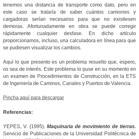
tenemos una distancia de transporte como dato, pero en
este caso se trataría de saber cuántos camiones y
cargadoras serían necesarios para que no existiesen
demoras. Afortunadamente en obra se puede corregir
rápidamente cualquier desfase. En dicho artículo
proporcionamos, incluso, una calculadora en línea para que
se pudiesen visualizar los cambios.
Aquí lo que presento es un problema resuelto que, espero,
os sea de interés. Este problema lo puse en su momento en
un examen de Procedimientos de Construcción, en la ETS
de Ingeniería de Caminos, Canales y Puertos de Valencia.
Pincha aquí para descargar
Referencias:
YEPES, V. (1995).
Maquinaria de movimiento de tierras.
Servicio de Publicaciones de la Universidad Politécnica de