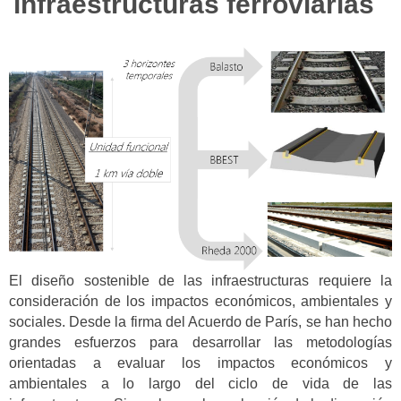
infraestructuras ferroviarias
El diseño sostenible de las infraestructuras requiere la
consideración de los impactos económicos, ambientales y
sociales. Desde la firma del Acuerdo de París, se han hecho
grandes esfuerzos para desarrollar las metodologías
orientadas a evaluar los impactos económicos y
ambientales a lo largo del ciclo de vida de las