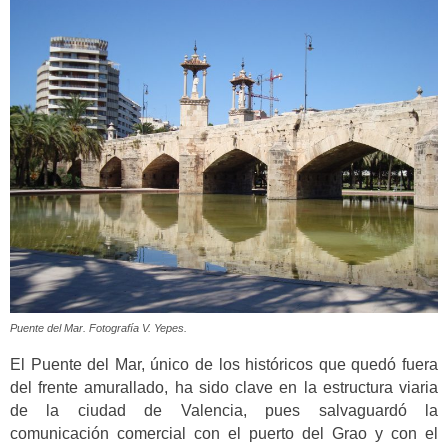
Puente del Mar. Fotografía V. Yepes.
El Puente del Mar, único de los históricos que quedó fuera
del frente amurallado, ha sido clave en la estructura viaria
de la ciudad de Valencia, pues salvaguardó la
comunicación comercial con el puerto del Grao y con el