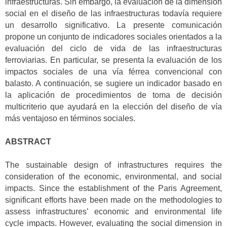
infraestructuras. Sin embargo, la evaluación de la dimensión
social en el diseño de las infraestructuras todavía requiere
un desarrollo significativo. La presente comunicación
propone un conjunto de indicadores sociales orientados a la
evaluación del ciclo de vida de las infraestructuras
ferroviarias. En particular, se presenta la evaluación de los
impactos sociales de una vía férrea convencional con
balasto. A continuación, se sugiere un indicador basado en
la aplicación de procedimientos de toma de decisión
multicriterio que ayudará en la elección del diseño de vía
más ventajoso en términos sociales.
ABSTRACT
The sustainable design of infrastructures requires the
consideration of the economic, environmental, and social
impacts. Since the establishment of the Paris Agreement,
significant efforts have been made on the methodologies to
assess infrastructures’ economic and environmental life
cycle impacts. However, evaluating the social dimension in