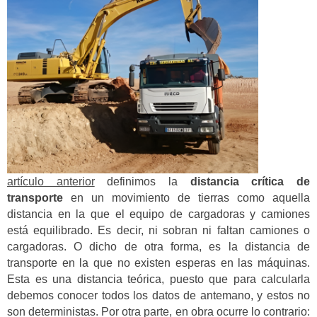
artículo anterior
definimos la
distancia crítica de
transporte
en un movimiento de tierras como aquella
distancia en la que el equipo de cargadoras y camiones
está equilibrado. Es decir, ni sobran ni faltan camiones o
cargadoras. O dicho de otra forma, es la distancia de
transporte en la que no existen esperas en las máquinas.
Esta es una distancia teórica, puesto que para calcularla
debemos conocer todos los datos de antemano, y estos no
son deterministas. Por otra parte, en obra ocurre lo contrario: