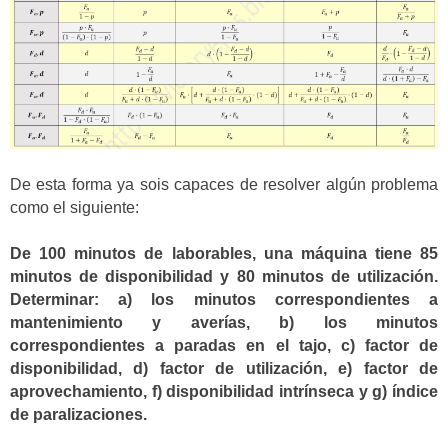
De esta forma ya sois capaces de resolver algún problema
como el siguiente:
De 100 minutos de laborables, una máquina tiene 85
minutos de disponibilidad y 80 minutos de utilización.
Determinar: a) los minutos correspondientes a
mantenimiento y averías, b) los minutos
correspondientes a paradas en el tajo, c) factor de
disponibilidad, d) factor de utilización, e) factor de
aprovechamiento, f) disponibilidad intrínseca y g) índice
de paralizaciones.