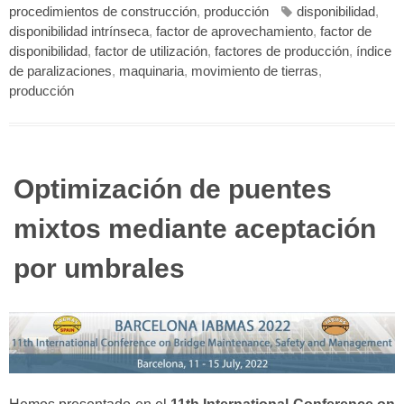
procedimientos de construcción
,
producción
disponibilidad
,
disponibilidad intrínseca
,
factor de aprovechamiento
,
factor de
disponibilidad
,
factor de utilización
,
factores de producción
,
índice
de paralizaciones
,
maquinaria
,
movimiento de tierras
,
producción
Optimización de puentes
mixtos mediante aceptación
por umbrales