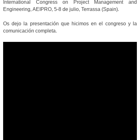
International Congress on Project Management and
Engineering, AEIPRO, 5-8 de julio, Terrassa (Spain).
Os dejo la presentación que hicimos en el congreso y la
comunicación completa.