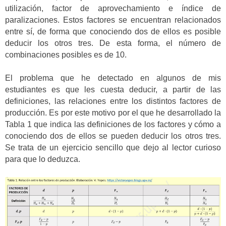
utilización, factor de aprovechamiento e índice de
paralizaciones. Estos factores se encuentran relacionados
entre sí, de forma que conociendo dos de ellos es posible
deducir los otros tres. De esta forma, el número de
combinaciones posibles es de 10.
El problema que he detectado en algunos de mis
estudiantes es que les cuesta deducir, a partir de las
definiciones, las relaciones entre los distintos factores de
producción. Es por este motivo por el que he desarrollado la
Tabla 1 que indica las definiciones de los factores y cómo a
conociendo dos de ellos se pueden deducir los otros tres.
Se trata de un ejercicio sencillo que dejo al lector curioso
para que lo deduzca.