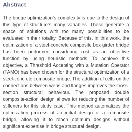
Abstract
The bridge optimization’s complexity is due to the design of
this type of structure’s many variables. These generate a
space of solutions with too many possibilities to be
evaluated in their totality. Because of this, in this work, the
optimization of a steel-concrete composite box girder bridge
has been performed considering cost as an objective
function by using heuristic methods. To achieve this
objective, a Threshold Accepting with a Mutation Operator
(TAMO) has been chosen for the structural optimization of a
steel-concrete composite bridge. The addition of cells on the
connections between webs and flanges improves the cross-
section structural behaviour. The proposed double
composite-action design allows for reducing the number of
stiffeners for this study case. This method automatizes the
optimization process of an initial design of a composite
bridge, allowing it to reach optimum designs without
significant expertise in bridge structural design.