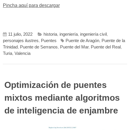
Pincha aquí para descargar
11 julio, 2022
historia
,
ingeniería
,
ingeniería civil
,
personajes ilustres
,
Puentes
Puente de Aragón
,
Puente de la
Trinidad
,
Puente de Serranos
,
Puente del Mar
,
Puente del Real
,
Turia
,
Valencia
Optimización de puentes
mixtos mediante algoritmos
de inteligencia de enjambre