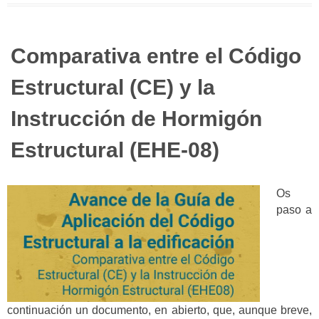
Comparativa entre el Código
Estructural (CE) y la
Instrucción de Hormigón
Estructural (EHE-08)
Os
paso a
continuación un documento, en abierto, que, aunque breve,