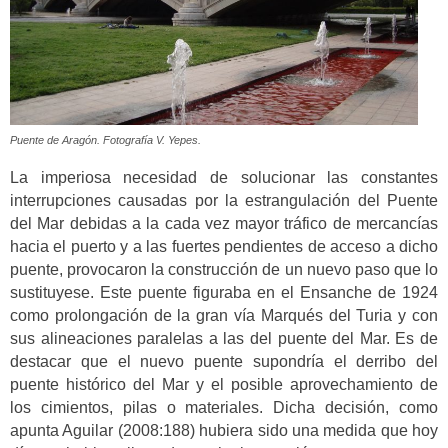
Puente de Aragón. Fotografía V. Yepes.
La imperiosa necesidad de solucionar las constantes
interrupciones causadas por la estrangulación del Puente
del Mar debidas a la cada vez mayor tráfico de mercancías
hacia el puerto y a las fuertes pendientes de acceso a dicho
puente, provocaron la construcción de un nuevo paso que lo
sustituyese. Este puente figuraba en el Ensanche de 1924
como prolongación de la gran vía Marqués del Turia y con
sus alineaciones paralelas a las del puente del Mar. Es de
destacar que el nuevo puente supondría el derribo del
puente histórico del Mar y el posible aprovechamiento de
los cimientos, pilas o materiales. Dicha decisión, como
apunta Aguilar (2008:188) hubiera sido una medida que hoy