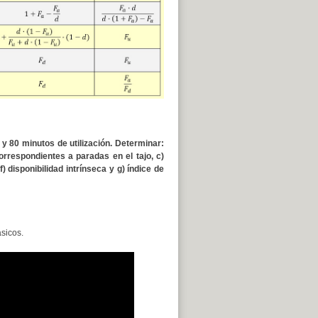
y 80 minutos de utilización. Determinar:
rrespondientes a paradas en el tajo, c)
f) disponibilidad intrínseca y g) índice de
sicos.