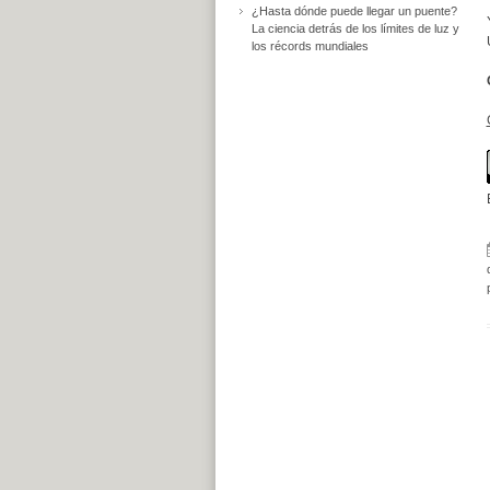
¿Hasta dónde puede llegar un puente?
La ciencia detrás de los límites de luz y
los récords mundiales