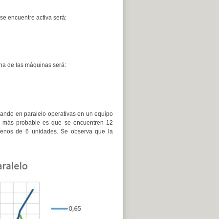
se encuentre activa será:
una de las máquinas será:
ando en paralelo operativas en un equipo
 más probable es que se encuentren 12
 menos de 6 unidades. Se observa que la