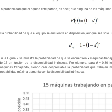
La probabilidad que el equipo esté parado, es decir, que ninguna de las máquinas 
y la probabilidad de que el equipo se encuentre en disposición, aunque sea solo 
En la Figura 2 se muestra la probabilidad de que se encuentren
x
máquinas trabaj
de 15 en función de la disponibilidad intrínseca. Por ejemplo, para
d
= 0,80 lo
máquinas trabajando, siendo casi despreciable la probabilidad que trabajen
probabilidad máxima aumenta con la disponibilidad intrínseca.