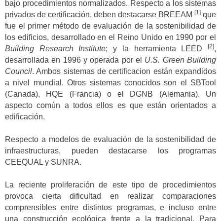
bajo procedimientos normalizados. Respecto a los sistemas
[1]
privados de certificación, deben destacarse BREEAM
que
fue el primer método de evaluación de la sostenibilidad de
los edificios, desarrollado en el Reino Unido en 1990 por el
[2]
Building Research Institute
; y la herramienta LEED
,
desarrollada en 1996 y operada por el
U.S. Green Building
Council
. Ambos sistemas de certificacion están expandidos
a nivel mundial. Otros sistemas conocidos son el SBTool
(Canada), HQE (Francia) o el DGNB (Alemania). Un
aspecto común a todos ellos es que están orientados a
edificación.
Respecto a modelos de evaluación de la sostenibilidad de
infraestructuras, pueden destacarse los programas
CEEQUAL y SUNRA.
La reciente proliferación de este tipo de procedimientos
provoca cierta dificultad en realizar comparaciones
comprensibles entre distintos programas, e incluso entre
una construcción ecológica frente a la tradicional. Para