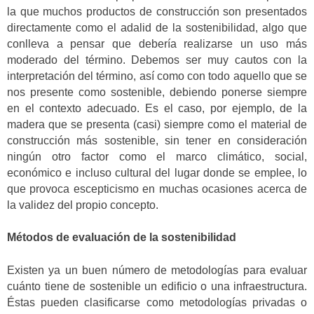
la que muchos productos de construcción son presentados
directamente como el adalid de la sostenibilidad, algo que
conlleva a pensar que debería realizarse un uso más
moderado del término. Debemos ser muy cautos con la
interpretación del término, así como con todo aquello que se
nos presente como sostenible, debiendo ponerse siempre
en el contexto adecuado. Es el caso, por ejemplo, de la
madera que se presenta (casi) siempre como el material de
construcción más sostenible, sin tener en consideración
ningún otro factor como el marco climático, social,
económico e incluso cultural del lugar donde se emplee, lo
que provoca escepticismo en muchas ocasiones acerca de
la validez del propio concepto.
Métodos de evaluación de la sostenibilidad
Existen ya un buen número de metodologías para evaluar
cuánto tiene de sostenible un edificio o una infraestructura.
Éstas pueden clasificarse como metodologías privadas o