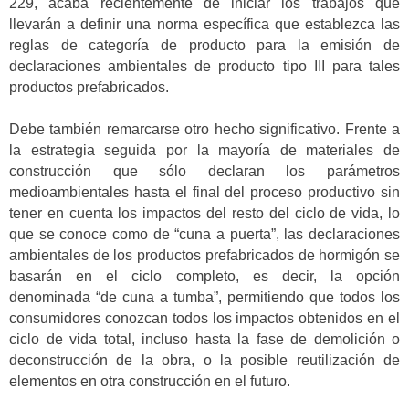
229, acaba recientemente de iniciar los trabajos que
llevarán a definir una norma específica que establezca las
reglas de categoría de producto para la emisión de
declaraciones ambientales de producto tipo III para tales
productos prefabricados.
Debe también remarcarse otro hecho significativo. Frente a
la estrategia seguida por la mayoría de materiales de
construcción que sólo declaran los parámetros
medioambientales hasta el final del proceso productivo sin
tener en cuenta los impactos del resto del ciclo de vida, lo
que se conoce como de “cuna a puerta”, las declaraciones
ambientales de los productos prefabricados de hormigón se
basarán en el ciclo completo, es decir, la opción
denominada “de cuna a tumba”, permitiendo que todos los
consumidores conozcan todos los impactos obtenidos en el
ciclo de vida total, incluso hasta la fase de demolición o
deconstrucción de la obra, o la posible reutilización de
elementos en otra construcción en el futuro.