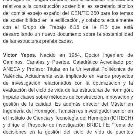
relativos a la construcción sostenible, es secretario técnico
del comité espejo español del CEN/TC 350 para los temas
de sostenibilidad en la edificación, y colabora actualmente
con el Grupo de Trabajo 6.15 de la FIB que está
desarrollando un nuevo documento sobre la sostenibilidad
de las estructuras prefabricadas.
Víctor Yepes.
Nacido en 1964. Doctor Ingeniero de
Caminos, Canales y Puertos. Catedrático Acreditado por
ANECA y Profesor Titular en la Universitat Politècnica de
València. Actualmente está implicado en varios proyectos
de investigación relacionados con la optimización y la
evaluación del ciclo de vida de las estructuras de hormigón.
Imparte clases sobre métodos de construcción, innovación y
gestión de la calidad. Es además director del Máster en
Ingeniería del Hormigón. También es investigador senior en
el Instituto de Ciencia y Tecnología del Hormigón (ICITECH)
y dirige el Proyecto de investigación BRIDLIFE: “Toma de
decisiones en la gestión del ciclo de vida de puentes