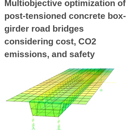
Multiobjective optimization of
post-tensioned concrete box-
girder road bridges
considering cost, CO2
emissions, and safety