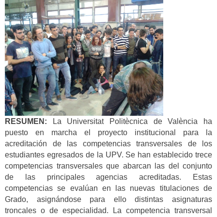
RESUMEN:
La Universitat Politècnica de València ha
puesto en marcha el proyecto institucional para la
acreditación de las competencias transversales de los
estudiantes egresados de la UPV. Se han establecido trece
competencias transversales que abarcan las del conjunto
de las principales agencias acreditadas. Estas
competencias se evalúan en las nuevas titulaciones de
Grado, asignándose para ello distintas asignaturas
troncales o de especialidad. La competencia transversal