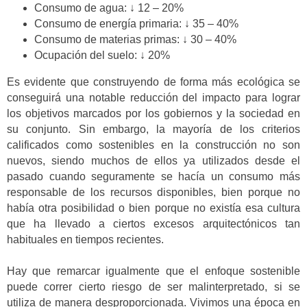
Consumo de agua: ↓ 12 – 20%
Consumo de energía primaria: ↓ 35 – 40%
Consumo de materias primas: ↓ 30 – 40%
Ocupación del suelo: ↓ 20%
Es evidente que construyendo de forma más ecológica se
conseguirá una notable reducción del impacto para lograr
los objetivos marcados por los gobiernos y la sociedad en
su conjunto. Sin embargo, la mayoría de los criterios
calificados como sostenibles en la construcción no son
nuevos, siendo muchos de ellos ya utilizados desde el
pasado cuando seguramente se hacía un consumo más
responsable de los recursos disponibles, bien porque no
había otra posibilidad o bien porque no existía esa cultura
que ha llevado a ciertos excesos arquitectónicos tan
habituales en tiempos recientes.
Hay que remarcar igualmente que el enfoque sostenible
puede correr cierto riesgo de ser malinterpretado, si se
utiliza de manera desproporcionada. Vivimos una época en