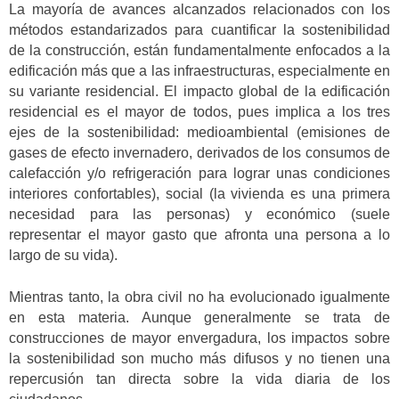
La mayoría de avances alcanzados relacionados con los
métodos estandarizados para cuantificar la sostenibilidad
de la construcción, están fundamentalmente enfocados a la
edificación más que a las infraestructuras, especialmente en
su variante residencial. El impacto global de la edificación
residencial es el mayor de todos, pues implica a los tres
ejes de la sostenibilidad: medioambiental (emisiones de
gases de efecto invernadero, derivados de los consumos de
calefacción y/o refrigeración para lograr unas condiciones
interiores confortables), social (la vivienda es una primera
necesidad para las personas) y económico (suele
representar el mayor gasto que afronta una persona a lo
largo de su vida).
Mientras tanto, la obra civil no ha evolucionado igualmente
en esta materia. Aunque generalmente se trata de
construcciones de mayor envergadura, los impactos sobre
la sostenibilidad son mucho más difusos y no tienen una
repercusión tan directa sobre la vida diaria de los