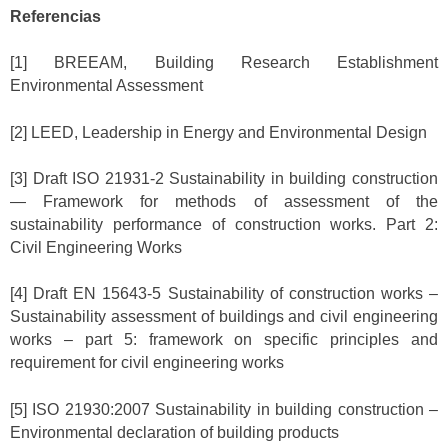
Referencias
[1] BREEAM, Building Research Establishment
Environmental Assessment
[2] LEED, Leadership in Energy and Environmental Design
[3] Draft ISO 21931-2 Sustainability in building construction
— Framework for methods of assessment of the
sustainability performance of construction works. Part 2:
Civil Engineering Works
[4] Draft EN 15643-5 Sustainability of construction works –
Sustainability assessment of buildings and civil engineering
works – part 5: framework on specific principles and
requirement for civil engineering works
[5] ISO 21930:2007 Sustainability in building construction –
Environmental declaration of building products