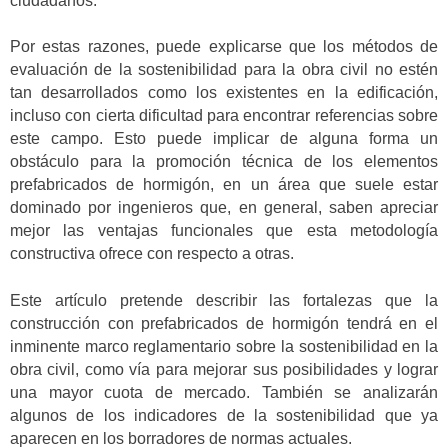
ciudadanos.
Por estas razones, puede explicarse que los métodos de
evaluación de la sostenibilidad para la obra civil no estén
tan desarrollados como los existentes en la edificación,
incluso con cierta dificultad para encontrar referencias sobre
este campo. Esto puede implicar de alguna forma un
obstáculo para la promoción técnica de los elementos
prefabricados de hormigón, en un área que suele estar
dominado por ingenieros que, en general, saben apreciar
mejor las ventajas funcionales que esta metodología
constructiva ofrece con respecto a otras.
Este artículo pretende describir las fortalezas que la
construcción con prefabricados de hormigón tendrá en el
inminente marco reglamentario sobre la sostenibilidad en la
obra civil, como vía para mejorar sus posibilidades y lograr
una mayor cuota de mercado. También se analizarán
algunos de los indicadores de la sostenibilidad que ya
aparecen en los borradores de normas actuales.