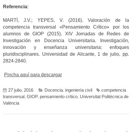
Referencia:
MARTÍ, J.V.; YEPES, V. (2016). Valoración de la
competencia transversal «Pensamiento Crítico» por los
alumnos de GIOP (2015). XIV Jornadas de Redes de
Investigación en Docencia Universitaria. Investigación,
innovación y enseñanza universitaria: enfoques
pluridisciplinares. Universidad de Alicante, 1 de julio, pp.
2824-2840.
Pincha aquí para descargar
27 julio, 2016
Docencia
,
ingeniería civil
competencia
transversal
,
GIOP
,
pensamiento crítico
,
Universitat Politècnica de
València