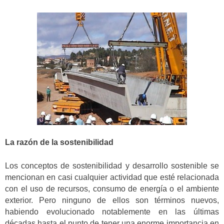
La razón de la sostenibilidad
Los conceptos de sostenibilidad y desarrollo sostenible se
mencionan en casi cualquier actividad que esté relacionada
con el uso de recursos, consumo de energía o el ambiente
exterior. Pero ninguno de ellos son términos nuevos,
habiendo evolucionado notablemente en las últimas
décadas hasta el punto de tener una enorme importancia en