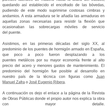
quedando así establecido el encofrado de las bóvedas,
pudiendo de este modo suprimirse costosas cimbras y
andamios. A esta armadura se le añadía las armaduras en
aquellas zonas necesarias para resistir la flexión que
ocasionaban las sobrecargas móviles de servicio
del puente.
Asistimos, en las primeras décadas del siglo XX, al
predominio de los puentes de hormigón armado en España,
que poco a poco fueron desplazando a los
puentes metálicos por su mayor economía frente al alto
precio del acero y menores gastos de mantenimiento. El
predominio del hormigón fue posible al desarrollo en
nuestro país de la técnica con figuras como
Juan
Manuel Zafra
o
José Eugenio Ribera
.
A continuación os dejo el enlace a la página de la Revista
de Obras Públicas donde el propio autor nos explica la obra
con mayor detalle.