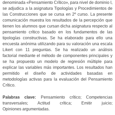
denominada «Pensamiento Crítico», para nivel de dominio I,
se adjudica a la asignatura Tipologías y Procedimientos de
las Construcciones que se cursa en 2º curso. La presente
comunicación muestra los resultados de la percepción que
tienen los alumnos que cursan dicha asignatura respecto al
pensamiento crítico basado en los fundamentos de las
tipologías constructivas. Se ha elaborado para ello una
encuesta anónima utilizando para su valoración una escala
Likert con 11 preguntas. Se ha realizado un análisis
factorial mediante el método de componentes principales y
se ha propuesto un modelo de regresión múltiple para
explicar las variables más importantes. Los resultados han
permitido el diseño de actividades basadas en
metodologías activas para la evaluación del Pensamiento
Crítico.
Palabras clave:
Pensamiento crítico; Competencias
transversales; Actitud crítica; Emitir juicio;
Opiniones argumentadas.