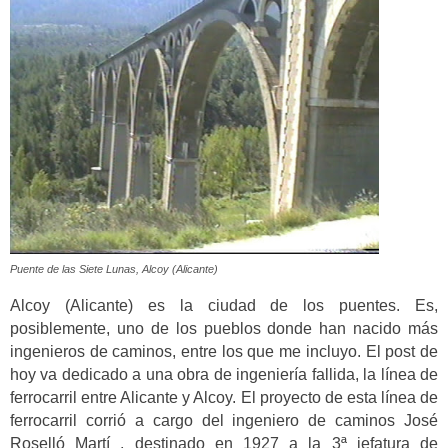
Puente de las Siete Lunas, Alcoy (Alicante)
Alcoy (Alicante) es la ciudad de los puentes. Es,
posiblemente, uno de los pueblos donde han nacido más
ingenieros de caminos, entre los que me incluyo. El post de
hoy va dedicado a una obra de ingeniería fallida, la línea de
ferrocarril entre Alicante y Alcoy. El proyecto de esta línea de
ferrocarril corrió a cargo del ingeniero de caminos José
Roselló Martí , destinado en 1927 a la 3ª jefatura de