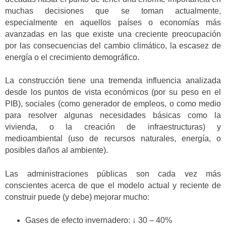
muchas decisiones que se toman actualmente,
especialmente en aquellos países o economías más
avanzadas en las que existe una creciente preocupación
por las consecuencias del cambio climático, la escasez de
energía o el crecimiento demográfico.
La construcción tiene una tremenda influencia analizada
desde los puntos de vista económicos (por su peso en el
PIB), sociales (como generador de empleos, o como medio
para resolver algunas necesidades básicas como la
vivienda, o la creación de infraestructuras) y
medioambiental (uso de recursos naturales, energía, o
posibles daños al ambiente).
Las administraciones públicas son cada vez más
conscientes acerca de que el modelo actual y reciente de
construir puede (y debe) mejorar mucho:
Gases de efecto invernadero: ↓ 30 – 40%