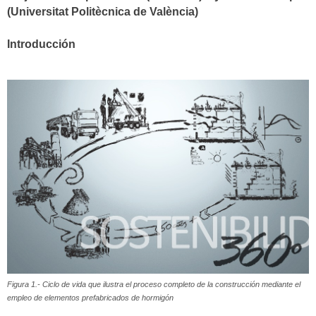
(Universitat Politècnica de València)
Introducción
Figura 1.- Ciclo de vida que ilustra el proceso completo de la construcción mediante el
empleo de elementos prefabricados de hormigón