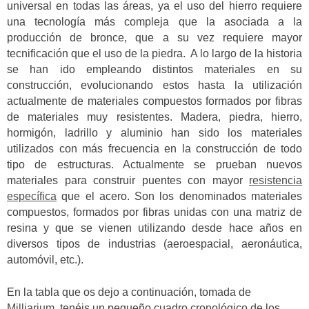
universal en todas las áreas, ya el uso del hierro requiere
una tecnología más compleja que la asociada a la
producción de bronce, que a su vez requiere mayor
tecnificación que el uso de la piedra. A lo largo de la historia
se han ido empleando distintos materiales en su
construcción, evolucionando estos hasta la utilización
actualmente de materiales compuestos formados por fibras
de materiales muy resistentes. Madera, piedra, hierro,
hormigón, ladrillo y aluminio han sido los materiales
utilizados con más frecuencia en la construcción de todo
tipo de estructuras. Actualmente se prueban nuevos
materiales para construir puentes con mayor
resistencia
específica
que el acero. Son los denominados materiales
compuestos, formados por fibras unidas con una matriz de
resina y que se vienen utilizando desde hace años en
diversos tipos de industrias (aeroespacial, aeronáutica,
automóvil, etc.).
En la tabla que os dejo a continuación, tomada de
Milliarium
, tenéis un pequeño cuadro cronológico de los