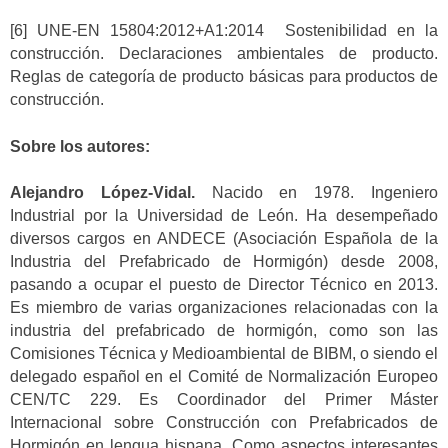
[6] UNE-EN 15804:2012+A1:2014 Sostenibilidad en la
construcción. Declaraciones ambientales de producto.
Reglas de categoría de producto básicas para productos de
construcción.
Sobre los autores:
Alejandro López-Vidal.
Nacido en 1978. Ingeniero
Industrial por la Universidad de León. Ha desempeñado
diversos cargos en ANDECE (Asociación Española de la
Industria del Prefabricado de Hormigón) desde 2008,
pasando a ocupar el puesto de Director Técnico en 2013.
Es miembro de varias organizaciones relacionadas con la
industria del prefabricado de hormigón, como son las
Comisiones Técnica y Medioambiental de BIBM, o siendo el
delegado español en el Comité de Normalización Europeo
CEN/TC 229. Es Coordinador del Primer Máster
Internacional sobre Construcción con Prefabricados de
Hormigón en lengua hispana. Como aspectos interesantes