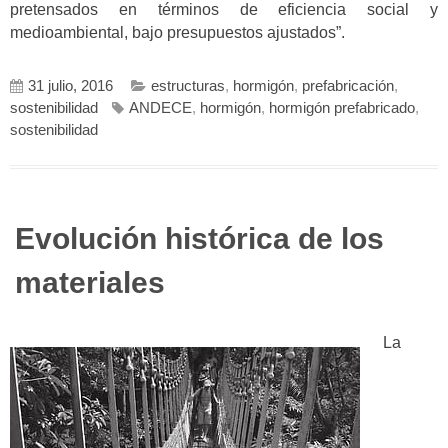
pretensados en términos de eficiencia social y
medioambiental, bajo presupuestos ajustados”.
31 julio, 2016
estructuras
,
hormigón
,
prefabricación
,
sostenibilidad
ANDECE
,
hormigón
,
hormigón prefabricado
,
sostenibilidad
Evolución histórica de los
materiales
La