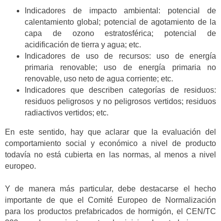
Indicadores de impacto ambiental: potencial de
calentamiento global; potencial de agotamiento de la
capa de ozono estratosférica; potencial de
acidificación de tierra y agua; etc.
Indicadores de uso de recursos: uso de energía
primaria renovable; uso de energía primaria no
renovable, uso neto de agua corriente; etc.
Indicadores que describen categorías de residuos:
residuos peligrosos y no peligrosos vertidos; residuos
radiactivos vertidos; etc.
En este sentido, hay que aclarar que la evaluación del
comportamiento social y económico a nivel de producto
todavía no está cubierta en las normas, al menos a nivel
europeo.
Y de manera más particular, debe destacarse el hecho
importante de que el Comité Europeo de Normalización
para los productos prefabricados de hormigón, el CEN/TC