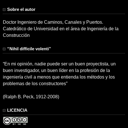
Sobre el autor
Doctor Ingeniero de Caminos, Canales y Puertos.
Catedrático de Universidad en el área de Ingeniería de la
Construcción
“Nihil difficile volenti”
“En mi opinión, nadie puede ser un buen proyectista, un
buen investigador, un buen líder en la profesión de la
ingeniería civil a menos que entienda los métodos y los
problemas de los constructores”
(Ralph B. Peck, 1912-2008)
LICENCIA