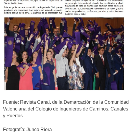
Fuente: Revista Canal, de la Demarcación de la Comunidad
Valenciana del Colegio de Ingenieros de Caminos, Canales
y Puertos.
Fotografía: Junco Riera