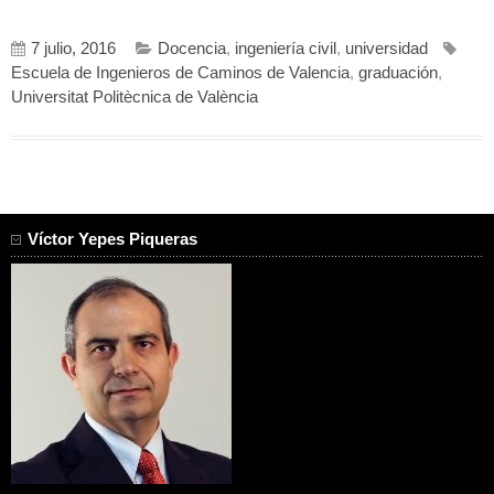
7 julio, 2016
Docencia
,
ingeniería civil
,
universidad
Escuela de Ingenieros de Caminos de Valencia
,
graduación
,
Universitat Politècnica de València
Víctor Yepes Piqueras