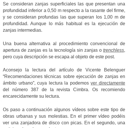
Se consideran zanjas superficiales las que presentan una
profundidad inferior a 0,50 m respecto a la rasante del firme,
y se consideran profundas las que superan los 1,00 m de
profundidad. Aunque lo más habitual es la ejecución de
zanjas intermedias.
Una buena alternativa al procedimiento convencional de
apertura de zanjas es la tecnología sin zanjas o
trenchless
,
pero cuya descripción se escapa al objeto de este post.
Aconsejo la lectura del artículo de Vicente Belenguer
“Recomendaciones técnicas sobre ejecución de zanjas en
ámbito urbano”, cuya lectura la podemos
ver directamente
del número 387 de la revista Cimbra. Os recomiendo
encarecidamente su lectura.
Os paso a continuación algunos vídeos sobre este tipo de
obras urbanas y sus molestias. En el primer vídeo podéis
ver una zanjadora de disco con picas. En el segundo, una