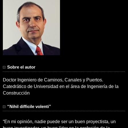
Sobre el autor
Doctor Ingeniero de Caminos, Canales y Puertos.
Catedrático de Universidad en el área de Ingeniería de la
Construcción
“Nihil difficile volenti”
“En mi opinión, nadie puede ser un buen proyectista, un