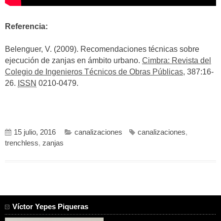
Referencia:
Belenguer, V. (2009). Recomendaciones técnicas sobre
ejecución de zanjas en ámbito urbano.
Cimbra: Revista del
Colegio de Ingenieros Técnicos de Obras Públicas
, 387:16-
26.
ISSN
0210-0479.
15 julio, 2016
canalizaciones
canalizaciones
,
trenchless
,
zanjas
Víctor Yepes Piqueras