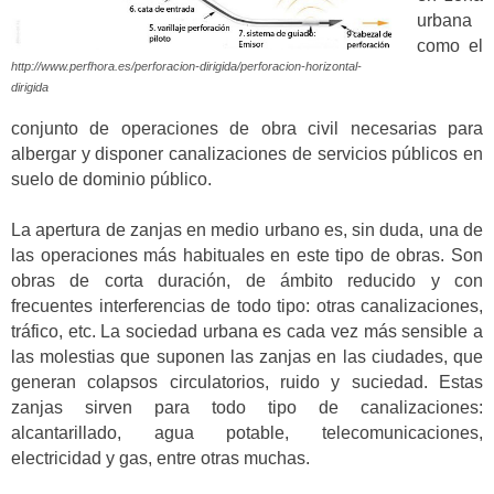
urbana
como el
http://www.perfhora.es/perforacion-dirigida/perforacion-horizontal-
dirigida
conjunto de operaciones de obra civil necesarias para
albergar y disponer canalizaciones de servicios públicos en
suelo de dominio público.
La apertura de zanjas en medio urbano es, sin duda, una de
las operaciones más habituales en este tipo de obras. Son
obras de corta duración, de ámbito reducido y con
frecuentes interferencias de todo tipo: otras canalizaciones,
tráfico, etc. La sociedad urbana es cada vez más sensible a
las molestias que suponen las zanjas en las ciudades, que
generan colapsos circulatorios, ruido y suciedad. Estas
zanjas sirven para todo tipo de canalizaciones:
alcantarillado, agua potable, telecomunicaciones,
electricidad y gas, entre otras muchas.