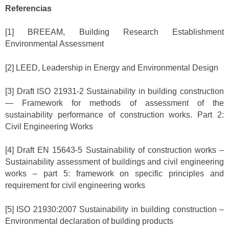
Referencias
[1] BREEAM, Building Research Establishment
Environmental Assessment
[2] LEED, Leadership in Energy and Environmental Design
[3] Draft ISO 21931-2 Sustainability in building construction
— Framework for methods of assessment of the
sustainability performance of construction works. Part 2:
Civil Engineering Works
[4] Draft EN 15643-5 Sustainability of construction works –
Sustainability assessment of buildings and civil engineering
works – part 5: framework on specific principles and
requirement for civil engineering works
[5] ISO 21930:2007 Sustainability in building construction –
Environmental declaration of building products