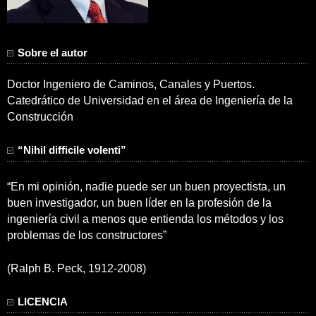
Sobre el autor
Doctor Ingeniero de Caminos, Canales y Puertos.
Catedrático de Universidad en el área de Ingeniería de la
Construcción
“Nihil difficile volenti”
“En mi opinión, nadie puede ser un buen proyectista, un
buen investigador, un buen líder en la profesión de la
ingeniería civil a menos que entienda los métodos y los
problemas de los constructores”
(Ralph B. Peck, 1912-2008)
LICENCIA