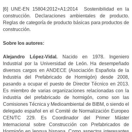
[6] UNE-EN 15804:2012+A1:2014 Sostenibilidad en la
construcción. Declaraciones ambientales de producto.
Reglas de categoría de producto básicas para productos de
construcción.
Sobre los autores:
Alejandro López-Vidal.
Nacido en 1978. Ingeniero
Industrial por la Universidad de León. Ha desempeñado
diversos cargos en ANDECE (Asociación Española de la
Industria del Prefabricado de Hormigón) desde 2008,
pasando a ocupar el puesto de Director Técnico en 2013.
Es miembro de varias organizaciones relacionadas con la
industria del prefabricado de hormigón, como son las
Comisiones Técnica y Medioambiental de BIBM, o siendo el
delegado español en el Comité de Normalización Europeo
CEN/TC 229. Es Coordinador del Primer Máster
Internacional sobre Construcción con Prefabricados de
Hormigón en lengua hispana. Como aspectos interesantes