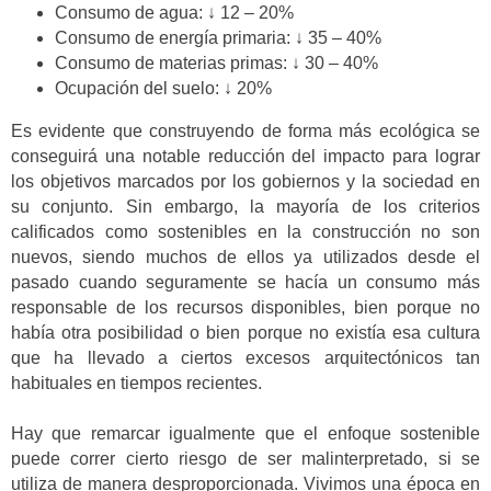
Consumo de agua: ↓ 12 – 20%
Consumo de energía primaria: ↓ 35 – 40%
Consumo de materias primas: ↓ 30 – 40%
Ocupación del suelo: ↓ 20%
Es evidente que construyendo de forma más ecológica se
conseguirá una notable reducción del impacto para lograr
los objetivos marcados por los gobiernos y la sociedad en
su conjunto. Sin embargo, la mayoría de los criterios
calificados como sostenibles en la construcción no son
nuevos, siendo muchos de ellos ya utilizados desde el
pasado cuando seguramente se hacía un consumo más
responsable de los recursos disponibles, bien porque no
había otra posibilidad o bien porque no existía esa cultura
que ha llevado a ciertos excesos arquitectónicos tan
habituales en tiempos recientes.
Hay que remarcar igualmente que el enfoque sostenible
puede correr cierto riesgo de ser malinterpretado, si se
utiliza de manera desproporcionada. Vivimos una época en