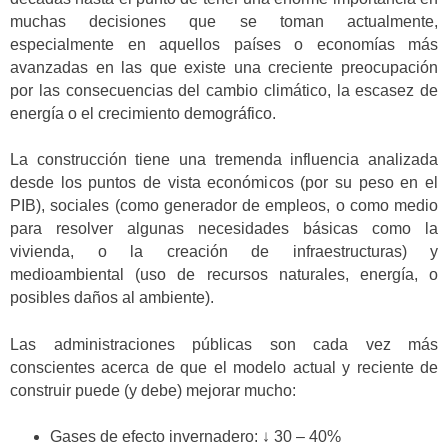
muchas decisiones que se toman actualmente,
especialmente en aquellos países o economías más
avanzadas en las que existe una creciente preocupación
por las consecuencias del cambio climático, la escasez de
energía o el crecimiento demográfico.
La construcción tiene una tremenda influencia analizada
desde los puntos de vista económicos (por su peso en el
PIB), sociales (como generador de empleos, o como medio
para resolver algunas necesidades básicas como la
vivienda, o la creación de infraestructuras) y
medioambiental (uso de recursos naturales, energía, o
posibles daños al ambiente).
Las administraciones públicas son cada vez más
conscientes acerca de que el modelo actual y reciente de
construir puede (y debe) mejorar mucho:
Gases de efecto invernadero: ↓ 30 – 40%