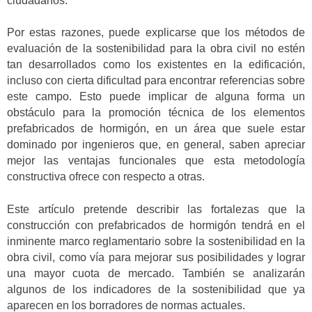
ciudadanos.
Por estas razones, puede explicarse que los métodos de
evaluación de la sostenibilidad para la obra civil no estén
tan desarrollados como los existentes en la edificación,
incluso con cierta dificultad para encontrar referencias sobre
este campo. Esto puede implicar de alguna forma un
obstáculo para la promoción técnica de los elementos
prefabricados de hormigón, en un área que suele estar
dominado por ingenieros que, en general, saben apreciar
mejor las ventajas funcionales que esta metodología
constructiva ofrece con respecto a otras.
Este artículo pretende describir las fortalezas que la
construcción con prefabricados de hormigón tendrá en el
inminente marco reglamentario sobre la sostenibilidad en la
obra civil, como vía para mejorar sus posibilidades y lograr
una mayor cuota de mercado. También se analizarán
algunos de los indicadores de la sostenibilidad que ya
aparecen en los borradores de normas actuales.