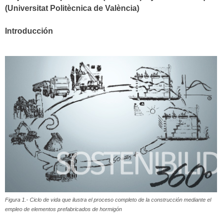
(Universitat Politècnica de València)
Introducción
Figura 1.- Ciclo de vida que ilustra el proceso completo de la construcción mediante el
empleo de elementos prefabricados de hormigón