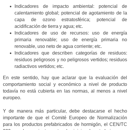
Indicadores de impacto ambiental: potencial de
calentamiento global; potencial de agotamiento de la
capa de ozono estratosférica; potencial de
acidificación de tierra y agua; etc.
Indicadores de uso de recursos: uso de energía
primaria renovable; uso de energía primaria no
renovable, uso neto de agua corriente; etc.
Indicadores que describen categorías de residuos:
residuos peligrosos y no peligrosos vertidos; residuos
radiactivos vertidos; etc.
En este sentido, hay que aclarar que la evaluación del
comportamiento social y económico a nivel de producto
todavía no está cubierta en las normas, al menos a nivel
europeo.
Y de manera más particular, debe destacarse el hecho
importante de que el Comité Europeo de Normalización
para los productos prefabricados de hormigón, el CEN/TC