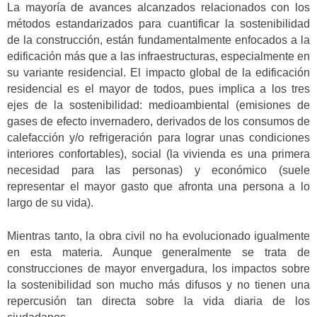
La mayoría de avances alcanzados relacionados con los
métodos estandarizados para cuantificar la sostenibilidad
de la construcción, están fundamentalmente enfocados a la
edificación más que a las infraestructuras, especialmente en
su variante residencial. El impacto global de la edificación
residencial es el mayor de todos, pues implica a los tres
ejes de la sostenibilidad: medioambiental (emisiones de
gases de efecto invernadero, derivados de los consumos de
calefacción y/o refrigeración para lograr unas condiciones
interiores confortables), social (la vivienda es una primera
necesidad para las personas) y económico (suele
representar el mayor gasto que afronta una persona a lo
largo de su vida).
Mientras tanto, la obra civil no ha evolucionado igualmente
en esta materia. Aunque generalmente se trata de
construcciones de mayor envergadura, los impactos sobre
la sostenibilidad son mucho más difusos y no tienen una
repercusión tan directa sobre la vida diaria de los