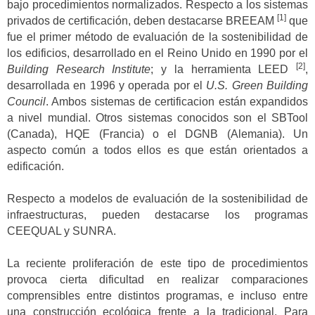
bajo procedimientos normalizados. Respecto a los sistemas
[1]
privados de certificación, deben destacarse BREEAM
que
fue el primer método de evaluación de la sostenibilidad de
los edificios, desarrollado en el Reino Unido en 1990 por el
[2]
Building Research Institute
; y la herramienta LEED
,
desarrollada en 1996 y operada por el
U.S. Green Building
Council
. Ambos sistemas de certificacion están expandidos
a nivel mundial. Otros sistemas conocidos son el SBTool
(Canada), HQE (Francia) o el DGNB (Alemania). Un
aspecto común a todos ellos es que están orientados a
edificación.
Respecto a modelos de evaluación de la sostenibilidad de
infraestructuras, pueden destacarse los programas
CEEQUAL y SUNRA.
La reciente proliferación de este tipo de procedimientos
provoca cierta dificultad en realizar comparaciones
comprensibles entre distintos programas, e incluso entre
una construcción ecológica frente a la tradicional. Para