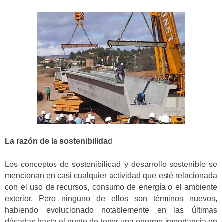
La razón de la sostenibilidad
Los conceptos de sostenibilidad y desarrollo sostenible se
mencionan en casi cualquier actividad que esté relacionada
con el uso de recursos, consumo de energía o el ambiente
exterior. Pero ninguno de ellos son términos nuevos,
habiendo evolucionado notablemente en las últimas
décadas hasta el punto de tener una enorme importancia en