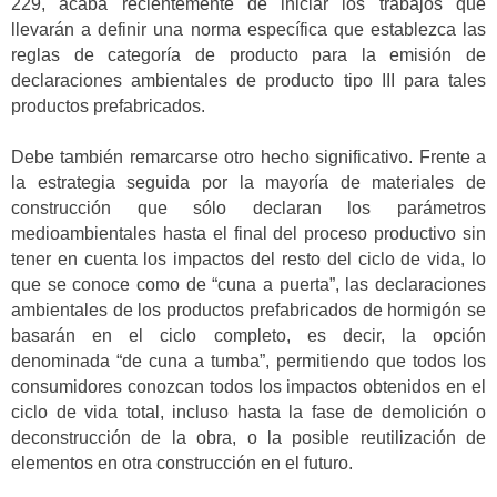
229, acaba recientemente de iniciar los trabajos que
llevarán a definir una norma específica que establezca las
reglas de categoría de producto para la emisión de
declaraciones ambientales de producto tipo III para tales
productos prefabricados.
Debe también remarcarse otro hecho significativo. Frente a
la estrategia seguida por la mayoría de materiales de
construcción que sólo declaran los parámetros
medioambientales hasta el final del proceso productivo sin
tener en cuenta los impactos del resto del ciclo de vida, lo
que se conoce como de “cuna a puerta”, las declaraciones
ambientales de los productos prefabricados de hormigón se
basarán en el ciclo completo, es decir, la opción
denominada “de cuna a tumba”, permitiendo que todos los
consumidores conozcan todos los impactos obtenidos en el
ciclo de vida total, incluso hasta la fase de demolición o
deconstrucción de la obra, o la posible reutilización de
elementos en otra construcción en el futuro.