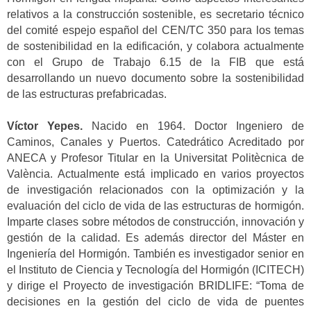
relativos a la construcción sostenible, es secretario técnico
del comité espejo español del CEN/TC 350 para los temas
de sostenibilidad en la edificación, y colabora actualmente
con el Grupo de Trabajo 6.15 de la FIB que está
desarrollando un nuevo documento sobre la sostenibilidad
de las estructuras prefabricadas.
Víctor Yepes.
Nacido en 1964. Doctor Ingeniero de
Caminos, Canales y Puertos. Catedrático Acreditado por
ANECA y Profesor Titular en la Universitat Politècnica de
València. Actualmente está implicado en varios proyectos
de investigación relacionados con la optimización y la
evaluación del ciclo de vida de las estructuras de hormigón.
Imparte clases sobre métodos de construcción, innovación y
gestión de la calidad. Es además director del Máster en
Ingeniería del Hormigón. También es investigador senior en
el Instituto de Ciencia y Tecnología del Hormigón (ICITECH)
y dirige el Proyecto de investigación BRIDLIFE: “Toma de
decisiones en la gestión del ciclo de vida de puentes