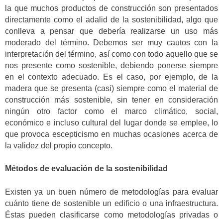
la que muchos productos de construcción son presentados
directamente como el adalid de la sostenibilidad, algo que
conlleva a pensar que debería realizarse un uso más
moderado del término. Debemos ser muy cautos con la
interpretación del término, así como con todo aquello que se
nos presente como sostenible, debiendo ponerse siempre
en el contexto adecuado. Es el caso, por ejemplo, de la
madera que se presenta (casi) siempre como el material de
construcción más sostenible, sin tener en consideración
ningún otro factor como el marco climático, social,
económico e incluso cultural del lugar donde se emplee, lo
que provoca escepticismo en muchas ocasiones acerca de
la validez del propio concepto.
Métodos de evaluación de la sostenibilidad
Existen ya un buen número de metodologías para evaluar
cuánto tiene de sostenible un edificio o una infraestructura.
Éstas pueden clasificarse como metodologías privadas o