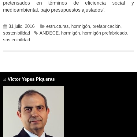
pretensados en términos de eficiencia social y
medioambiental, bajo presupuestos ajustados”.
31 julio, 2016
estructuras
,
hormigón
,
prefabricación
,
sostenibilidad
ANDECE
,
hormigón
,
hormigón prefabricado
,
sostenibilidad
Víctor Yepes Piqueras