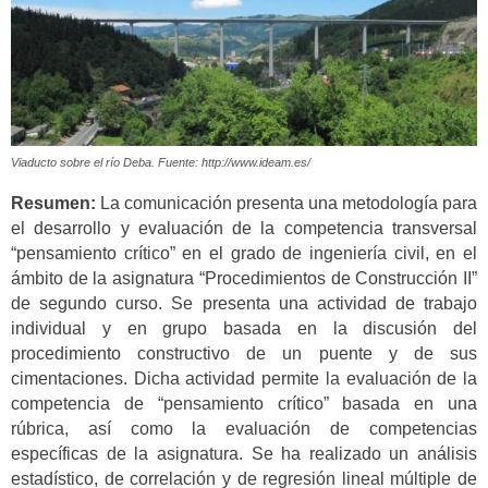
Viaducto sobre el río Deba. Fuente: http://www.ideam.es/
Resumen:
La comunicación presenta una metodología para
el desarrollo y evaluación de la competencia transversal
“pensamiento crítico” en el grado de ingeniería civil, en el
ámbito de la asignatura “Procedimientos de Construcción II”
de segundo curso. Se presenta una actividad de trabajo
individual y en grupo basada en la discusión del
procedimiento constructivo de un puente y de sus
cimentaciones. Dicha actividad permite la evaluación de la
competencia de “pensamiento crítico” basada en una
rúbrica, así como la evaluación de competencias
específicas de la asignatura. Se ha realizado un análisis
estadístico, de correlación y de regresión lineal múltiple de