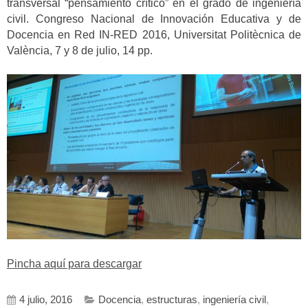
transversal “pensamiento crítico” en el grado de ingeniería
civil. Congreso Nacional de Innovación Educativa y de
Docencia en Red IN-RED 2016, Universitat Politècnica de
València, 7 y 8 de julio, 14 pp.
Pincha aquí para descargar
4 julio, 2016
Docencia
,
estructuras
,
ingeniería civil
,