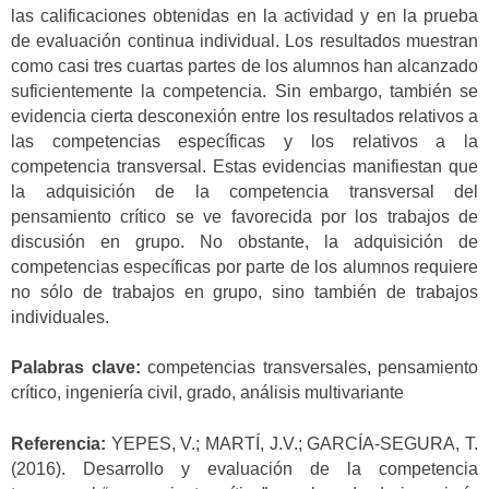
las calificaciones obtenidas en la actividad y en la prueba
de evaluación continua individual. Los resultados muestran
como casi tres cuartas partes de los alumnos han alcanzado
suficientemente la competencia. Sin embargo, también se
evidencia cierta desconexión entre los resultados relativos a
las competencias específicas y los relativos a la
competencia transversal. Estas evidencias manifiestan que
la adquisición de la competencia transversal del
pensamiento crítico se ve favorecida por los trabajos de
discusión en grupo. No obstante, la adquisición de
competencias específicas por parte de los alumnos requiere
no sólo de trabajos en grupo, sino también de trabajos
individuales.
Palabras clave:
competencias transversales, pensamiento
crítico, ingeniería civil, grado, análisis multivariante
Referencia:
YEPES, V.; MARTÍ, J.V.; GARCÍA-SEGURA, T.
(2016). Desarrollo y evaluación de la competencia