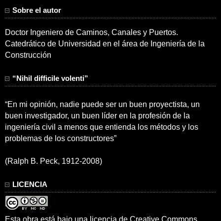
Sobre el autor
Doctor Ingeniero de Caminos, Canales y Puertos.
Catedrático de Universidad en el área de Ingeniería de la
Construcción
“Nihil difficile volenti”
“En mi opinión, nadie puede ser un buen proyectista, un
buen investigador, un buen líder en la profesión de la
ingeniería civil a menos que entienda los métodos y los
problemas de los constructores”
(Ralph B. Peck, 1912-2008)
LICENCIA
Esta obra está bajo una
licencia de Creative Commons