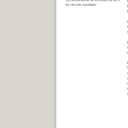
los récords mundiales