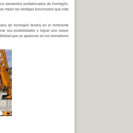
los elementos prefabricados de hormigón,
ar mejor las ventajas funcionales que esta
icados de hormigón tendrá en el inminente
orar sus posibilidades y lograr una mayor
bilidad que ya aparecen en los borradores