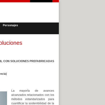
Personajes
soluciones
VIL CON SOLUCIONES PREFABRICADAS
ncia)
La mayoría de avances
alcanzados relacionados con los
métodos estandarizados para
cuantificar la sostenibilidad de la