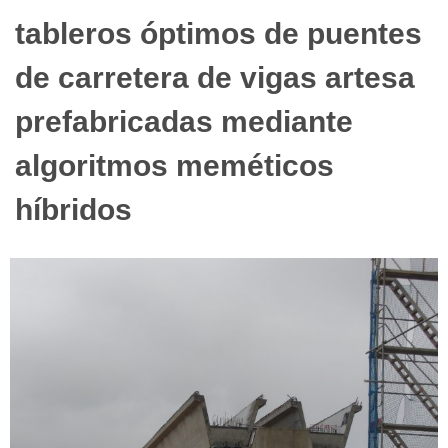
tableros óptimos de puentes
de carretera de vigas artesa
prefabricadas mediante
algoritmos meméticos
híbridos