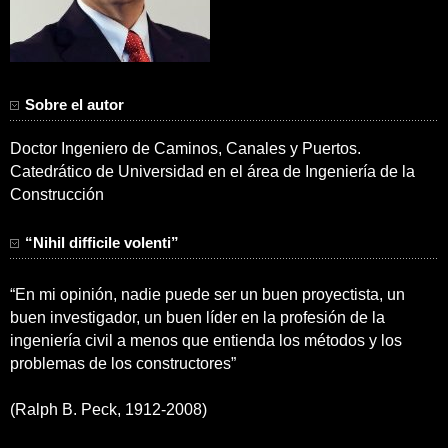
Sobre el autor
Doctor Ingeniero de Caminos, Canales y Puertos.
Catedrático de Universidad en el área de Ingeniería de la
Construcción
“Nihil difficile volenti”
“En mi opinión, nadie puede ser un buen proyectista, un
buen investigador, un buen líder en la profesión de la
ingeniería civil a menos que entienda los métodos y los
problemas de los constructores”
(Ralph B. Peck, 1912-2008)