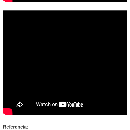
Referencia: