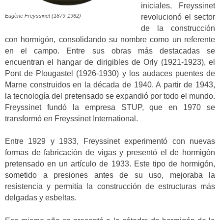
iniciales, Freyssinet
Eugène Freyssinet (1879-1962)
revolucionó el sector
de la construcción
con hormigón, consolidando su nombre como un referente
en el campo. Entre sus obras más destacadas se
encuentran el hangar de dirigibles de Orly (1921-1923), el
Pont de Plougastel (1926-1930) y los audaces puentes de
Marne construidos en la década de 1940. A partir de 1943,
la tecnología del pretensado se expandió por todo el mundo.
Freyssinet fundó la empresa STUP, que en 1970 se
transformó en Freyssinet International.
Entre 1929 y 1933, Freyssinet experimentó con nuevas
formas de fabricación de vigas y presentó el de hormigón
pretensado en un artículo de 1933. Este tipo de hormigón,
sometido a presiones antes de su uso, mejoraba la
resistencia y permitía la construcción de estructuras más
delgadas y esbeltas.