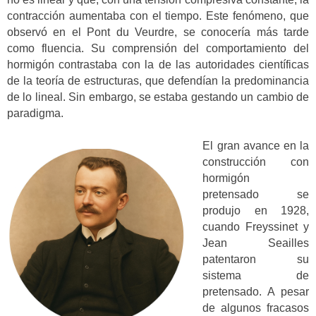
contracción aumentaba con el tiempo. Este fenómeno, que
observó en el Pont du Veurdre, se conocería más tarde
como fluencia. Su comprensión del comportamiento del
hormigón contrastaba con la de las autoridades científicas
de la teoría de estructuras, que defendían la predominancia
de lo lineal. Sin embargo, se estaba gestando un cambio de
paradigma.
El gran avance en la
construcción con
hormigón
pretensado se
produjo en 1928,
cuando Freyssinet y
Jean Seailles
patentaron su
sistema de
pretensado. A pesar
de algunos fracasos