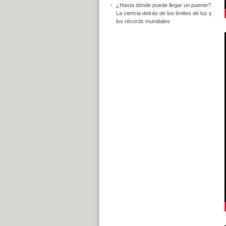
¿Hasta dónde puede llegar un puente?
La ciencia detrás de los límites de luz y
los récords mundiales