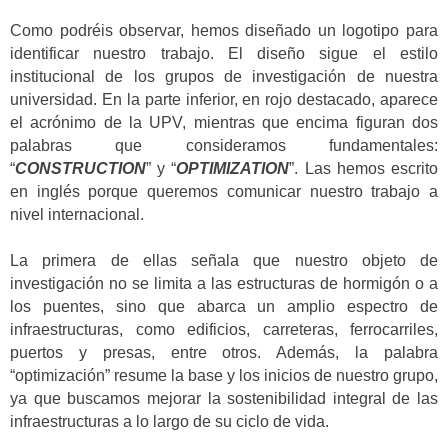
Como podréis observar, hemos diseñado un logotipo para
identificar nuestro trabajo. El diseño sigue el estilo
institucional de los grupos de investigación de nuestra
universidad. En la parte inferior, en rojo destacado, aparece
el acrónimo de la UPV, mientras que encima figuran dos
palabras que consideramos fundamentales:
“
CONSTRUCTION
” y “
OPTIMIZATION
”. Las hemos escrito
en inglés porque queremos comunicar nuestro trabajo a
nivel internacional.
La primera de ellas señala que nuestro objeto de
investigación no se limita a las estructuras de hormigón o a
los puentes, sino que abarca un amplio espectro de
infraestructuras, como edificios, carreteras, ferrocarriles,
puertos y presas, entre otros. Además, la palabra
“optimización” resume la base y los inicios de nuestro grupo,
ya que buscamos mejorar la sostenibilidad integral de las
infraestructuras a lo largo de su ciclo de vida.