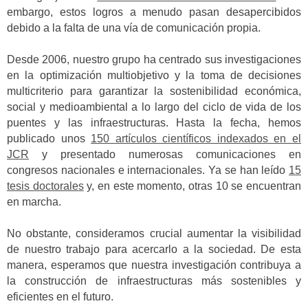
embargo, estos logros a menudo pasan desapercibidos
debido a la falta de una vía de comunicación propia.
Desde 2006, nuestro grupo ha centrado sus investigaciones
en la optimización multiobjetivo y la toma de decisiones
multicriterio para garantizar la sostenibilidad económica,
social y medioambiental a lo largo del ciclo de vida de los
puentes y las infraestructuras. Hasta la fecha, hemos
publicado unos
150 artículos científicos indexados en el
JCR
y presentado numerosas comunicaciones en
congresos nacionales e internacionales. Ya se han leído
15
tesis doctorales
y, en este momento, otras 10 se encuentran
en marcha.
No obstante, consideramos crucial aumentar la visibilidad
de nuestro trabajo para acercarlo a la sociedad. De esta
manera, esperamos que nuestra investigación contribuya a
la construcción de infraestructuras más sostenibles y
eficientes en el futuro.