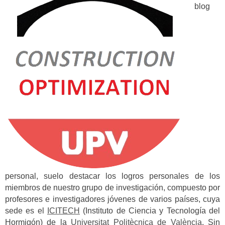
blog
personal, suelo destacar los logros personales de los
miembros de nuestro grupo de investigación, compuesto por
profesores e investigadores jóvenes de varios países, cuya
sede es el
ICITECH
(Instituto de Ciencia y Tecnología del
Hormigón) de la
Universitat Politècnica de València
.
Sin