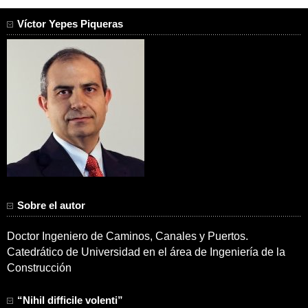
Víctor Yepes Piqueras
Sobre el autor
Doctor Ingeniero de Caminos, Canales y Puertos.
Catedrático de Universidad en el área de Ingeniería de la
Construcción
“Nihil difficile volenti”