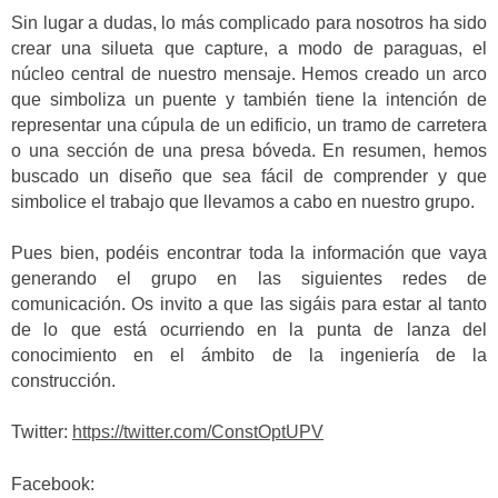
Sin lugar a dudas, lo más complicado para nosotros ha sido
crear una silueta que capture, a modo de paraguas, el
núcleo central de nuestro mensaje. Hemos creado un arco
que simboliza un puente y también tiene la intención de
representar una cúpula de un edificio, un tramo de carretera
o una sección de una presa bóveda. En resumen, hemos
buscado un diseño que sea fácil de comprender y que
simbolice el trabajo que llevamos a cabo en nuestro grupo.
Pues bien, podéis encontrar toda la información que vaya
generando el grupo en las siguientes redes de
comunicación. Os invito a que las sigáis para estar al tanto
de lo que está ocurriendo en la punta de lanza del
conocimiento en el ámbito de la ingeniería de la
construcción.
Twitter:
https://twitter.com/ConstOptUPV
Facebook: