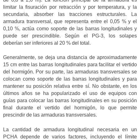
limitar la fisuración por retracción y por temperatura, y la
secundaria, absorber las tracciones estructurales. La
armadura transversal, que representa entre el 0,05 % y el
0,10 %, actúa como soporte de las barras longitudinales y
puede ser prescindible. Según el PG-3, los solapes
deberían ser inferiores al 20 % del total.
Generalmente, se deja una distancia de aproximadamente
15 cm entre las barras longitudinales para facilitar el vertido
del hormigón. Por su parte, las armaduras transversales se
colocan como soporte de las barras longitudinales y para
mantener su posición relativa entre sí. No obstante, en los
últimos años se ha popularizado el uso de equipos con
guías para colocar las barras longitudinales en su posición
final durante el vertido del hormigón, lo que permite
prescindir de las armaduras transversales.
La cantidad de armadura longitudinal necesaria en un
PCHA depende de varios factores, incluyendo el límite