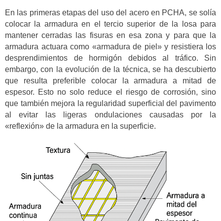
En las primeras etapas del uso del acero en PCHA, se solía
colocar la armadura en el tercio superior de la losa para
mantener cerradas las fisuras en esa zona y para que la
armadura actuara como «armadura de piel» y resistiera los
desprendimientos de hormigón debidos al tráfico. Sin
embargo, con la evolución de la técnica, se ha descubierto
que resulta preferible colocar la armadura a mitad de
espesor. Esto no solo reduce el riesgo de corrosión, sino
que también mejora la regularidad superficial del pavimento
al evitar las ligeras ondulaciones causadas por la
«reflexión» de la armadura en la superficie.