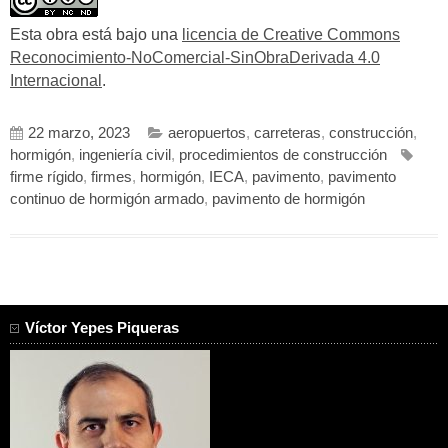
Esta obra está bajo una
licencia de Creative Commons
Reconocimiento-NoComercial-SinObraDerivada 4.0
Internacional
.
22 marzo, 2023
aeropuertos
,
carreteras
,
construcción
,
hormigón
,
ingeniería civil
,
procedimientos de construcción
firme rígido
,
firmes
,
hormigón
,
IECA
,
pavimento
,
pavimento
continuo de hormigón armado
,
pavimento de hormigón
Víctor Yepes Piqueras