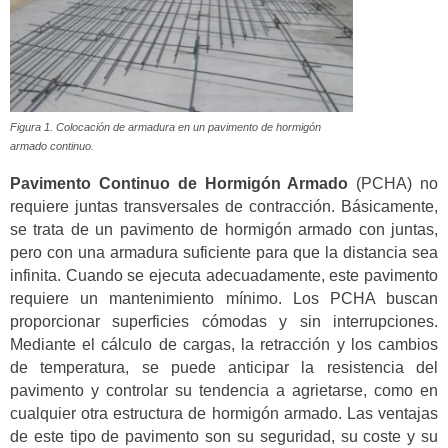
Figura 1. Colocación de armadura en un pavimento de hormigón
armado continuo.
Pavimento Continuo de Hormigón Armado
(PCHA) no
requiere juntas transversales de contracción. Básicamente,
se trata de un pavimento de hormigón armado con juntas,
pero con una armadura suficiente para que la distancia sea
infinita. Cuando se ejecuta adecuadamente, este pavimento
requiere un mantenimiento mínimo. Los PCHA buscan
proporcionar superficies cómodas y sin interrupciones.
Mediante el cálculo de cargas, la retracción y los cambios
de temperatura, se puede anticipar la resistencia del
pavimento y controlar su tendencia a agrietarse, como en
cualquier otra estructura de hormigón armado. Las ventajas
de este tipo de pavimento son su seguridad, su coste y su