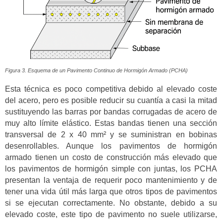
Figura 3. Esquema de un Pavimento Continuo de Hormigón Armado (PCHA)
Esta técnica es poco competitiva debido al elevado coste
del acero, pero es posible reducir su cuantía a casi la mitad
sustituyendo las barras por bandas corrugadas de acero de
muy alto límite elástico. Estas bandas tienen una sección
transversal de 2 x 40 mm² y se suministran en bobinas
desenrollables. Aunque los pavimentos de hormigón
armado tienen un costo de construcción más elevado que
los pavimentos de hormigón simple con juntas, los PCHA
presentan la ventaja de requerir poco mantenimiento y de
tener una vida útil más larga que otros tipos de pavimentos
si se ejecutan correctamente. No obstante, debido a su
elevado coste, este tipo de pavimento no suele utilizarse,