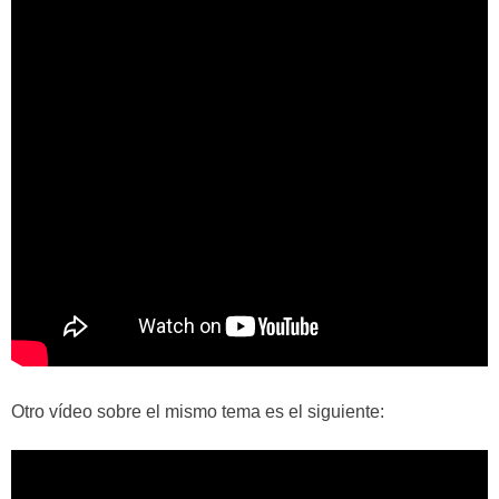
Otro vídeo sobre el mismo tema es el siguiente: