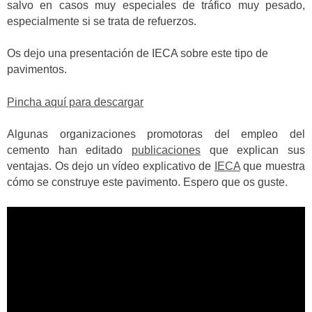
salvo en casos muy especiales de tráfico muy pesado,
especialmente si se trata de refuerzos.
Os dejo una presentación de IECA sobre este tipo de
pavimentos.
Pincha aquí para descargar
Algunas organizaciones promotoras del empleo del
cemento han editado
publicaciones
que explican sus
ventajas.
Os dejo un vídeo explicativo de
IECA
que muestra
cómo se construye este pavimento.
Espero que os guste.