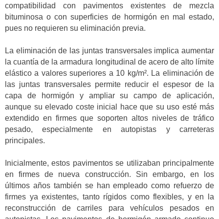
compatibilidad con pavimentos existentes de mezcla
bituminosa o con superficies de hormigón en mal estado,
pues no requieren su eliminación previa.
La eliminación de las juntas transversales implica aumentar
la cuantía de la armadura longitudinal de acero de alto límite
elástico a valores superiores a 10 kg/m². La eliminación de
las juntas transversales permite reducir el espesor de la
capa de hormigón y ampliar su campo de aplicación,
aunque su elevado coste inicial hace que su uso esté más
extendido en firmes que soporten altos niveles de tráfico
pesado, especialmente en autopistas y carreteras
principales.
Inicialmente, estos pavimentos se utilizaban principalmente
en firmes de nueva construcción. Sin embargo, en los
últimos años también se han empleado como refuerzo de
firmes ya existentes, tanto rígidos como flexibles, y en la
reconstrucción de carriles para vehículos pesados en