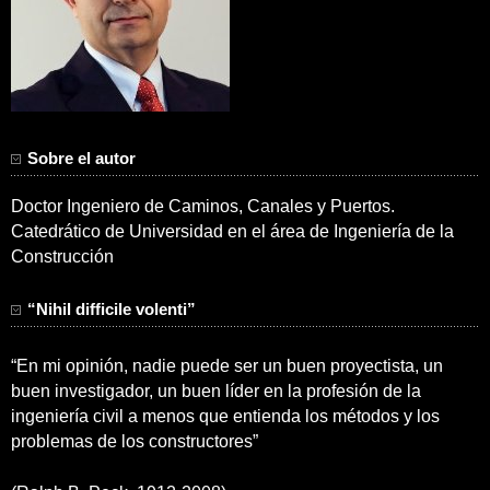
Sobre el autor
Doctor Ingeniero de Caminos, Canales y Puertos.
Catedrático de Universidad en el área de Ingeniería de la
Construcción
“Nihil difficile volenti”
“En mi opinión, nadie puede ser un buen proyectista, un
buen investigador, un buen líder en la profesión de la
ingeniería civil a menos que entienda los métodos y los
problemas de los constructores”