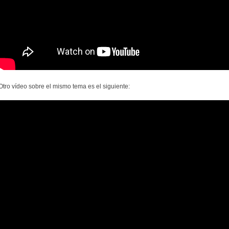
Otro vídeo sobre el mismo tema es el siguiente: