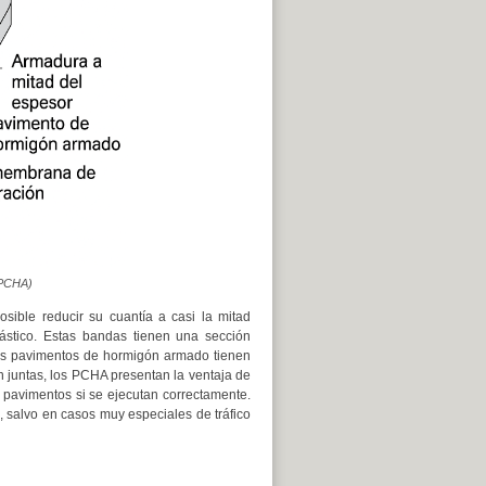
(PCHA)
sible reducir su cuantía a casi la mitad
ástico. Estas bandas tienen una sección
los pavimentos de hormigón armado tienen
 juntas, los PCHA presentan la ventaja de
e pavimentos si se ejecutan correctamente.
, salvo en casos muy especiales de tráfico