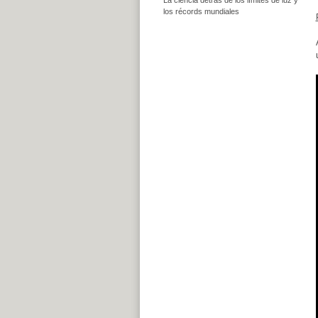
los récords mundiales