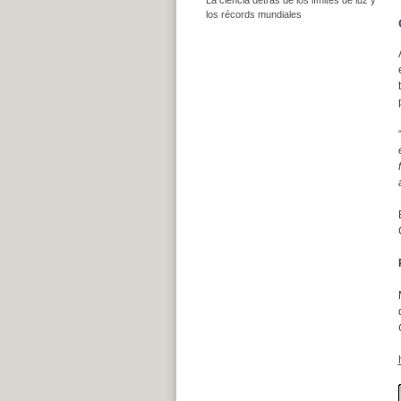
los récords mundiales