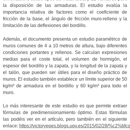
la disposición de las armaduras. El estudio evalúa la
importancia relativa de factores como el coeficiente de
fricción de la base, el ángulo de fricción muro-relleno y la
limitación de las deflexiones del bordillo.
Además, el documento presenta un estudio paramétrico de
muros comunes de 4 a 10 metros de altura, bajo diferentes
condiciones portantes y rellenos. Se calculan expresiones
medias para el coste total, el volumen de hormigón, el
espesor del bordillo y la zapata, y la longitud de la zapata y
el talón, que pueden ser útiles para el diseño práctico de
muros. El estudio también establece un límite superior de 50
kg/m³ de armadura en el bordillo y 60 kg/m³ para todo el
muro.
Lo más interesante de este estudio es que permite extraer
fórmulas de predimensionamiento óptimo. Estas fórmulas
las podéis ver en el artículo, pero también en el siguiente
enlace:
https://victoryepes.blogs.upv.es/2015/02/28/%c2%bfc