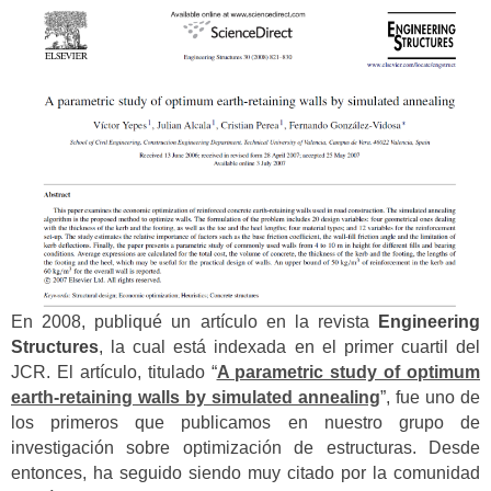
En 2008, publiqué un artículo en la revista
Engineering
Structures
, la cual está indexada en el primer cuartil del
JCR. El artículo, titulado “
A parametric study of optimum
earth-retaining walls by simulated annealing
”, fue uno de
los primeros que publicamos en nuestro grupo de
investigación sobre optimización de estructuras. Desde
entonces, ha seguido siendo muy citado por la comunidad