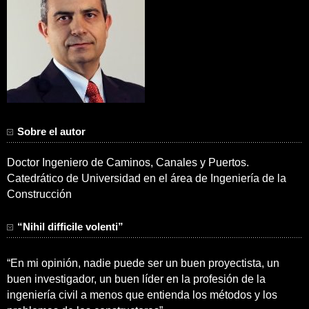
Sobre el autor
Doctor Ingeniero de Caminos, Canales y Puertos.
Catedrático de Universidad en el área de Ingeniería de la
Construcción
“Nihil difficile volenti”
“En mi opinión, nadie puede ser un buen proyectista, un
buen investigador, un buen líder en la profesión de la
ingeniería civil a menos que entienda los métodos y los