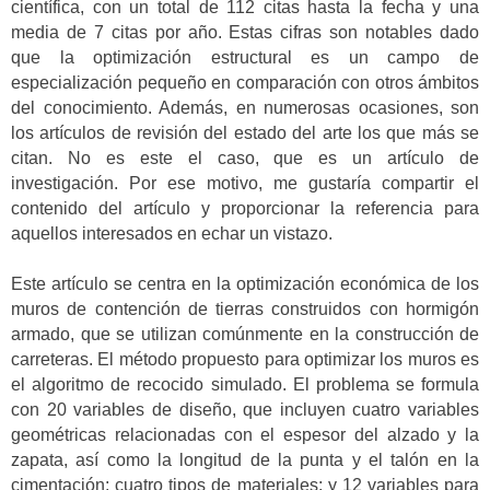
científica, con un total de 112 citas hasta la fecha y una
media de 7 citas por año. Estas cifras son notables dado
que la optimización estructural es un campo de
especialización pequeño en comparación con otros ámbitos
del conocimiento. Además, en numerosas ocasiones, son
los artículos de revisión del estado del arte los que más se
citan. No es este el caso, que es un artículo de
investigación. Por ese motivo, me gustaría compartir el
contenido del artículo y proporcionar la referencia para
aquellos interesados en echar un vistazo.
Este artículo se centra en la optimización económica de los
muros de contención de tierras construidos con hormigón
armado, que se utilizan comúnmente en la construcción de
carreteras. El método propuesto para optimizar los muros es
el algoritmo de recocido simulado. El problema se formula
con 20 variables de diseño, que incluyen cuatro variables
geométricas relacionadas con el espesor del alzado y la
zapata, así como la longitud de la punta y el talón en la
cimentación; cuatro tipos de materiales; y 12 variables para