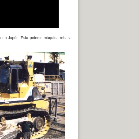
ado en Japón. Esta potente máquina rebasa