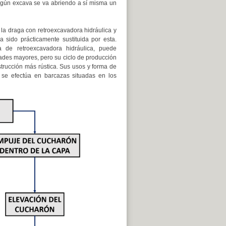
gún excava se va abriendo a sí misma un
 la draga con retroexcavadora hidráulica y
a sido prácticamente sustituida por esta.
a de retroexcavadora hidráulica, puede
ades mayores, pero su ciclo de producción
trucción más rústica. Sus usos y forma de
 se efectúa en barcazas situadas en los