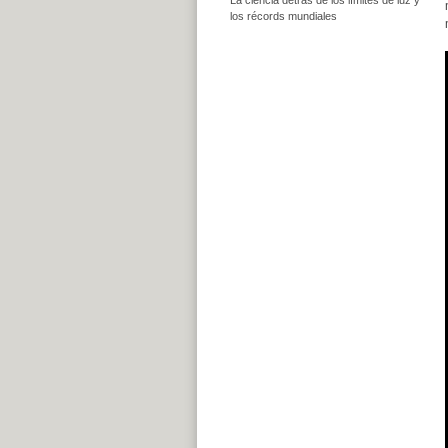
los récords mundiales