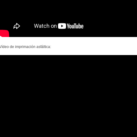
Vídeo de imprimación asfáltica: