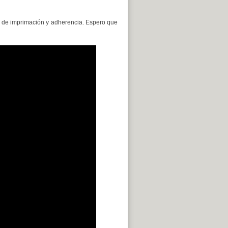
s de imprimación y adherencia. Espero que