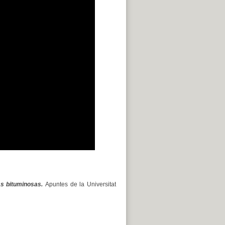
as bituminosas.
Apuntes de la Universitat