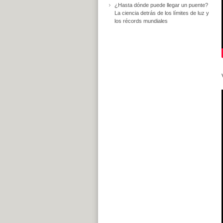
¿Hasta dónde puede llegar un puente?
La ciencia detrás de los límites de luz y
los récords mundiales