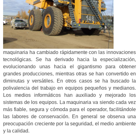
maquinaria ha cambiado rápidamente con las innovaciones
tecnológicas. Se ha derivado hacia la especialización,
evolucionando unas hacia el gigantismo para obtener
grandes producciones, mientras otras se han convertido en
diminutas y versátiles. En otros casos se ha buscado la
polivalencia del trabajo en equipos pequeños y medianos.
Los medios informáticos han auxiliado y mejorado los
sistemas de los equipos. La maquinaria va siendo cada vez
más fiable, segura y cómoda para el operador, facilitándole
las labores de conservación. En general se observa una
preocupación creciente por la seguridad, el medio ambiente
y la calidad.