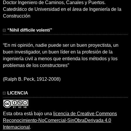
Doctor Ingeniero de Caminos, Canales y Puertos.
Catedrático de Universidad en el área de Ingeniería de la
Construcción
“Nihil difficile volenti”
“En mi opinión, nadie puede ser un buen proyectista, un
buen investigador, un buen líder en la profesión de la
ingeniería civil a menos que entienda los métodos y los
problemas de los constructores”
(Ralph B. Peck, 1912-2008)
LICENCIA
Esta obra está bajo una
licencia de Creative Commons
Reconocimiento-NoComercial-SinObraDerivada 4.0
Internacional
.