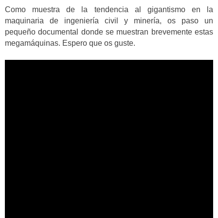
Como muestra de la tendencia al gigantismo en la
maquinaria de ingeniería civil y minería, os paso un
pequeño documental donde se muestran brevemente estas
megamáquinas. Espero que os guste.