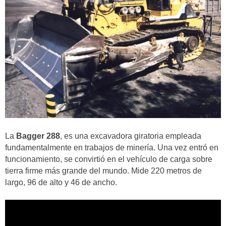
La
Bagger 288
, es una excavadora giratoria empleada
fundamentalmente en trabajos de minería. Una vez entró en
funcionamiento, se convirtió en el vehículo de carga sobre
tierra firme más grande del mundo. Mide 220 metros de
largo, 96 de alto y 46 de ancho.