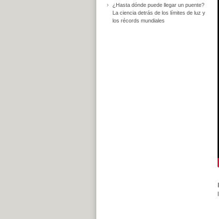
¿Hasta dónde puede llegar un puente?
La ciencia detrás de los límites de luz y
los récords mundiales