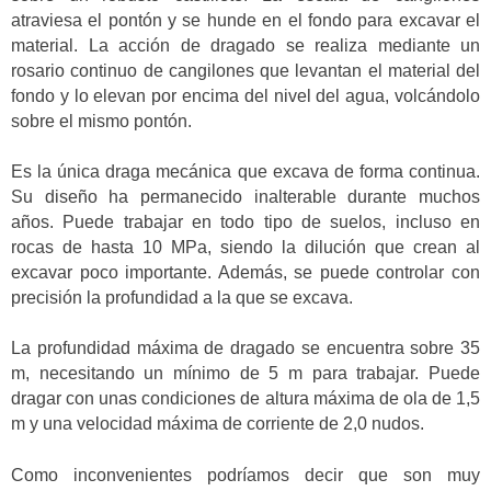
atraviesa el pontón y se hunde en el fondo para excavar el
material. La acción de dragado se realiza mediante un
rosario continuo de cangilones que levantan el material del
fondo y lo elevan por encima del nivel del agua, volcándolo
sobre el mismo pontón.
Es la única draga mecánica que excava de forma continua.
Su diseño ha permanecido inalterable durante muchos
años. Puede trabajar en todo tipo de suelos, incluso en
rocas de hasta 10 MPa, siendo la dilución que crean al
excavar poco importante. Además, se puede controlar con
precisión la profundidad a la que se excava.
La profundidad máxima de dragado se encuentra sobre 35
m, necesitando un mínimo de 5 m para trabajar. Puede
dragar con unas condiciones de altura máxima de ola de 1,5
m y una velocidad máxima de corriente de 2,0 nudos.
Como inconvenientes podríamos decir que son muy