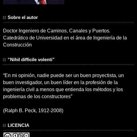
Sobre el autor
Doctor Ingeniero de Caminos, Canales y Puertos.
Catedrático de Universidad en el área de Ingeniería de la
Construcción
“Nihil difficile volenti”
“En mi opinión, nadie puede ser un buen proyectista, un
buen investigador, un buen líder en la profesión de la
ingeniería civil a menos que entienda los métodos y los
problemas de los constructores”
(Ralph B. Peck, 1912-2008)
LICENCIA