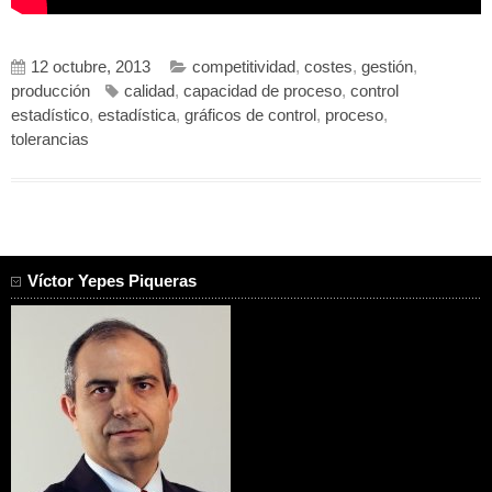
12 octubre, 2013
competitividad
,
costes
,
gestión
,
producción
calidad
,
capacidad de proceso
,
control
estadístico
,
estadística
,
gráficos de control
,
proceso
,
tolerancias
Víctor Yepes Piqueras