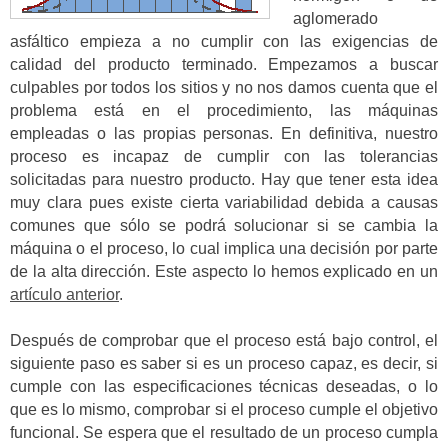
aglomerado
asfáltico empieza a no cumplir con las exigencias de
calidad del producto terminado. Empezamos a buscar
culpables por todos los sitios y no nos damos cuenta que el
problema está en el procedimiento, las máquinas
empleadas o las propias personas. En definitiva, nuestro
proceso es incapaz de cumplir con las tolerancias
solicitadas para nuestro producto. Hay que tener esta idea
muy clara pues existe cierta variabilidad debida a causas
comunes que sólo se podrá solucionar si se cambia la
máquina o el proceso, lo cual implica una decisión por parte
de la alta dirección. Este aspecto lo hemos explicado en un
artículo anterior
.
Después de comprobar que el proceso está bajo control, el
siguiente paso es saber si es un proceso capaz, es decir, si
cumple con las especificaciones técnicas deseadas, o lo
que es lo mismo, comprobar si el proceso cumple el objetivo
funcional. Se espera que el resultado de un proceso cumpla