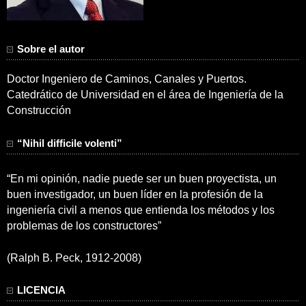
Sobre el autor
Doctor Ingeniero de Caminos, Canales y Puertos.
Catedrático de Universidad en el área de Ingeniería de la
Construcción
“Nihil difficile volenti”
“En mi opinión, nadie puede ser un buen proyectista, un
buen investigador, un buen líder en la profesión de la
ingeniería civil a menos que entienda los métodos y los
problemas de los constructores”
(Ralph B. Peck, 1912-2008)
LICENCIA