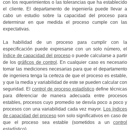
con los requerimientos o las tolerancias que ha establecido
el cliente. El departamento de ingeniería puede llevar a
cabo un estudio sobre la capacidad del proceso para
determinar en que medida el proceso cumple con las
expectativas.
La habilidad de un proceso para cumplir con la
especificación puede expresarse con un solo número, el
índice de capacidad del proceso
o puede calcularse a partir
de los
gráficos de control
. En cualquier caso es necesario
tomar las mediciones necesarias para que el departamento
de ingeniera tenga la certeza de que el proceso es estable,
y que la media y variabilidad de este se pueden calcular con
seguridad. El
control de proceso estadístico
define técnicas
para diferenciar de manera adecuada entre procesos
estables, procesos cuyo promedio se desvía poco a poco y
procesos con una variabilidad cada vez mayor.
Los índices
de capacidad del proceso
son solo significativos en caso de
que el proceso sea estable (sometidos a un
control
estadístico
).