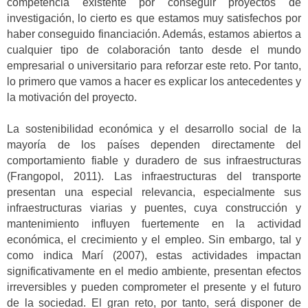
competencia existente por conseguir proyectos de
investigación, lo cierto es que estamos muy satisfechos por
haber conseguido financiación. Además, estamos abiertos a
cualquier tipo de colaboración tanto desde el mundo
empresarial o universitario para reforzar este reto. Por tanto,
lo primero que vamos a hacer es explicar los antecedentes y
la motivación del proyecto.
La sostenibilidad económica y el desarrollo social de la
mayoría de los países dependen directamente del
comportamiento fiable y duradero de sus infraestructuras
(Frangopol, 2011). Las infraestructuras del transporte
presentan una especial relevancia, especialmente sus
infraestructuras viarias y puentes, cuya construcción y
mantenimiento influyen fuertemente en la actividad
económica, el crecimiento y el empleo. Sin embargo, tal y
como indica Marí (2007), estas actividades impactan
significativamente en el medio ambiente, presentan efectos
irreversibles y pueden comprometer el presente y el futuro
de la sociedad. El gran reto, por tanto, será disponer de