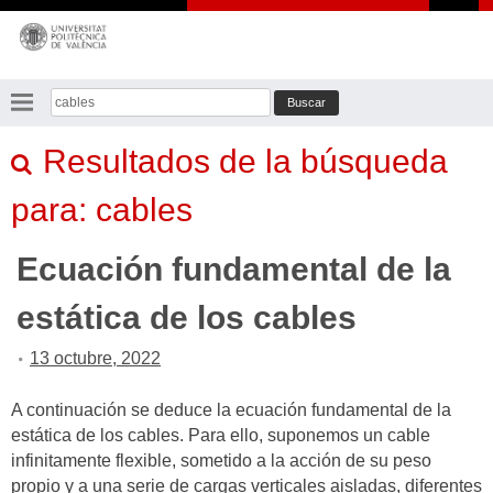
Saltar
al
contenido
Buscar:
Resultados de la búsqueda
para:
cables
Ecuación fundamental de la
estática de los cables
13 octubre, 2022
A continuación se deduce la ecuación fundamental de la
estática de los cables. Para ello, suponemos un cable
infinitamente flexible, sometido a la acción de su peso
propio y a una serie de cargas verticales aisladas, diferentes