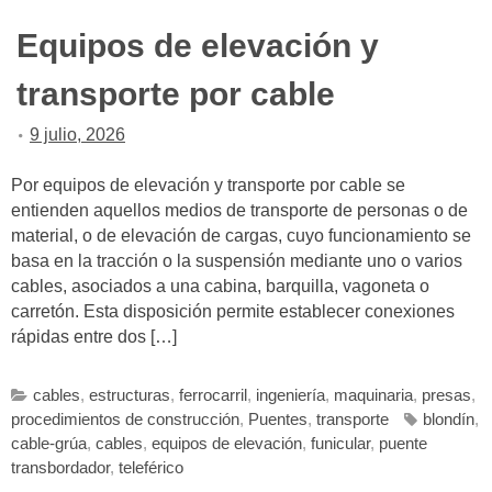
Equipos de elevación y
transporte por cable
9 julio, 2026
Por equipos de elevación y transporte por cable se
entienden aquellos medios de transporte de personas o de
material, o de elevación de cargas, cuyo funcionamiento se
basa en la tracción o la suspensión mediante uno o varios
cables, asociados a una cabina, barquilla, vagoneta o
carretón. Esta disposición permite establecer conexiones
rápidas entre dos […]
cables
,
estructuras
,
ferrocarril
,
ingeniería
,
maquinaria
,
presas
,
procedimientos de construcción
,
Puentes
,
transporte
blondín
,
cable-grúa
,
cables
,
equipos de elevación
,
funicular
,
puente
transbordador
,
teleférico