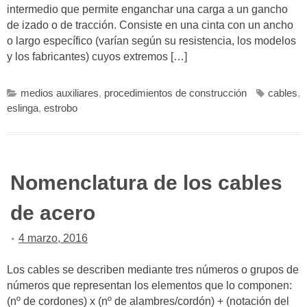
intermedio que permite enganchar una carga a un gancho
de izado o de tracción. Consiste en una cinta con un ancho
o largo específico (varían según su resistencia, los modelos
y los fabricantes) cuyos extremos […]
medios auxiliares
,
procedimientos de construcción
cables
,
eslinga
,
estrobo
Nomenclatura de los cables
de acero
4 marzo, 2016
Los cables se describen mediante tres números o grupos de
números que representan los elementos que lo componen:
(nº de cordones) x (nº de alambres/cordón) + (notación del