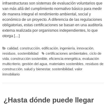
infraestructuras son sistemas de evaluación voluntarios que
van más allá del cumplimiento normativo básico para medir
de manera integral el rendimiento ambiental, social y
económico de un proyecto. A diferencia de las regulaciones
obligatorias, estas certificaciones se basan en una auditoría
externa realizada por organismos independientes, lo que
otorga […]
calidad
,
construcción
,
edificación
,
ingeniería
,
innovación
,
residuos
,
sostenibilidad
certificaciones ambientales
,
ciclo de
vida
,
construcción sostenible
,
eficiencia energética
,
evaluación
multicriterio
,
gestión del agua
,
materiales sostenibles
,
residuos de
construcción
,
salud y bienestar
,
sostenibilidad
,
valor
inmobiliario
¿Hasta dónde puede llegar