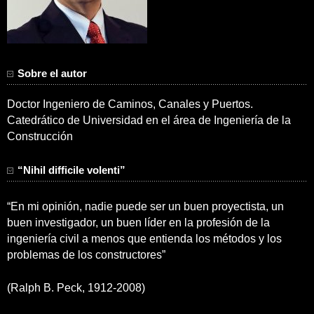
Sobre el autor
Doctor Ingeniero de Caminos, Canales y Puertos.
Catedrático de Universidad en el área de Ingeniería de la
Construcción
“Nihil difficile volenti”
“En mi opinión, nadie puede ser un buen proyectista, un
buen investigador, un buen líder en la profesión de la
ingeniería civil a menos que entienda los métodos y los
problemas de los constructores”
(Ralph B. Peck, 1912-2008)