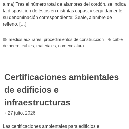
alma) Tras el número total de alambres del cordón, se indica
la disposición de éstos en distintas capas, y seguidamente,
su denominación correspondiente: Seale, alambre de
relleno, […]
medios auxiliares
,
procedimientos de construcción
cable
de acero
,
cables
,
materiales
,
nomenclatura
Certificaciones ambientales
de edificios e
infraestructuras
27 julio, 2026
Las certificaciones ambientales para edificios e