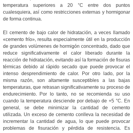
temperatura superiores a 20 °C entre dos puntos
cualesquiera, así como restricciones externas y hormigonar
de forma continua.
El cemento de bajo calor de hidratación, a veces llamado
«cemento frío», resulta especialmente útil en la producción
de grandes volúmenes de hormigón concentrado, dado que
reduce significativamente el calor liberado durante la
reacción de hidratación, evitando así la formación de fisuras
térmicas debido al rápido secado que puede provocar el
intenso desprendimiento de calor. Por otro lado, por la
misma razón, son altamente susceptibles a las bajas
temperaturas, que retrasan significativamente su proceso de
endurecimiento. Por lo tanto, no se recomienda su uso
cuando la temperatura desciende por debajo de +5 °C. En
general, se debe minimizar la cantidad de cemento
utilizada. Un exceso de cemento conlleva la necesidad de
incrementar la cantidad de agua, lo que puede provocar
problemas de fisuración y pérdida de resistencia. Es