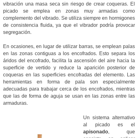
vibración una masa seca sin riesgo de crear coqueras. El
picado se emplea en zonas muy armadas como
complemento del vibrado. Se utiliza siempre en hormigones
de consistencia fluida, ya que el vibrador podría provocar
segregación.
En ocasiones, en lugar de utilizar barras, se emplean palas
en las zonas contiguas a los encofrados. Esto separa los
áridos del encofrado, facilita la ascensión del aire hacia la
superficie de vertido y reduce la aparición posterior de
coqueras en las superficies encofradas del elemento. Las
herramientas en forma de pala son especialmente
adecuadas para trabajar cerca de los encofrados, mientras
que las de forma de aguja se usan en las zonas entre las
armaduras.
Un sistema alternativo
al picado es el
apisonado
, que