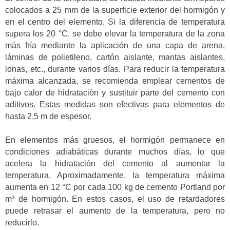
colocados a 25 mm de la superficie exterior del hormigón y
en el centro del elemento. Si la diferencia de temperatura
supera los 20 °C, se debe elevar la temperatura de la zona
más fría mediante la aplicación de una capa de arena,
láminas de polietileno, cartón aislante, mantas aislantes,
lonas, etc., durante varios días. Para reducir la temperatura
máxima alcanzada, se recomienda emplear cementos de
bajo calor de hidratación y sustituir parte del cemento con
aditivos. Estas medidas son efectivas para elementos de
hasta 2,5 m de espesor.
En elementos más gruesos, el hormigón permanece en
condiciones adiabáticas durante muchos días, lo que
acelera la hidratación del cemento al aumentar la
temperatura. Aproximadamente, la temperatura máxima
aumenta en 12 °C por cada 100 kg de cemento Portland por
m³ de hormigón. En estos casos, el uso de retardadores
puede retrasar el aumento de la temperatura, pero no
reducirlo.