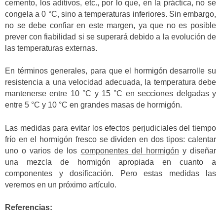
cemento, los aditivos, etc., por lo que, en la práctica, no se
congela a 0 °C, sino a temperaturas inferiores. Sin embargo,
no se debe confiar en este margen, ya que no es posible
prever con fiabilidad si se superará debido a la evolución de
las temperaturas externas.
En términos generales, para que el hormigón desarrolle su
resistencia a una velocidad adecuada, la temperatura debe
mantenerse entre 10 °C y 15 °C en secciones delgadas y
entre 5 °C y 10 °C en grandes masas de hormigón.
Las medidas para evitar los efectos perjudiciales del tiempo
frío en el hormigón fresco se dividen en dos tipos: calentar
uno o varios de los
componentes del hormigón
y diseñar
una mezcla de hormigón apropiada en cuanto a
componentes y dosificación. Pero estas medidas las
veremos en un próximo artículo.
Referencias: