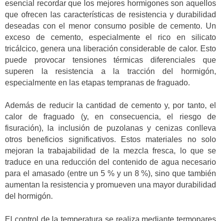
esencial recordar que los mejores hormigones son aquellos
que ofrecen las características de resistencia y durabilidad
deseadas con el menor consumo posible de cemento. Un
exceso de cemento, especialmente el rico en silicato
tricálcico, genera una liberación considerable de calor. Esto
puede provocar tensiones térmicas diferenciales que
superen la resistencia a la tracción del hormigón,
especialmente en las etapas tempranas de fraguado.
Además de reducir la cantidad de cemento y, por tanto, el
calor de fraguado (y, en consecuencia, el riesgo de
fisuración), la inclusión de puzolanas y cenizas conlleva
otros beneficios significativos. Estos materiales no solo
mejoran la trabajabilidad de la mezcla fresca, lo que se
traduce en una reducción del contenido de agua necesario
para el amasado (entre un 5 % y un 8 %), sino que también
aumentan la resistencia y promueven una mayor durabilidad
del hormigón.
El control de la temperatura se realiza mediante termopares