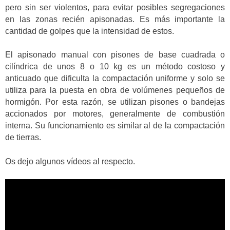
pero sin ser violentos, para evitar posibles segregaciones
en las zonas recién apisonadas. Es más importante la
cantidad de golpes que la intensidad de estos.
El apisonado manual con pisones de base cuadrada o
cilíndrica de unos 8 o 10 kg es un método costoso y
anticuado que dificulta la compactación uniforme y solo se
utiliza para la puesta en obra de volúmenes pequeños de
hormigón. Por esta razón, se utilizan pisones o bandejas
accionados por motores, generalmente de combustión
interna. Su funcionamiento es similar al de la compactación
de tierras.
Os dejo algunos vídeos al respecto.