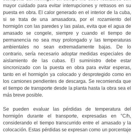
mayor cuidado para evitar interrupciones y retrasos en su
puesta en obra. El calor generado en el interior de la cuba,
si se trata de una amasadora, por el rozamiento del
hormigón con las paredes y las palas, evita que el agua de
amasado se congele, siempre y cuando el tiempo de
permanencia no sea muy prolongado y las temperaturas
ambientales no sean extremadamente bajas. De lo
contrario, sería necesario adoptar medidas especiales de
aislamiento de las cubas. El suministro debe estar
sincronizado con la puesta en obra para evitar esperas,
tanto en el hormigón ya colocado y desprotegido como en
los camiones pendientes de descarga. Se recomienda que
el tiempo de transporte desde la planta hasta la obra sea el
más breve posible.
Se pueden evaluar las pérdidas de temperatura del
hormigón durante el transporte, expresadas en °C/h,
considerando el tiempo transcurrido entre el amasado y la
colocación. Estas pérdidas se expresan como un porcentaje