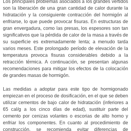
Los principales problemas asociados a los grandes vertidos
son la liberación de una gran cantidad de calor durante la
hidratación y la consiguiente contracción del hormigón al
enfriarse, lo que puede provocar fisuras. En estructuras de
gran envergadura, como las presas, los espesores son tan
significativos que la pérdida de calor de la masa a través de
su superficie es extremadamente lenta; a menudo tarda
varios meses. Este prolongado período de elevación de la
temperatura provoca fisuras considerables debido a la
retracción térmica. A continuación, se presentan algunas
recomendaciones para mitigar los efectos de la colocación
de grandes masas de hormigón.
Las medidas a adoptar para este tipo de hormigonado
empiezan en el proceso de dosificación, en el que se deben
utilizar cementos de bajo calor de hidratación (inferiores a
65 cal/g a los cinco días de edad), sustituir parte del
cemento por cenizas volantes o escorias de alto horno y
enfriar los componentes. En cuanto al procedimiento de
construcción, se recomienda evitar diferencias de