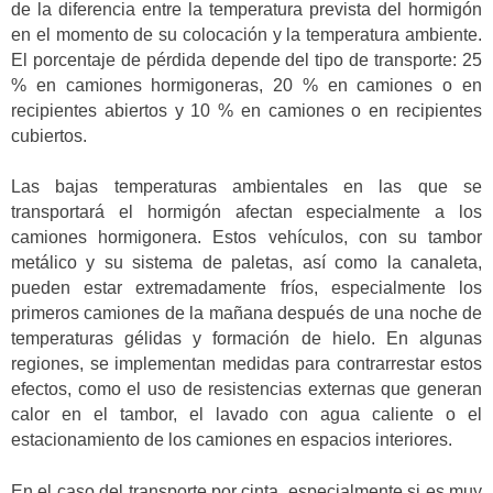
de la diferencia entre la temperatura prevista del hormigón
en el momento de su colocación y la temperatura ambiente.
El porcentaje de pérdida depende del tipo de transporte: 25
% en camiones hormigoneras, 20 % en camiones o en
recipientes abiertos y 10 % en camiones o en recipientes
cubiertos.
Las bajas temperaturas ambientales en las que se
transportará el hormigón afectan especialmente a los
camiones hormigonera. Estos vehículos, con su tambor
metálico y su sistema de paletas, así como la canaleta,
pueden estar extremadamente fríos, especialmente los
primeros camiones de la mañana después de una noche de
temperaturas gélidas y formación de hielo. En algunas
regiones, se implementan medidas para contrarrestar estos
efectos, como el uso de resistencias externas que generan
calor en el tambor, el lavado con agua caliente o el
estacionamiento de los camiones en espacios interiores.
En el caso del transporte por cinta, especialmente si es muy