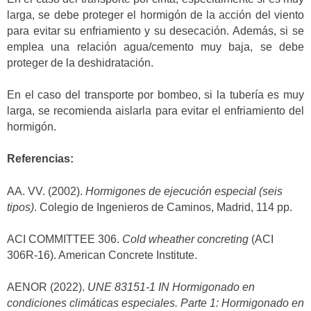
larga, se debe proteger el hormigón de la acción del viento
para evitar su enfriamiento y su desecación. Además, si se
emplea una relación agua/cemento muy baja, se debe
proteger de la deshidratación.
En el caso del transporte por bombeo, si la tubería es muy
larga, se recomienda aislarla para evitar el enfriamiento del
hormigón.
Referencias:
AA. VV. (2002).
Hormigones de ejecución especial (seis
tipos)
. Colegio de Ingenieros de Caminos, Madrid, 114 pp.
ACI COMMITTEE 306.
Cold wheather concreting
(ACI
306R-16). American Concrete Institute.
AENOR (2022).
UNE 83151-1 IN Hormigonado en
condiciones climáticas especiales. Parte 1: Hormigonado en