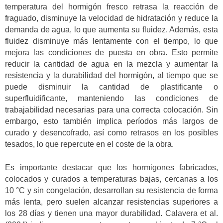
temperatura del hormigón fresco retrasa la reacción de
fraguado, disminuye la velocidad de hidratación y reduce la
demanda de agua, lo que aumenta su fluidez. Además, esta
fluidez disminuye más lentamente con el tiempo, lo que
mejora las condiciones de puesta en obra. Esto permite
reducir la cantidad de agua en la mezcla y aumentar la
resistencia y la durabilidad del hormigón, al tiempo que se
puede disminuir la cantidad de plastificante o
superfluidificante, manteniendo las condiciones de
trabajabilidad necesarias para una correcta colocación. Sin
embargo, esto también implica períodos más largos de
curado y desencofrado, así como retrasos en los posibles
tesados, lo que repercute en el coste de la obra.
Es importante destacar que los hormigones fabricados,
colocados y curados a temperaturas bajas, cercanas a los
10 °C y sin congelación, desarrollan su resistencia de forma
más lenta, pero suelen alcanzar resistencias superiores a
los 28 días y tienen una mayor durabilidad. Calavera et al.