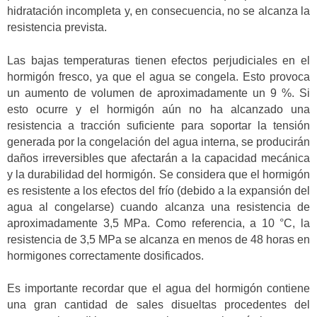
hidratación incompleta y, en consecuencia, no se alcanza la
resistencia prevista.
Las bajas temperaturas tienen efectos perjudiciales en el
hormigón fresco, ya que el agua se congela. Esto provoca
un aumento de volumen de aproximadamente un 9 %. Si
esto ocurre y el hormigón aún no ha alcanzado una
resistencia a tracción suficiente para soportar la tensión
generada por la congelación del agua interna, se producirán
daños irreversibles que afectarán a la capacidad mecánica
y la durabilidad del hormigón. Se considera que el hormigón
es resistente a los efectos del frío (debido a la expansión del
agua al congelarse) cuando alcanza una resistencia de
aproximadamente 3,5 MPa. Como referencia, a 10 °C, la
resistencia de 3,5 MPa se alcanza en menos de 48 horas en
hormigones correctamente dosificados.
Es importante recordar que el agua del hormigón contiene
una gran cantidad de sales disueltas procedentes del