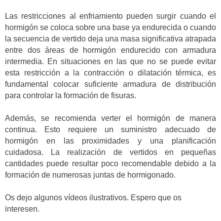
Las restricciones al enfriamiento pueden surgir cuando el
hormigón se coloca sobre una base ya endurecida o cuando
la secuencia de vertido deja una masa significativa atrapada
entre dos áreas de hormigón endurecido con armadura
intermedia. En situaciones en las que no se puede evitar
esta restricción a la contracción o dilatación térmica, es
fundamental colocar suficiente armadura de distribución
para controlar la formación de fisuras.
Además, se recomienda verter el hormigón de manera
continua. Esto requiere un suministro adecuado de
hormigón en las proximidades y una planificación
cuidadosa. La realización de vertidos en pequeñas
cantidades puede resultar poco recomendable debido a la
formación de numerosas juntas de hormigonado.
Os dejo algunos vídeos ilustrativos. Espero que os
interesen.