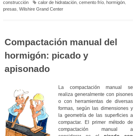
construcción
calor de hidratación
,
cemento frío
,
hormigón
,
presas
,
Wilshire Grand Center
Compactación manual del
hormigón: picado y
apisonado
La compactación manual se
realiza generalmente con pisones
o con herramientas de diversas
formas, según las dimensiones y
la geometría de las superficies a
compactar. El primer método de
compactación manual a