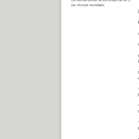
los récords mundiales