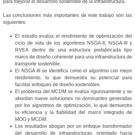
para mejorar el desarrollo sostenible de la infraestructura.
Las conclusiones más importantes de este trabajo son las
siguientes:
El estudio evalúa el rendimiento de optimización del
ciclo de vida de los algoritmos NSGA-II, NSGA-III y
RVEA dentro de una estructura prefabricada tipo
marco de diseño coherente para una infraestructura de
transporte sostenible.
El NSGA-III se identifica como el algoritmo con mejor
rendimiento, lo que demuestra su potencial para
facilitar enfoques de diseño sostenibles.
El problema del MCDM se evalúa rigurosamente y se
abordan nueve soluciones no dominantes generadas
por los algoritmos de optimización, lo que demuestra
la eficiencia y la fiabilidad del marco integrado de
MOO y MCDM.
Los resultados abogan por un enfoque transformador
del desarrollo de infraestructuras, orientado hacia