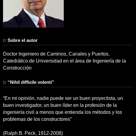
Sobre el autor
Doctor Ingeniero de Caminos, Canales y Puertos.
Catedrático de Universidad en el área de Ingeniería de la
Construcción
“Nihil difficile volenti”
“En mi opinión, nadie puede ser un buen proyectista, un
buen investigador, un buen líder en la profesión de la
ingeniería civil a menos que entienda los métodos y los
problemas de los constructores”
(Ralph B. Peck, 1912-2008)