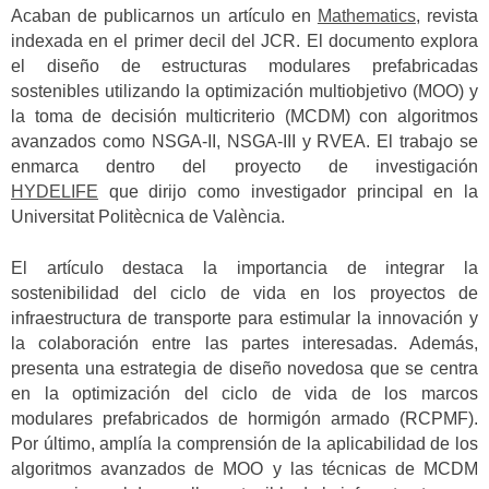
Acaban de publicarnos un artículo en
Mathematics
, revista
indexada en el primer decil del JCR. El documento explora
el diseño de estructuras modulares prefabricadas
sostenibles utilizando la optimización multiobjetivo (MOO) y
la toma de decisión multicriterio (MCDM) con algoritmos
avanzados como NSGA-II, NSGA-III y RVEA. El trabajo se
enmarca dentro del proyecto de investigación
HYDELIFE
que dirijo como investigador principal en la
Universitat Politècnica de València.
El artículo destaca la importancia de integrar la
sostenibilidad del ciclo de vida en los proyectos de
infraestructura de transporte para estimular la innovación y
la colaboración entre las partes interesadas. Además,
presenta una estrategia de diseño novedosa que se centra
en la optimización del ciclo de vida de los marcos
modulares prefabricados de hormigón armado (RCPMF).
Por último, amplía la comprensión de la aplicabilidad de los
algoritmos avanzados de MOO y las técnicas de MCDM