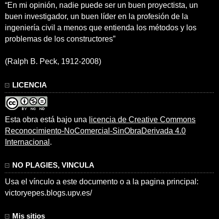
“En mi opinión, nadie puede ser un buen proyectista, un
buen investigador, un buen líder en la profesión de la
ingeniería civil a menos que entienda los métodos y los
problemas de los constructores”
(Ralph B. Peck, 1912-2008)
LICENCIA
Esta obra está bajo una
licencia de Creative Commons
Reconocimiento-NoComercial-SinObraDerivada 4.0
Internacional
.
NO PLAGIES, VINCULA
Usa el vínculo a este documento o a la pagina principal:
victoryepes.blogs.upv.es/
Mis sitios