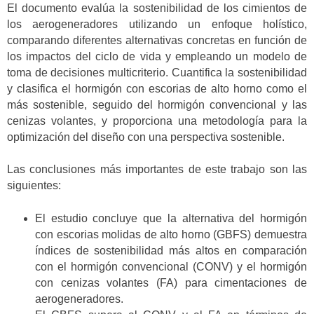
El documento evalúa la sostenibilidad de los cimientos de
los aerogeneradores utilizando un enfoque holístico,
comparando diferentes alternativas concretas en función de
los impactos del ciclo de vida y empleando un modelo de
toma de decisiones multicriterio. Cuantifica la sostenibilidad
y clasifica el hormigón con escorias de alto horno como el
más sostenible, seguido del hormigón convencional y las
cenizas volantes, y proporciona una metodología para la
optimización del diseño con una perspectiva sostenible.
Las conclusiones más importantes de este trabajo son las
siguientes:
El estudio concluye que la alternativa del hormigón
con escorias molidas de alto horno (GBFS) demuestra
índices de sostenibilidad más altos en comparación
con el hormigón convencional (CONV) y el hormigón
con cenizas volantes (FA) para cimentaciones de
aerogeneradores.