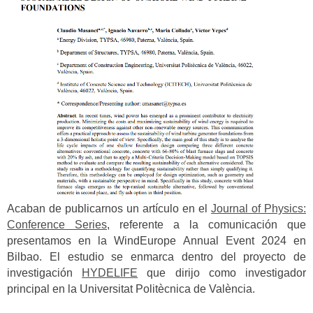
Acaban de publicarnos un artículo en el
Journal of Physics:
Conference Series
, referente a la comunicación que
presentamos en la WindEurope Annual Event 2024 en
Bilbao. El estudio se enmarca dentro del proyecto de
investigación
HYDELIFE
que dirijo como investigador
principal en la Universitat Politècnica de València.