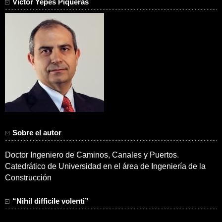
Víctor Yepes Piqueras
Sobre el autor
Doctor Ingeniero de Caminos, Canales y Puertos.
Catedrático de Universidad en el área de Ingeniería de la
Construcción
“Nihil difficile volenti”