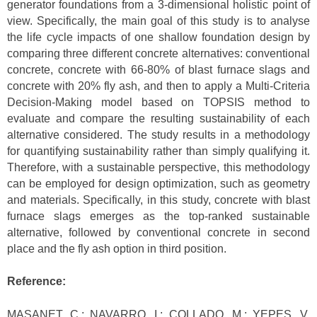
generator foundations from a 3-dimensional holistic point of
view. Specifically, the main goal of this study is to analyse
the life cycle impacts of one shallow foundation design by
comparing three different concrete alternatives: conventional
concrete, concrete with 66-80% of blast furnace slags and
concrete with 20% fly ash, and then to apply a Multi-Criteria
Decision-Making model based on TOPSIS method to
evaluate and compare the resulting sustainability of each
alternative considered. The study results in a methodology
for quantifying sustainability rather than simply qualifying it.
Therefore, with a sustainable perspective, this methodology
can be employed for design optimization, such as geometry
and materials. Specifically, in this study, concrete with blast
furnace slags emerges as the top-ranked sustainable
alternative, followed by conventional concrete in second
place and the fly ash option in third position.
Reference:
MASANET, C.; NAVARRO, I.; COLLADO, M.; YEPES, V.