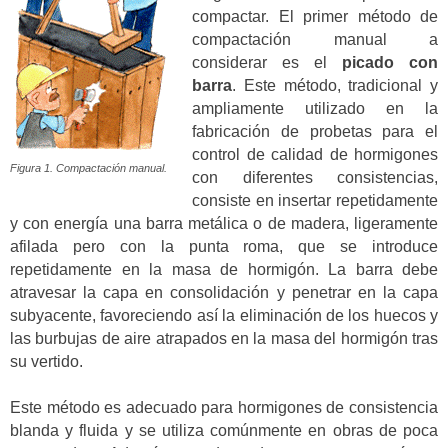
compactar. El primer método de
compactación manual a
considerar es el
picado con
barra
. Este método, tradicional y
ampliamente utilizado en la
fabricación de probetas para el
control de calidad de hormigones
Figura 1. Compactación manual.
con diferentes consistencias,
consiste en insertar repetidamente
y con energía una barra metálica o de madera, ligeramente
afilada pero con la punta roma, que se introduce
repetidamente en la masa de hormigón. La barra debe
atravesar la capa en consolidación y penetrar en la capa
subyacente, favoreciendo así la eliminación de los huecos y
las burbujas de aire atrapados en la masa del hormigón tras
su vertido.
Este método es adecuado para hormigones de consistencia
blanda y fluida y se utiliza comúnmente en obras de poca