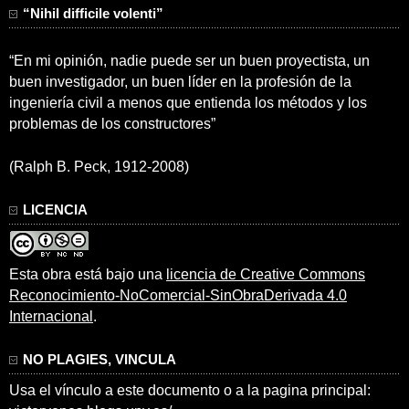
“Nihil difficile volenti”
“En mi opinión, nadie puede ser un buen proyectista, un
buen investigador, un buen líder en la profesión de la
ingeniería civil a menos que entienda los métodos y los
problemas de los constructores”
(Ralph B. Peck, 1912-2008)
LICENCIA
Esta obra está bajo una
licencia de Creative Commons
Reconocimiento-NoComercial-SinObraDerivada 4.0
Internacional
.
NO PLAGIES, VINCULA
Usa el vínculo a este documento o a la pagina principal: