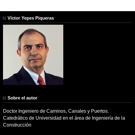
Víctor Yepes Piqueras
Sobre el autor
Doctor Ingeniero de Caminos, Canales y Puertos.
Catedrático de Universidad en el área de Ingeniería de la
Construcción