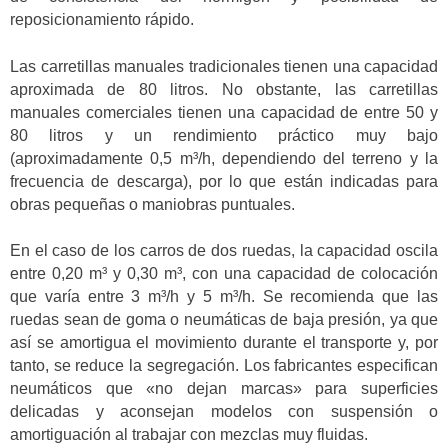
reposicionamiento rápido.
Las carretillas manuales tradicionales tienen una capacidad
aproximada de 80 litros. No obstante, las carretillas
manuales comerciales tienen una capacidad de entre 50 y
80 litros y un rendimiento práctico muy bajo
(aproximadamente 0,5 m³/h, dependiendo del terreno y la
frecuencia de descarga), por lo que están indicadas para
obras pequeñas o maniobras puntuales.
En el caso de los carros de dos ruedas, la capacidad oscila
entre 0,20 m³ y 0,30 m³, con una capacidad de colocación
que varía entre 3 m³/h y 5 m³/h. Se recomienda que las
ruedas sean de goma o neumáticas de baja presión, ya que
así se amortigua el movimiento durante el transporte y, por
tanto, se reduce la segregación. Los fabricantes especifican
neumáticos que «no dejan marcas» para superficies
delicadas y aconsejan modelos con suspensión o
amortiguación al trabajar con mezclas muy fluidas.