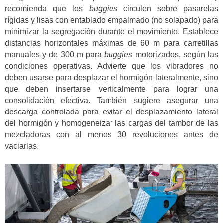
recomienda que los
buggies
circulen sobre pasarelas
rígidas y lisas con entablado empalmado (no solapado) para
minimizar la segregación durante el movimiento. Establece
distancias horizontales máximas de 60 m para carretillas
manuales y de 300 m para
buggies
motorizados, según las
condiciones operativas. Advierte que los vibradores no
deben usarse para desplazar el hormigón lateralmente, sino
que deben insertarse verticalmente para lograr una
consolidación efectiva. También sugiere asegurar una
descarga controlada para evitar el desplazamiento lateral
del hormigón y homogeneizar las cargas del tambor de las
mezcladoras con al menos 30 revoluciones antes de
vaciarlas.