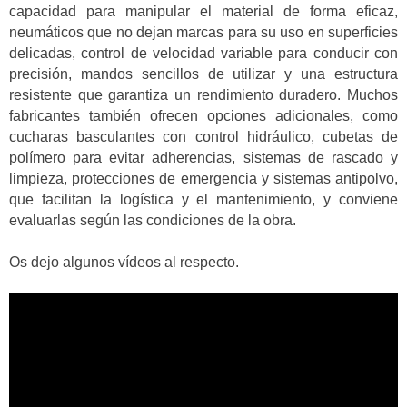
capacidad para manipular el material de forma eficaz,
neumáticos que no dejan marcas para su uso en superficies
delicadas, control de velocidad variable para conducir con
precisión, mandos sencillos de utilizar y una estructura
resistente que garantiza un rendimiento duradero. Muchos
fabricantes también ofrecen opciones adicionales, como
cucharas basculantes con control hidráulico, cubetas de
polímero para evitar adherencias, sistemas de rascado y
limpieza, protecciones de emergencia y sistemas antipolvo,
que facilitan la logística y el mantenimiento, y conviene
evaluarlas según las condiciones de la obra.
Os dejo algunos vídeos al respecto.