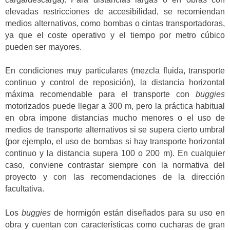
elevadas restricciones de accesibilidad, se recomiendan
medios alternativos, como bombas o cintas transportadoras,
ya que el coste operativo y el tiempo por metro cúbico
pueden ser mayores.
En condiciones muy particulares (mezcla fluida, transporte
continuo y control de reposición), la distancia horizontal
máxima recomendable para el transporte con
buggies
motorizados puede llegar a 300 m, pero la práctica habitual
en obra impone distancias mucho menores o el uso de
medios de transporte alternativos si se supera cierto umbral
(por ejemplo, el uso de bombas si hay transporte horizontal
continuo y la distancia supera 100 o 200 m). En cualquier
caso, conviene contrastar siempre con la normativa del
proyecto y con las recomendaciones de la dirección
facultativa.
Los
buggies
de hormigón están diseñados para su uso en
obra y cuentan con características como cucharas de gran