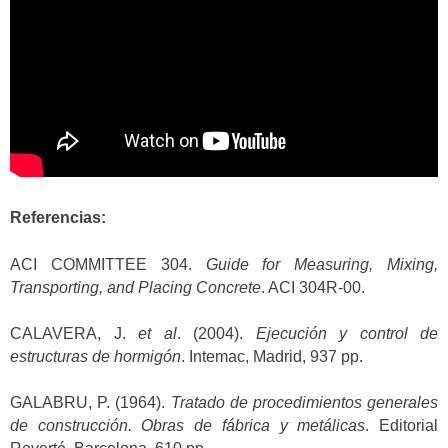
Referencias:
ACI COMMITTEE 304.
Guide for Measuring, Mixing,
Transporting, and Placing Concrete
. ACI 304R-00.
CALAVERA, J.
et al
. (2004).
Ejecución y control de
estructuras de hormigón
. Intemac, Madrid, 937 pp.
GALABRU, P. (1964).
Tratado de procedimientos generales
de construcción. Obras de fábrica y metálicas
. Editorial