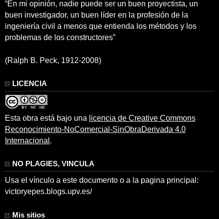
“En mi opinión, nadie puede ser un buen proyectista, un
buen investigador, un buen líder en la profesión de la
ingeniería civil a menos que entienda los métodos y los
problemas de los constructores”
(Ralph B. Peck, 1912-2008)
LICENCIA
Esta obra está bajo una
licencia de Creative Commons
Reconocimiento-NoComercial-SinObraDerivada 4.0
Internacional
.
NO PLAGIES, VINCULA
Usa el vínculo a este documento o a la pagina principal:
victoryepes.blogs.upv.es/
Mis sitios