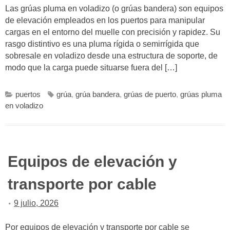
Las grúas pluma en voladizo (o grúas bandera) son equipos
de elevación empleados en los puertos para manipular
cargas en el entorno del muelle con precisión y rapidez. Su
rasgo distintivo es una pluma rígida o semirrígida que
sobresale en voladizo desde una estructura de soporte, de
modo que la carga puede situarse fuera del […]
puertos
grúa
,
grúa bandera
,
grúas de puerto
,
grúas pluma
en voladizo
Equipos de elevación y
transporte por cable
9 julio, 2026
Por equipos de elevación y transporte por cable se