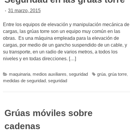
31 marzo, 2015
Entre los equipos de elevación y manipulación mecánica de
cargas, las grúas torre son un equipo muy común en las
obras. Es una máquina empleada para la elevación de
cargas, por medio de un gancho suspendido de un cable, y
su transporte, en un radio de varios metros, a todos los
niveles y en todas direcciones. […]
maquinaria
,
medios auxiliares
,
seguridad
grúa
,
grúa torre
,
medidas de seguridad
,
seguridad
Grúas móviles sobre
cadenas