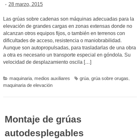
28 marzo, 2015
Las grúas sobre cadenas son máquinas adecuadas para la
elevación de grandes cargas en zonas extensas donde no
alcanzan otros equipos fijos, o también en terrenos con
dificultades de acceso, resistencia o maniobrabilidad.
Aunque son autopropulsadas, para trasladarlas de una obra
a otra es necesario un transporte especial en góndola. Su
velocidad de desplazamiento oscila […]
maquinaria
,
medios auxiliares
grúa
,
grúa sobre orugas
,
maquinaria de elevación
Montaje de grúas
autodesplegables