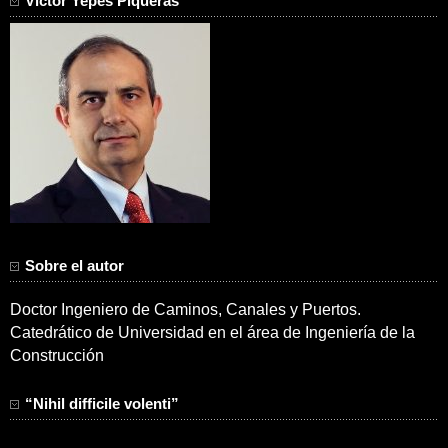
Víctor Yepes Piqueras
Sobre el autor
Doctor Ingeniero de Caminos, Canales y Puertos.
Catedrático de Universidad en el área de Ingeniería de la
Construcción
“Nihil difficile volenti”