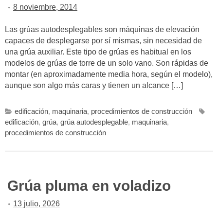
8 noviembre, 2014
Las grúas autodesplegables son máquinas de elevación
capaces de desplegarse por sí mismas, sin necesidad de
una grúa auxiliar. Este tipo de grúas es habitual en los
modelos de grúas de torre de un solo vano. Son rápidas de
montar (en aproximadamente media hora, según el modelo),
aunque son algo más caras y tienen un alcance […]
edificación
,
maquinaria
,
procedimientos de construcción
edificación
,
grúa
,
grúa autodesplegable
,
maquinaria
,
procedimientos de construcción
Grúa pluma en voladizo
13 julio, 2026