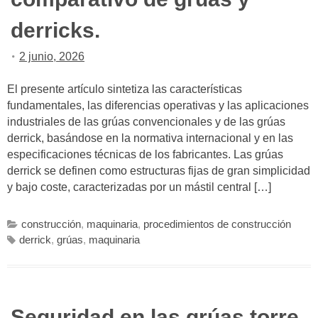
derricks.
2 junio, 2026
El presente artículo sintetiza las características
fundamentales, las diferencias operativas y las aplicaciones
industriales de las grúas convencionales y de las grúas
derrick, basándose en la normativa internacional y en las
especificaciones técnicas de los fabricantes. Las grúas
derrick se definen como estructuras fijas de gran simplicidad
y bajo coste, caracterizadas por un mástil central […]
construcción
,
maquinaria
,
procedimientos de construcción
derrick
,
grúas
,
maquinaria
Seguridad en las grúas torre