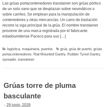
Las grúas portacontenedores transtainer son grúas pórtico
de un solo vano que se desplazan sobre neumáticos o
sobre carriles. Se emplean para la manipulación de
contenedores y otras mercancías. Un carro de traslación
recorre la viga principal de la grúa. El nombre transtainer
proviene de una marca registrada por el fabricante
estadounidense Paceco para sus […]
logística
,
maquinaria
,
puertos
grúa
,
grúa de puerto
,
grúas
portacontenedores
,
Rail Mounted Gantry
,
Rubber Tyred Gantry
,
spreader
,
transteiner
Grúas torre de pluma
basculante
29 junio, 2026