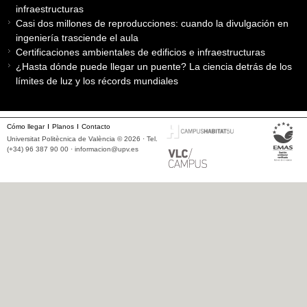
infraestructuras
Casi dos millones de reproducciones: cuando la divulgación en
ingeniería trasciende el aula
Certificaciones ambientales de edificios e infraestructuras
¿Hasta dónde puede llegar un puente? La ciencia detrás de los
límites de luz y los récords mundiales
Cómo llegar
Planos
Contacto
Universitat Politècnica de València © 2026 · Tel.
(+34) 96 387 90 00 ·
informacion@upv.es