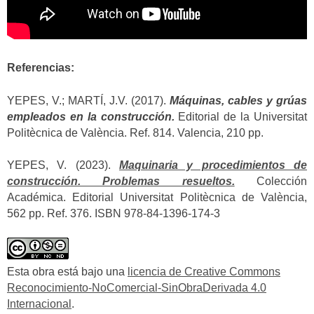
Referencias:
YEPES, V.; MARTÍ, J.V. (2017).
Máquinas, cables y grúas
empleados en la construcción.
Editorial de la Universitat
Politècnica de València. Ref. 814. Valencia, 210 pp.
YEPES, V. (2023).
Maquinaria y procedimientos de
construcción. Problemas resueltos.
Colección
Académica. Editorial Universitat Politècnica de València,
562 pp. Ref. 376. ISBN 978-84-1396-174-3
Esta obra está bajo una
licencia de Creative Commons
Reconocimiento-NoComercial-SinObraDerivada 4.0
Internacional
.