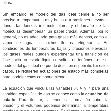
ellas.
Sin embargo, el modelo del gas ideal tiende a no ser
preciso a temperaturas muy bajas o a presiones elevadas,
donde las fuerzas intermoleculares y el tamaño de las
moléculas desempeñan un papel crucial. Además, por lo
general, no es adecuado para gases más densos, como el
vapor de agua o muchos fluidos refrigerantes. En
condiciones de temperaturas bajas y presiones elevadas,
los gases reales pueden experimentar una transición de
fase hacia un estado líquido o sólido, un fenómeno que el
modelo del gas ideal no puede describir ni permitir. En estos
casos, se requieren ecuaciones de estado más complejas
para modelar estos comportamientos.
La ecuación que vincula las variables
P
,
V
y
T
para una
cantidad específica de gas se conoce como la
ecuación de
estado
. Para ilustrar, si tenemos información sobre la
presión y el volumen, podemos determinar la temperatura