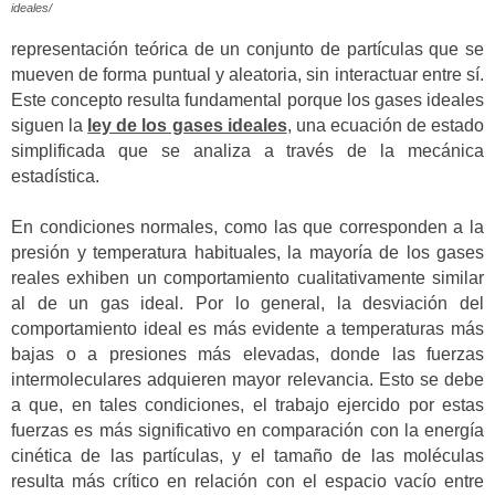
ideales/
representación teórica de un conjunto de partículas que se
mueven de forma puntual y aleatoria, sin interactuar entre sí.
Este concepto resulta fundamental porque los gases ideales
siguen la
ley de los gases ideales
, una ecuación de estado
simplificada que se analiza a través de la mecánica
estadística.
En condiciones normales, como las que corresponden a la
presión y temperatura habituales, la mayoría de los gases
reales exhiben un comportamiento cualitativamente similar
al de un gas ideal. Por lo general, la desviación del
comportamiento ideal es más evidente a temperaturas más
bajas o a presiones más elevadas, donde las fuerzas
intermoleculares adquieren mayor relevancia. Esto se debe
a que, en tales condiciones, el trabajo ejercido por estas
fuerzas es más significativo en comparación con la energía
cinética de las partículas, y el tamaño de las moléculas
resulta más crítico en relación con el espacio vacío entre