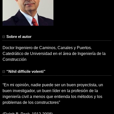
Sobre el autor
Doctor Ingeniero de Caminos, Canales y Puertos.
Catedrático de Universidad en el área de Ingeniería de la
Construcción
“Nihil difficile volenti”
“En mi opinión, nadie puede ser un buen proyectista, un
buen investigador, un buen líder en la profesión de la
ingeniería civil a menos que entienda los métodos y los
problemas de los constructores”