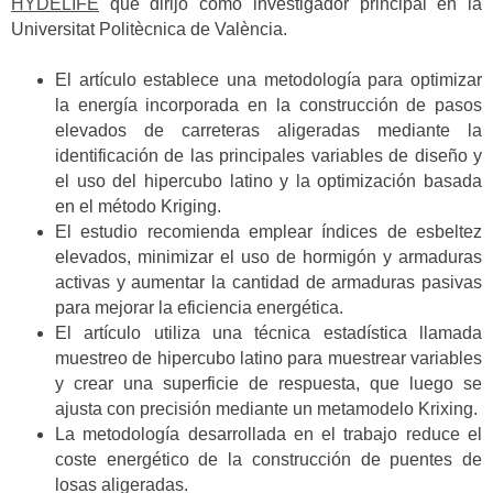
HYDELIFE
que dirijo como investigador principal en la
Universitat Politècnica de València.
El artículo establece una metodología para optimizar
la energía incorporada en la construcción de pasos
elevados de carreteras aligeradas mediante la
identificación de las principales variables de diseño y
el uso del hipercubo latino y la optimización basada
en el método Kriging.
El estudio recomienda emplear índices de esbeltez
elevados, minimizar el uso de hormigón y armaduras
activas y aumentar la cantidad de armaduras pasivas
para mejorar la eficiencia energética.
El artículo utiliza una técnica estadística llamada
muestreo de hipercubo latino para muestrear variables
y crear una superficie de respuesta, que luego se
ajusta con precisión mediante un metamodelo Krixing.
La metodología desarrollada en el trabajo reduce el
coste energético de la construcción de puentes de
losas aligeradas.