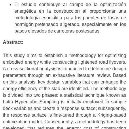
El estudio contribuye al campo de la optimización
energética en la construcción al proporcionar una
metodología específica para los puentes de losas de
hormigón pretensado aligerado, especialmente en los
pasos elevados de carreteras postesadas.
Abstract:
This study aims to establish a methodology for optimizing
embodied energy while constructing lightened road flyovers.
A cross-sectional analysis is conducted to determine design
parameters through an exhaustive literature review. Based
on this analysis, key design variables that can enhance the
energy efficiency of the slab are identified. The methodology
is divided into two phases: a statistical technique known as
Latin Hypercube Sampling is initially employed to sample
deck variables and create a response surface; subsequently,
the response surface is fine-tuned through a Kriging-based
optimization model. Consequently, a methodology has been
developed that reduces the energy cost of constructing