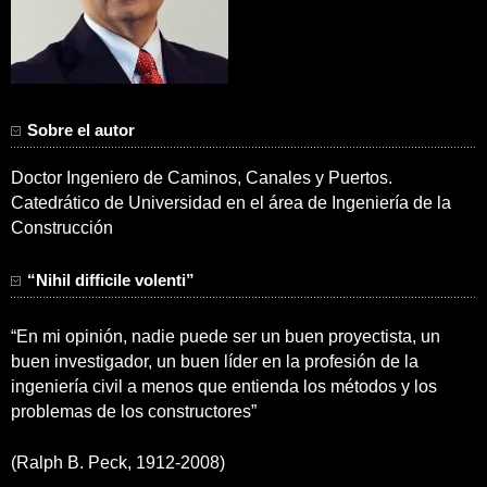
Sobre el autor
Doctor Ingeniero de Caminos, Canales y Puertos.
Catedrático de Universidad en el área de Ingeniería de la
Construcción
“Nihil difficile volenti”
“En mi opinión, nadie puede ser un buen proyectista, un
buen investigador, un buen líder en la profesión de la
ingeniería civil a menos que entienda los métodos y los
problemas de los constructores”
(Ralph B. Peck, 1912-2008)