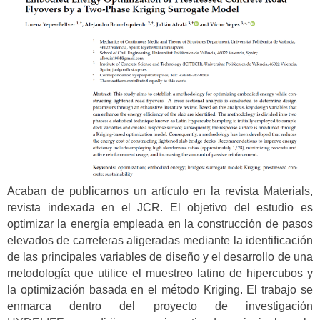
Acaban de publicarnos un artículo en la revista
Materials
,
revista indexada en el JCR. El objetivo del estudio es
optimizar la energía empleada en la construcción de pasos
elevados de carreteras aligeradas mediante la identificación
de las principales variables de diseño y el desarrollo de una
metodología que utilice el muestreo latino de hipercubos y
la optimización basada en el método Kriging. El trabajo se
enmarca dentro del proyecto de investigación