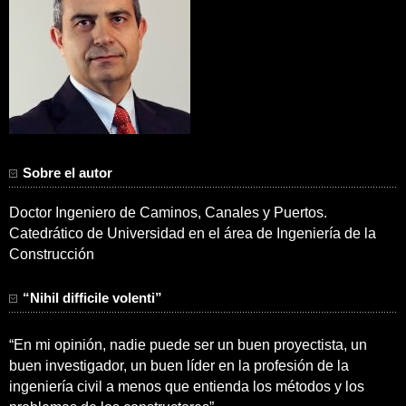
Sobre el autor
Doctor Ingeniero de Caminos, Canales y Puertos.
Catedrático de Universidad en el área de Ingeniería de la
Construcción
“Nihil difficile volenti”
“En mi opinión, nadie puede ser un buen proyectista, un
buen investigador, un buen líder en la profesión de la
ingeniería civil a menos que entienda los métodos y los