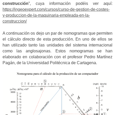
construcción
”, cuya información podéis ver aquí:
https://ingeoexpert.com/cursos/curso-de-gestion-de-costes-
y-produccion-de-la-maquinaria-empleada-en-la-
construccion/
A continuación os dejo un par de nomogramas que permiten
el cálculo directo de esta producción. En uno de ellos se
han utilizado tanto las unidades del sistema internacional
como las anglosajonas. Estos nomogramas se han
elaborado en colaboración con el profesor Pedro Martínez
Pagán, de la Universidad Politécnica de Cartagena.