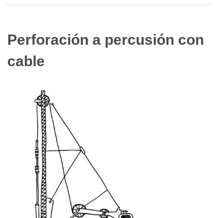
Perforación a percusión con
cable