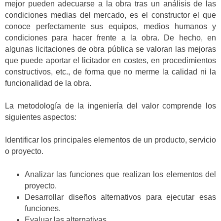
mejor pueden adecuarse a la obra tras un análisis de las
condiciones medias del mercado, es el constructor el que
conoce perfectamente sus equipos, medios humanos y
condiciones para hacer frente a la obra. De hecho, en
algunas licitaciones de obra pública se valoran las mejoras
que puede aportar el licitador en costes, en procedimientos
constructivos, etc., de forma que no merme la calidad ni la
funcionalidad de la obra.
La metodología de la ingeniería del valor comprende los
siguientes aspectos:
Identificar los principales elementos de un producto, servicio
o proyecto.
Analizar las funciones que realizan los elementos del
proyecto.
Desarrollar diseños alternativos para ejecutar esas
funciones.
Evaluar las alternativas.