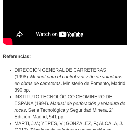
Referencias:
DIRECCIÓN GENERAL DE CARRETERAS
(1998).
Manual para el control y diseño de voladuras
en obras de carreteras
. Ministerio de Fomento, Madrid,
390 pp.
INSTITUTO TECNOLÓGICO GEOMINERO DE
ESPAÑA (1994).
Manual de perforación y voladura de
rocas
. Serie Tecnológica y Seguridad Minera, 2ª
Edición, Madrid, 541 pp.
MARTÍ, J.V.; YEPES, V.; GONZÁLEZ, F.; ALCALÁ, J.