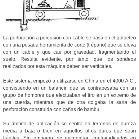
La
perforación a percusión con cable
se basa en el golpeteo
con una pesada herramienta de corte (trépano) que se eleva
con un cable y que cae por gravedad, fragmentando el
suelo. Resulta evidente, por tanto, que los sondeos
realizados por esta máquina deben ser verticales.
Este sistema empezó a utilizarse en China en el 4000 A.C.,
consistiendo en un balancín que se contrapesaba con un
grupo de hombres que efectuaban el tiro en un extremo de
una cuerda, mientras que de otra colgaba la sarta de
perforación construida con cañas de bambú.
Su ámbito de aplicación se centra en terrenos de dureza
media a baja o bien en aquellos otros duros que sean
frágiles. Sin embargo, se encuentran contraindicados en