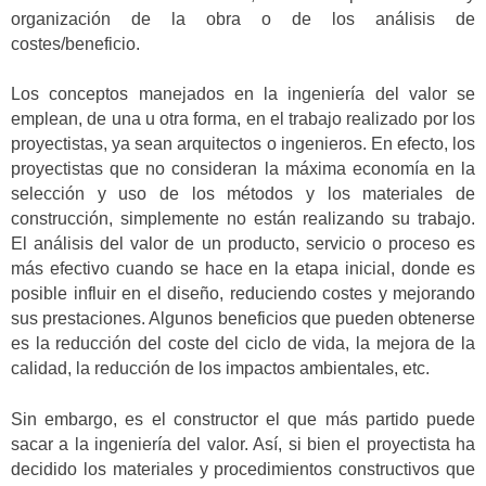
organización de la obra o de los análisis de
costes/beneficio.
Los conceptos manejados en la ingeniería del valor se
emplean, de una u otra forma, en el trabajo realizado por los
proyectistas, ya sean arquitectos o ingenieros. En efecto, los
proyectistas que no consideran la máxima economía en la
selección y uso de los métodos y los materiales de
construcción, simplemente no están realizando su trabajo.
El análisis del valor de un producto, servicio o proceso es
más efectivo cuando se hace en la etapa inicial, donde es
posible influir en el diseño, reduciendo costes y mejorando
sus prestaciones. Algunos beneficios que pueden obtenerse
es la reducción del coste del ciclo de vida, la mejora de la
calidad, la reducción de los impactos ambientales, etc.
Sin embargo, es el constructor el que más partido puede
sacar a la ingeniería del valor. Así, si bien el proyectista ha
decidido los materiales y procedimientos constructivos que