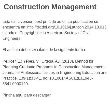
Construction Management
Esta es la versión post-print de autor. La publicación se
encuentra en:
http://dx.doi.org/10.1016/j.autcon.2014.10.013
,
siendo el Copyright de la American Society of Civil
Engineers.
El artículo debe ser citado de la siguiente forma:
Pellicer, E.; Yepes, V.; Ortega, AJ. (2013). Method for
Planning Graduate Programs in Construction Management.
Journal of Professional Issues in Engineering Education and
Practice. 139(1):33-41. doi:10.1061/(ASCE)EI.1943-
5541.0000120.
Pincha aquí para descargar