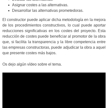
Asignar costes a las alternativas.
Desarrollar las alternativas prometedoras.
El constructor puede aplicar dicha metodología en la mejora
de los procedimientos constructivos, lo cual puede aportar
reducciones significativas en los costes del proyecto. Esta
reducción de costes puede beneficiar al promotor de la obra
que, si facilita la transparencia y la libre competencia entre
las empresas constructoras, puede adjudicar la obra a aquel
que presente costes más bajos.
Os dejo algún vídeo sobre el tema.