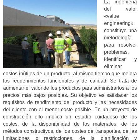
La
ingeniería
del valor
«value
engineering»
constituye una
metodología
para resolver
problemas,
identificar y
eliminar
costos inútiles de un producto, al mismo tiempo que mejora
los requerimientos funcionales y de calidad. Se trata de
aumentar el valor de los productos para suministrarlos a los
precios más bajos posibles. Su objetivo es satisfacer los
requisitos de rendimiento del producto y las necesidades
del cliente con el menor coste posible. En un proyecto de
construcción ello implica un estudio cuidadoso de los
costes, de la disponibilidad de los materiales, de los
métodos constructivos, de los costes de transportes, de las
limitaciones o restricciones, de la planificación y