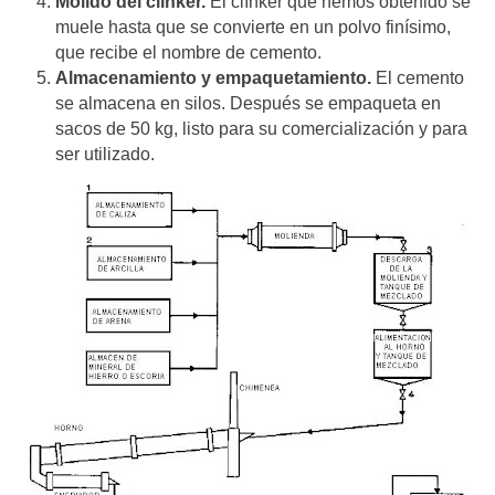
Molido del clínker.
El clínker que hemos obtenido se
muele hasta que se convierte en un polvo finísimo,
que recibe el nombre de cemento.
Almacenamiento y empaquetamiento.
El cemento
se almacena en silos. Después se empaqueta en
sacos de 50 kg, listo para su comercialización y para
ser utilizado.