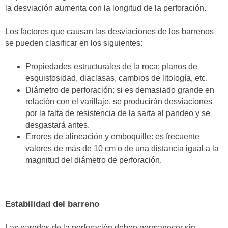
la desviación aumenta con la longitud de la perforación.
Los factores que causan las desviaciones de los barrenos
se pueden clasificar en los siguientes:
Propiedades estructurales de la roca: planos de
esquistosidad, diaclasas, cambios de litología, etc.
Diámetro de perforación: si es demasiado grande en
relación con el varillaje, se producirán desviaciones
por la falta de resistencia de la sarta al pandeo y se
desgastará antes.
Errores de alineación y emboquille: es frecuente
valores de más de 10 cm o de una distancia igual a la
magnitud del diámetro de perforación.
Estabilidad del barreno
Las paredes de la perforación deben permanecer sin