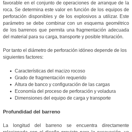
favorable en el conjunto de operaciones de arranque de la
roca. Se determina este valor en función de los equipos de
perforación disponibles y de los explosivos a utilizar. Este
parámetro se debe combinar con un esquema geométrico
de los barrenos que permita una fragmentación adecuada
del material para su carga, transporte y posible trituración.
Por tanto el diámetro de perforación idóneo depende de los
siguientes factores:
Características del macizo rocoso
Grado de fragmentación requerido
Altura de banco y configuración de las cargas
Economía del proceso de perforación y voladura
Dimensiones del equipo de carga y transporte
Profundidad del barreno
La longitud del barreno se encuentra directamente