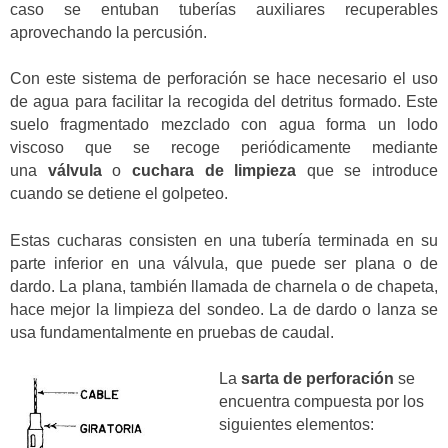
caso se entuban tuberías auxiliares recuperables
aprovechando la percusión.
Con este sistema de perforación se hace necesario el uso
de agua para facilitar la recogida del detritus formado. Este
suelo fragmentado mezclado con agua forma un lodo
viscoso que se recoge periódicamente mediante
una
válvula
o
cuchara de limpieza
que se introduce
cuando se detiene el golpeteo.
Estas cucharas consisten en una tubería terminada en su
parte inferior en una válvula, que puede ser plana o de
dardo. La plana, también llamada de charnela o de chapeta,
hace mejor la limpieza del sondeo. La de dardo o lanza se
usa fundamentalmente en pruebas de caudal.
La
sarta de perforación
se
encuentra compuesta por los
siguientes elementos: