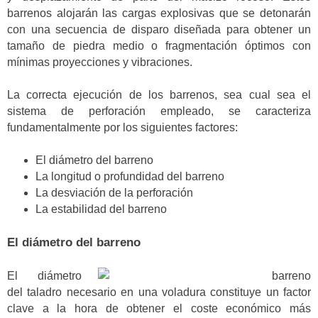
barrenos alojarán las cargas explosivas que se detonarán
con una secuencia de disparo diseñada para obtener un
tamaño de piedra medio o fragmentación óptimos con
mínimas proyecciones y vibraciones.
La correcta ejecución de los barrenos, sea cual sea el
sistema de perforación empleado, se caracteriza
fundamentalmente por los siguientes factores:
El diámetro del barreno
La longitud o profundidad del barreno
La desviación de la perforación
La estabilidad del barreno
El diámetro del barreno
El diámetro
del taladro necesario en una voladura constituye un factor
clave a la hora de obtener el coste económico más