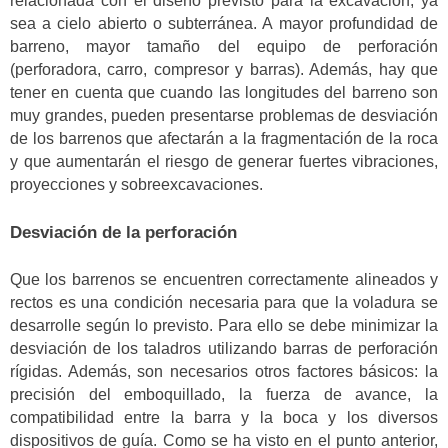
relacionada con el diseño previsto para la excavación, ya
sea a cielo abierto o subterránea. A mayor profundidad de
barreno, mayor tamaño del equipo de perforación
(perforadora, carro, compresor y barras). Además, hay que
tener en cuenta que cuando las longitudes del barreno son
muy grandes, pueden presentarse problemas de desviación
de los barrenos que afectarán a la fragmentación de la roca
y que aumentarán el riesgo de generar fuertes vibraciones,
proyecciones y sobreexcavaciones.
Desviación de la perforación
Que los barrenos se encuentren correctamente alineados y
rectos es una condición necesaria para que la voladura se
desarrolle según lo previsto. Para ello se debe minimizar la
desviación de los taladros utilizando barras de perforación
rígidas. Además, son necesarios otros factores básicos: la
precisión del emboquillado, la fuerza de avance, la
compatibilidad entre la barra y la boca y los diversos
dispositivos de guía. Como se ha visto en el punto anterior,