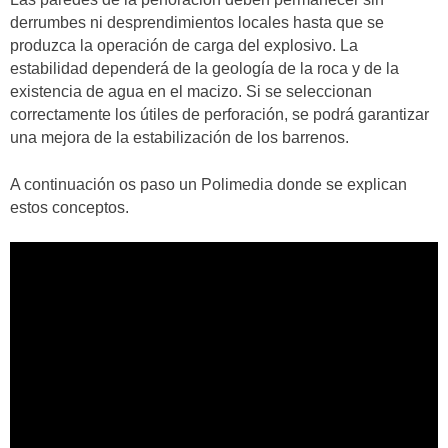
derrumbes ni desprendimientos locales hasta que se
produzca la operación de carga del explosivo. La
estabilidad dependerá de la geología de la roca y de la
existencia de agua en el macizo. Si se seleccionan
correctamente los útiles de perforación, se podrá garantizar
una mejora de la estabilización de los barrenos.
A continuación os paso un Polimedia donde se explican
estos conceptos.