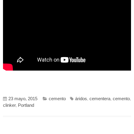
23 mayo, 2015
cemento
áridos
,
cementera
,
cemento
,
clinker
,
Portland