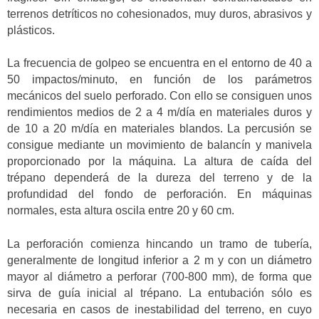
terrenos detríticos no cohesionados, muy duros, abrasivos y
plásticos.
La frecuencia de golpeo se encuentra en el entorno de 40 a
50 impactos/minuto, en función de los parámetros
mecánicos del suelo perforado. Con ello se consiguen unos
rendimientos medios de 2 a 4 m/día en materiales duros y
de 10 a 20 m/día en materiales blandos. La percusión se
consigue mediante un movimiento de balancín y manivela
proporcionado por la máquina. La altura de caída del
trépano dependerá de la dureza del terreno y de la
profundidad del fondo de perforación. En máquinas
normales, esta altura oscila entre 20 y 60 cm.
La perforación comienza hincando un tramo de tubería,
generalmente de longitud inferior a 2 m y con un diámetro
mayor al diámetro a perforar (700-800 mm), de forma que
sirva de guía inicial al trépano. La entubación sólo es
necesaria en casos de inestabilidad del terreno, en cuyo