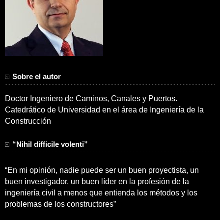
Sobre el autor
Doctor Ingeniero de Caminos, Canales y Puertos.
Catedrático de Universidad en el área de Ingeniería de la
Construcción
“Nihil difficile volenti”
“En mi opinión, nadie puede ser un buen proyectista, un
buen investigador, un buen líder en la profesión de la
ingeniería civil a menos que entienda los métodos y los
problemas de los constructores”