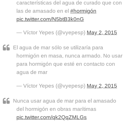
características del agua de curado que con
las de amasado en el
#hormigón
pic.twitter.com/N5btB3k0nG
— Víctor Yepes (@vyepesp)
May 2, 2015
El agua de mar sólo se utilizaría para
hormigón en masa, nunca armado. No usar
para hormigón que esté en contacto con
agua de mar
— Víctor Yepes (@vyepesp)
May 2, 2015
Nunca usar agua de mar para el amasado
del hormigón en obras marítimas
pic.twitter.com/qk2QqZMLGs