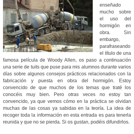
enseñado
mucho sobre
el uso del
hormigón en
obra. Sin
embargo,
parafraseando
el título de una
famosa película de Woody Allen, os paso a continuación
una serie de tuits que puse para mis alumnos durante varios
días sobre algunos consejos prácticos relacionados con la
fabricación y puesta en obra del hormigón. Estoy
convencido de que muchos de los temas que traté los
conocéis muy bien. Pero otras veces no estoy tan
convencido, ya que vemos cómo en la práctica se olvidan
muchas de las cosas ya sabidas en la teoría. La idea de
recoger toda la información en esta entrada es para tenerla
reunida y que no se pierda. Si os gustan, podéis difundirlos.