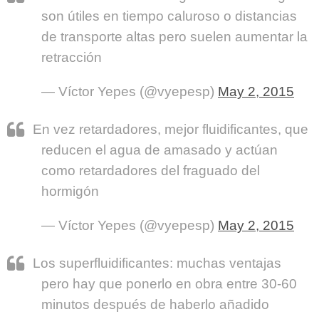
son útiles en tiempo caluroso o distancias
de transporte altas pero suelen aumentar la
retracción
— Víctor Yepes (@vyepesp)
May 2, 2015
En vez retardadores, mejor fluidificantes, que
reducen el agua de amasado y actúan
como retardadores del fraguado del
hormigón
— Víctor Yepes (@vyepesp)
May 2, 2015
Los superfluidificantes: muchas ventajas
pero hay que ponerlo en obra entre 30-60
minutos después de haberlo añadido