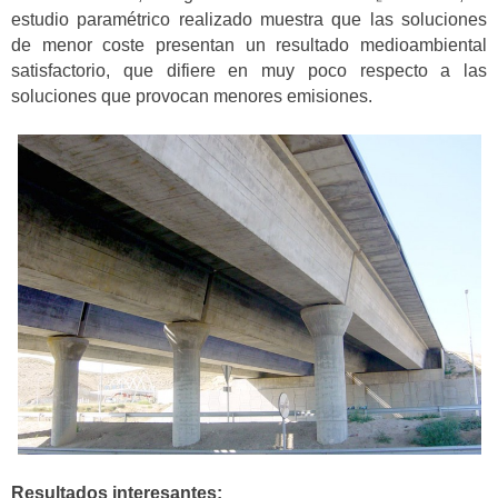
estudio paramétrico realizado muestra que las soluciones
de menor coste presentan un resultado medioambiental
satisfactorio, que difiere en muy poco respecto a las
soluciones que provocan menores emisiones.
Resultados interesantes: