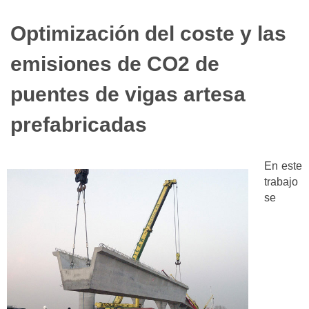
Optimización del coste y las
emisiones de CO2 de
puentes de vigas artesa
prefabricadas
En este
trabajo
se