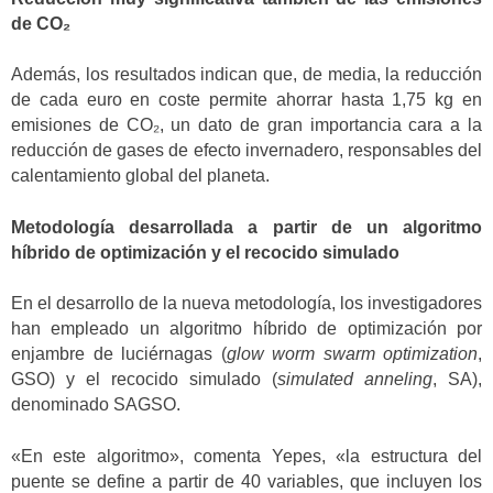
de CO₂
Además, los resultados indican que, de media, la reducción
de cada euro en coste permite ahorrar hasta 1,75 kg en
emisiones de CO₂, un dato de gran importancia cara a la
reducción de gases de efecto invernadero, responsables del
calentamiento global del planeta.
Metodología desarrollada a partir de un algoritmo
híbrido de optimización y el recocido simulado
En el desarrollo de la nueva metodología, los investigadores
han empleado un algoritmo híbrido de optimización por
enjambre de luciérnagas (
glow worm swarm optimization
,
GSO) y el recocido simulado (
simulated anneling
, SA),
denominado SAGSO.
«En este algoritmo», comenta Yepes, «la estructura del
puente se define a partir de 40 variables, que incluyen los