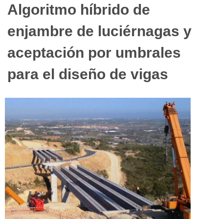
Algoritmo híbrido de
enjambre de luciérnagas y
aceptación por umbrales
para el diseño de vigas