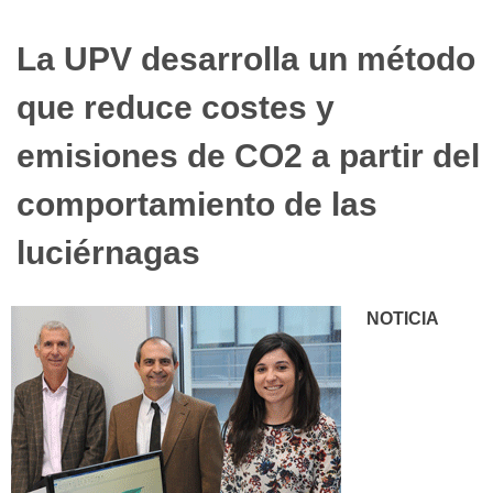
La UPV desarrolla un método
que reduce costes y
emisiones de CO2 a partir del
comportamiento de las
luciérnagas
NOTICIA