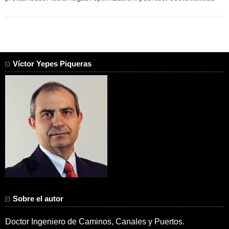
Víctor Yepes Piqueras
Sobre el autor
Doctor Ingeniero de Caminos, Canales y Puertos.