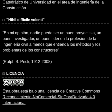
Catedrático de Universidad en el área de Ingeniería de la
Construcción
“Nihil difficile volenti”
“En mi opinión, nadie puede ser un buen proyectista, un
buen investigador, un buen líder en la profesión de la
ingeniería civil a menos que entienda los métodos y los
problemas de los constructores”
(Ralph B. Peck, 1912-2008)
LICENCIA
Esta obra está bajo una
licencia de Creative Commons
Reconocimiento-NoComercial-SinObraDerivada 4.0
Internacional
.