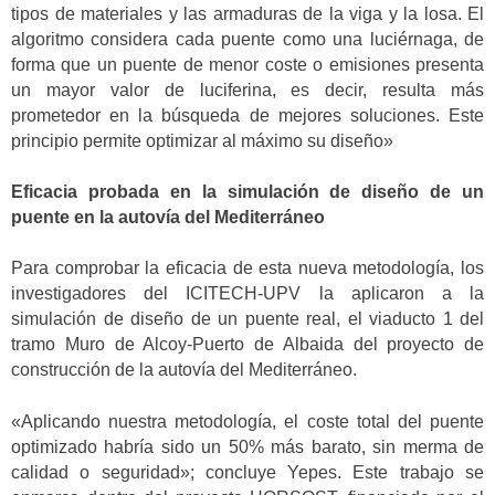
tipos de materiales y las armaduras de la viga y la losa. El
algoritmo considera cada puente como una luciérnaga, de
forma que un puente de menor coste o emisiones presenta
un mayor valor de luciferina, es decir, resulta más
prometedor en la búsqueda de mejores soluciones. Este
principio permite optimizar al máximo su diseño»
Eficacia probada en la simulación de diseño de un
puente en la autovía del Mediterráneo
Para comprobar la eficacia de esta nueva metodología, los
investigadores del ICITECH-UPV la aplicaron a la
simulación de diseño de un puente real, el viaducto 1 del
tramo Muro de Alcoy-Puerto de Albaida del proyecto de
construcción de la autovía del Mediterráneo.
«Aplicando nuestra metodología, el coste total del puente
optimizado habría sido un 50% más barato, sin merma de
calidad o seguridad»; concluye Yepes. Este trabajo se