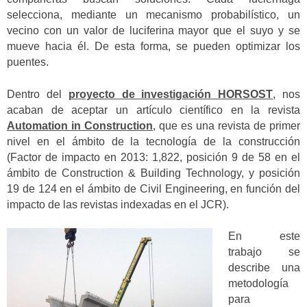
selecciona, mediante un mecanismo probabilístico, un
vecino con un valor de luciferina mayor que el suyo y se
mueve hacia él. De esta forma, se pueden optimizar los
puentes.
Dentro del
proyecto de investigación HORSOST
, nos
acaban de aceptar un artículo científico en la revista
Automation in Construction
, que es una revista de primer
nivel en el ámbito de la tecnología de la construcción
(Factor de impacto en 2013: 1,822, posición 9 de 58 en el
ámbito de Construction & Building Technology, y posición
19 de 124 en el ámbito de Civil Engineering, en función del
impacto de las revistas indexadas en el JCR).
En este
trabajo se
describe una
metodología
para