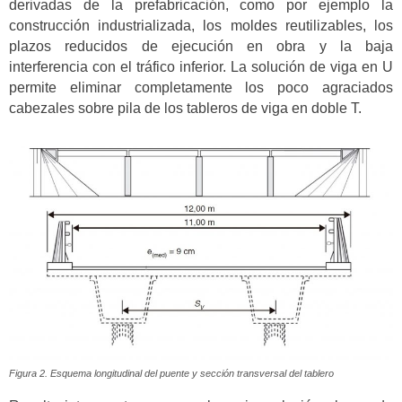
derivadas de la prefabricación, como por ejemplo la
construcción industrializada, los moldes reutilizables, los
plazos reducidos de ejecución en obra y la baja
interferencia con el tráfico inferior. La solución de viga en U
permite eliminar completamente los poco agraciados
cabezales sobre pila de los tableros de viga en doble T.
Figura 2. Esquema longitudinal del puente y sección transversal del tablero