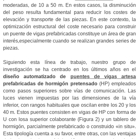
moderadas, de 10 a 50 m. En estos casos, la disminución
del peso resulta fundamental para reducir los costes de
elevación y transporte de las piezas. En este contexto, la
optimización estructural del coste necesario para construir
un puente de vigas prefabricadas constituye un área de gran
interés,especialmente cuando se realizan grandes series de
piezas.
Siguiendo esta línea de trabajo, nuestro grupo de
investigación se ha centrado en los últimos años en el
diseño automatizado de
puentes de vigas artesa
prefabricadas de hormigón pretensado
(HP) empleados
como pasos superiores sobre vías de comunicación. Las
luces vienen impuestas por las dimensiones de la vía
inferior, con rangos habituales que oscilan entre los 20 y los
40 m. Estos puentes consisten en vigas de HP con forma de
U con losa superior colaborante (Figura 2) y un tablero de
hormigón, parcialmente prefabricado o construido «in situ».
Esta tipología cuenta a su favor, entre otras, con las ventajas