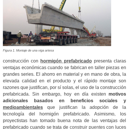
Figura 1. Montaje de una viga artesa
construcción con
hormigón prefabricado
presenta claras
ventajas económicas cuando se fabrican en taller piezas en
grandes series. El ahorro en material y en mano de obra, la
elevada calidad en el producto y el rápido montaje son
razones que justifican, por sí solas, el uso de la construcción
prefabricada. Sin embargo, hoy en día existen
motivos
adicionales basados en beneficios sociales y
medioambientales
que justifican la adopción de la
tecnología del hormigón prefabricado. Asimismo, los
proyectistas han tomado buena nota de las ventajas del
prefabricado cuando se trata de
construir puentes
con luces