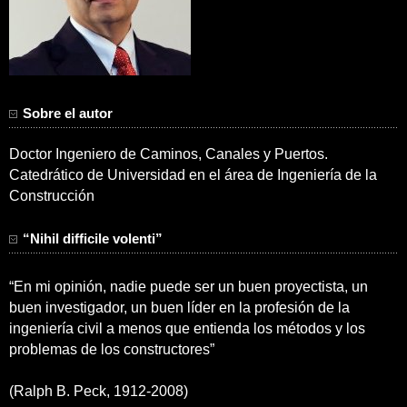
Sobre el autor
Doctor Ingeniero de Caminos, Canales y Puertos.
Catedrático de Universidad en el área de Ingeniería de la
Construcción
“Nihil difficile volenti”
“En mi opinión, nadie puede ser un buen proyectista, un
buen investigador, un buen líder en la profesión de la
ingeniería civil a menos que entienda los métodos y los
problemas de los constructores”
(Ralph B. Peck, 1912-2008)