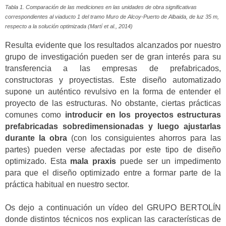
Tabla 1. Comparación de las mediciones en las unidades de obra significativas
correspondientes al viaducto 1 del tramo Muro de Alcoy-Puerto de Albaida, de luz 35 m,
respecto a la solución optimizada (Martí et al., 2014)
Resulta evidente que los resultados alcanzados por nuestro
grupo de investigación pueden ser de gran interés para su
transferencia a las empresas de prefabricados,
constructoras y proyectistas. Este diseño automatizado
supone un auténtico revulsivo en la forma de entender el
proyecto de las estructuras. No obstante, ciertas prácticas
comunes como
introducir en los proyectos estructuras
prefabricadas sobredimensionadas y luego ajustarlas
durante la obra
(con los consiguientes ahorros para las
partes) pueden verse afectadas por este tipo de diseño
optimizado. Esta
mala praxis
puede ser un impedimento
para que el diseño optimizado entre a formar parte de la
práctica habitual en nuestro sector.
Os dejo a continuación un vídeo del GRUPO BERTOLÍN
donde distintos técnicos nos explican las características de